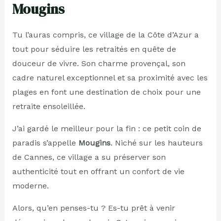
Mougins
Tu l’auras compris, ce village de la Côte d’Azur a
tout pour séduire les retraités en quête de
douceur de vivre. Son charme provençal, son
cadre naturel exceptionnel et sa proximité avec les
plages en font une destination de choix pour une
retraite ensoleillée.
J’ai gardé le meilleur pour la fin : ce petit coin de
paradis s’appelle
Mougins
. Niché sur les hauteurs
de Cannes, ce village a su préserver son
authenticité tout en offrant un confort de vie
moderne.
Alors, qu’en penses-tu ? Es-tu prêt à venir