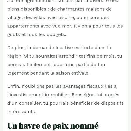
J’ai été agréablement surpris par la diversité des
biens disponibles : de charmantes maisons de
village, des villas avec piscine, ou encore des
appartements avec vue mer. Il y en a pour tous les
goûts et tous les budgets.
De plus, la demande locative est forte dans la
région. Si tu souhaites arrondir tes fins de mois, tu
pourras facilement louer une partie de ton
logement pendant la saison estivale.
Enfin, n’oublions pas les avantages fiscaux liés à
l’investissement immobilier. Renseigne-toi auprès
d’un conseiller, tu pourrais bénéficier de dispositifs
intéressants.
Un havre de paix nommé