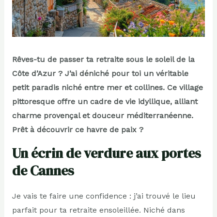
Rêves-tu de passer ta retraite sous le soleil de la
Côte d’Azur ? J’ai déniché pour toi un véritable
petit paradis niché entre mer et collines. Ce village
pittoresque offre un cadre de vie idyllique, alliant
charme provençal et douceur méditerranéenne.
Prêt à découvrir ce havre de paix ?
Un écrin de verdure aux portes
de Cannes
Je vais te faire une confidence : j’ai trouvé le lieu
parfait pour ta retraite ensoleillée. Niché dans