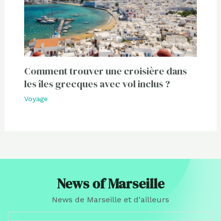
Comment trouver une croisière dans
les îles grecques avec vol inclus ?
Voyage
News of Marseille
News de Marseille et d'ailleurs