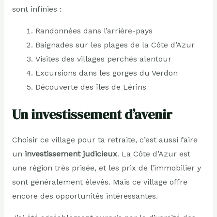
sont infinies :
Randonnées dans l’arrière-pays
Baignades sur les plages de la Côte d’Azur
Visites des villages perchés alentour
Excursions dans les gorges du Verdon
Découverte des îles de Lérins
Un investissement d’avenir
Choisir ce village pour ta retraite, c’est aussi faire
un
investissement judicieux
. La Côte d’Azur est
une région très prisée, et les prix de l’immobilier y
sont généralement élevés. Mais ce village offre
encore des opportunités intéressantes.