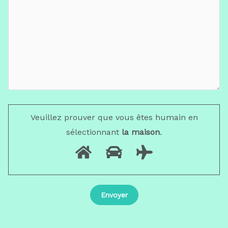
Veuillez prouver que vous êtes humain en
sélectionnant
la maison
.