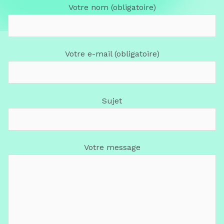
Votre nom (obligatoire)
Votre e-mail (obligatoire)
Sujet
Votre message