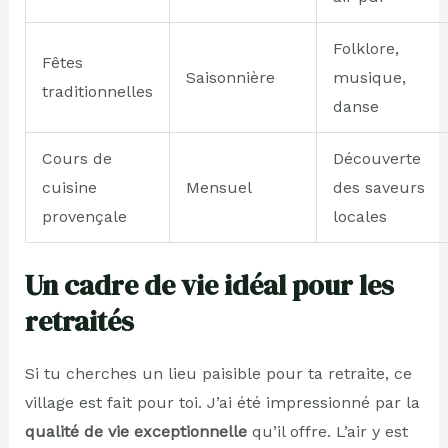
Folklore,
Fêtes
Saisonnière
musique,
traditionnelles
danse
Cours de
Découverte
cuisine
Mensuel
des saveurs
provençale
locales
Un cadre de vie idéal pour les
retraités
Si tu cherches un lieu paisible pour ta retraite, ce
village est fait pour toi. J’ai été impressionné par la
qualité de vie exceptionnelle
qu’il offre. L’air y est