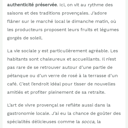
authenticité préservée
. Ici, on vit au rythme des
saisons et des traditions provençales. J’adore
flâner sur le marché local le dimanche matin, où
les producteurs proposent leurs fruits et légumes
gorgés de soleil.
La vie sociale y est particulièrement agréable. Les
habitants sont chaleureux et accueillants. Il n’est
pas rare de se retrouver autour d’une partie de
pétanque ou d’un verre de rosé à la terrasse d’un
café. C’est l’endroit idéal pour tisser de nouvelles
amitiés et profiter pleinement de sa retraite.
L’art de vivre provençal se reflète aussi dans la
gastronomie locale. J’ai eu la chance de goûter des
spécialités délicieuses comme la
socca
, la