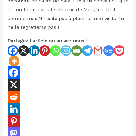
découvrir ce havre de paix ? Je suis convaincu que
tu tomberas sous le charme de Mougins, tout
comme moi. N’hésite pas à planifier une visite, tu
ne le regretteras pas !
Partagez l'article ou suivez nous !