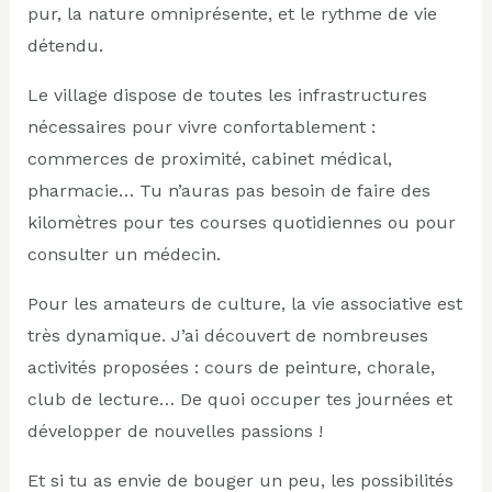
pur, la nature omniprésente, et le rythme de vie
détendu.
Le village dispose de toutes les infrastructures
nécessaires pour vivre confortablement :
commerces de proximité, cabinet médical,
pharmacie… Tu n’auras pas besoin de faire des
kilomètres pour tes courses quotidiennes ou pour
consulter un médecin.
Pour les amateurs de culture, la vie associative est
très dynamique. J’ai découvert de nombreuses
activités proposées : cours de peinture, chorale,
club de lecture… De quoi occuper tes journées et
développer de nouvelles passions !
Et si tu as envie de bouger un peu, les possibilités