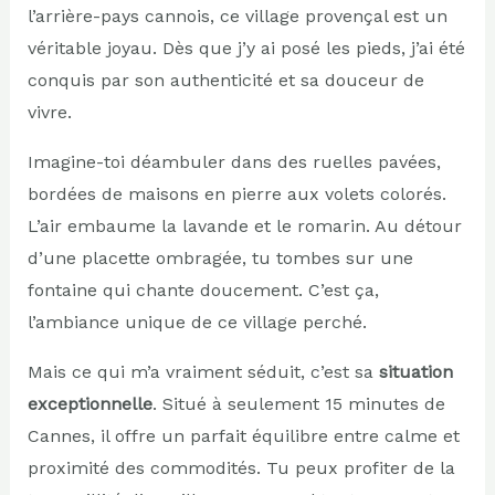
l’arrière-pays cannois, ce village provençal est un
véritable joyau. Dès que j’y ai posé les pieds, j’ai été
conquis par son authenticité et sa douceur de
vivre.
Imagine-toi déambuler dans des ruelles pavées,
bordées de maisons en pierre aux volets colorés.
L’air embaume la lavande et le romarin. Au détour
d’une placette ombragée, tu tombes sur une
fontaine qui chante doucement. C’est ça,
l’ambiance unique de ce village perché.
Mais ce qui m’a vraiment séduit, c’est sa
situation
exceptionnelle
. Situé à seulement 15 minutes de
Cannes, il offre un parfait équilibre entre calme et
proximité des commodités. Tu peux profiter de la