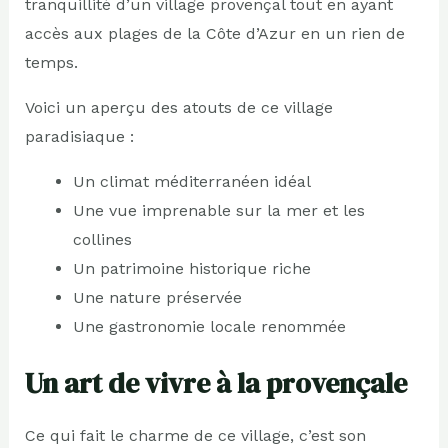
tranquillité d’un village provençal tout en ayant
accès aux plages de la Côte d’Azur en un rien de
temps.
Voici un aperçu des atouts de ce village
paradisiaque :
Un climat méditerranéen idéal
Une vue imprenable sur la mer et les
collines
Un patrimoine historique riche
Une nature préservée
Une gastronomie locale renommée
Un art de vivre à la provençale
Ce qui fait le charme de ce village, c’est son