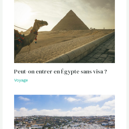
Peut-on entrer en Égypte sans visa ?
Voyage