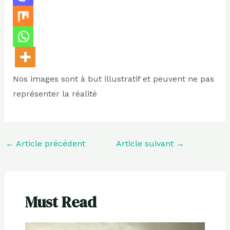
Nos images sont à but illustratif et peuvent ne pas
représenter la réalité
←
Article précédent
Article suivant
→
Must Read