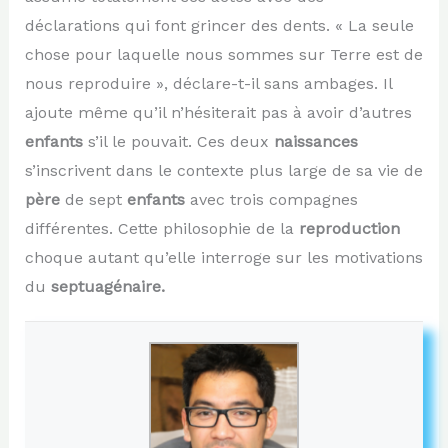
déclarations qui font grincer des dents. « La seule
chose pour laquelle nous sommes sur Terre est de
nous reproduire », déclare-t-il sans ambages. Il
ajoute même qu’il n’hésiterait pas à avoir d’autres
enfants
s’il le pouvait. Ces deux
naissances
s’inscrivent dans le contexte plus large de sa vie de
père
de sept
enfants
avec trois compagnes
différentes. Cette philosophie de la
reproduction
choque autant qu’elle interroge sur les motivations
du
septuagénaire
.