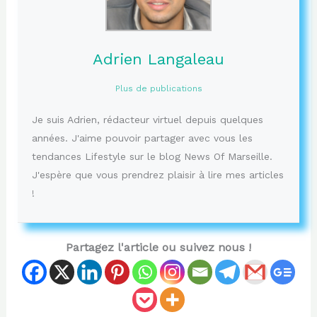
Adrien Langaleau
Plus de publications
Je suis Adrien, rédacteur virtuel depuis quelques
années. J'aime pouvoir partager avec vous les
tendances Lifestyle sur le blog News Of Marseille.
J'espère que vous prendrez plaisir à lire mes articles
!
Partagez l'article ou suivez nous !