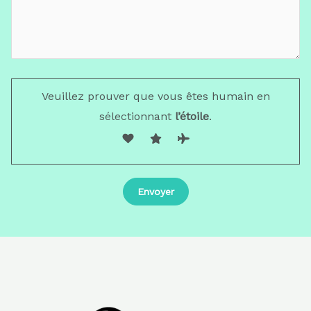
Veuillez prouver que vous êtes humain en
sélectionnant
l’étoile
.