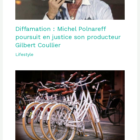
Diffamation : Michel Polnareff
poursuit en justice son producteur
Gilbert Coullier
Lifestyle