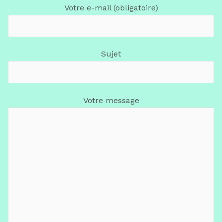
Votre e-mail (obligatoire)
Sujet
Votre message