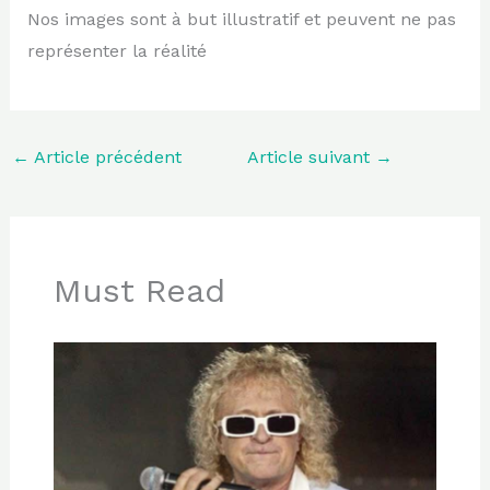
Nos images sont à but illustratif et peuvent ne pas
représenter la réalité
←
Article précédent
Article suivant
→
Must Read