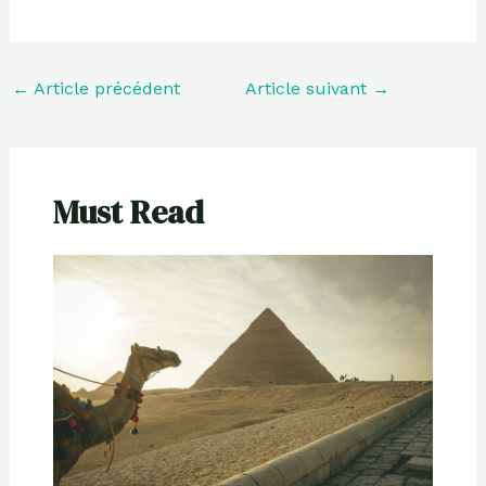
←
Article précédent
Article suivant
→
Must Read