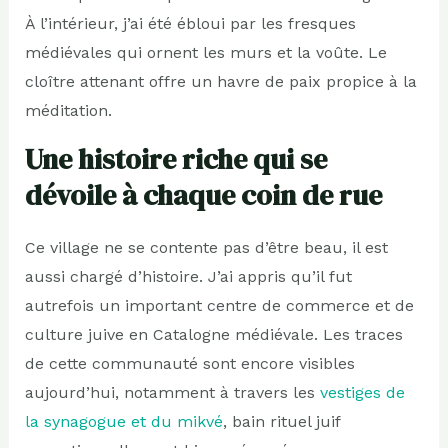
À l’intérieur, j’ai été ébloui par les fresques
médiévales qui ornent les murs et la voûte. Le
cloître attenant offre un havre de paix propice à la
méditation.
Une histoire riche qui se
dévoile à chaque coin de rue
Ce village ne se contente pas d’être beau, il est
aussi chargé d’histoire. J’ai appris qu’il fut
autrefois un important centre de commerce et de
culture juive en Catalogne médiévale. Les traces
de cette communauté sont encore visibles
aujourd’hui, notamment à travers les
vestiges de
la synagogue et du mikvé
, bain rituel juif