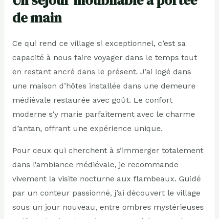
de main
Ce qui rend ce village si exceptionnel, c’est sa
capacité à nous faire voyager dans le temps tout
en restant ancré dans le présent. J’ai logé dans
une maison d’hôtes installée dans une demeure
médiévale restaurée avec goût. Le confort
moderne s’y marie parfaitement avec le charme
d’antan, offrant une expérience unique.
Pour ceux qui cherchent à s’immerger totalement
dans l’ambiance médiévale, je recommande
vivement la visite nocturne aux flambeaux. Guidé
par un conteur passionné, j’ai découvert le village
sous un jour nouveau, entre ombres mystérieuses