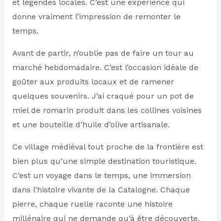
et légendes locales. C’est une expérience qui
donne vraiment l’impression de remonter le
temps.
Avant de partir, n’oublie pas de faire un tour au
marché hebdomadaire. C’est l’occasion idéale de
goûter aux produits locaux et de ramener
quelques souvenirs. J’ai craqué pour un pot de
miel de romarin produit dans les collines voisines
et une bouteille d’huile d’olive artisanale.
Ce village médiéval tout proche de la frontière est
bien plus qu’une simple destination touristique.
C’est un voyage dans le temps, une immersion
dans l’histoire vivante de la Catalogne. Chaque
pierre, chaque ruelle raconte une histoire
millénaire qui ne demande qu’à être découverte.