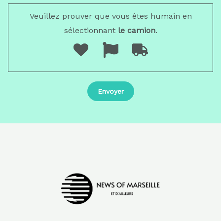
Veuillez prouver que vous êtes humain en
sélectionnant
le camion
.