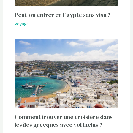
Peut-on entrer en Égypte sans visa ?
Voyage
Comment trouver une croisière dans
les îles grecques avec vol inclus ?