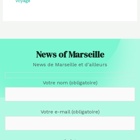
Voyage
News of Marseille
News de Marseille et d'ailleurs
Votre nom (obligatoire)
Votre e-mail (obligatoire)