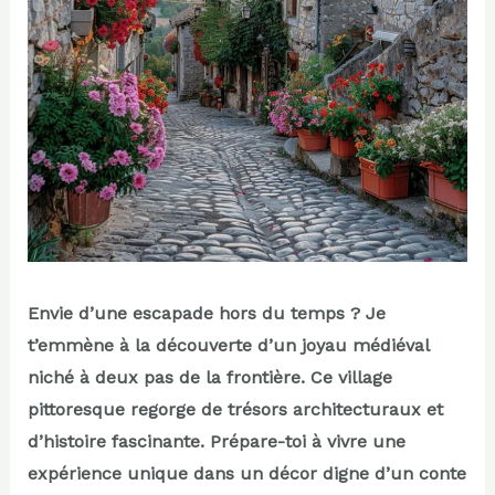
Envie d’une escapade hors du temps ? Je
t’emmène à la découverte d’un joyau médiéval
niché à deux pas de la frontière. Ce village
pittoresque regorge de trésors architecturaux et
d’histoire fascinante. Prépare-toi à vivre une
expérience unique dans un décor digne d’un conte