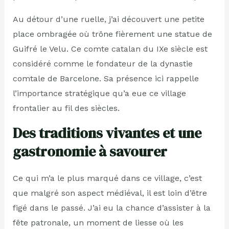
Au détour d’une ruelle, j’ai découvert une petite
place ombragée où trône fièrement une statue de
Guifré le Velu. Ce comte catalan du IXe siècle est
considéré comme le fondateur de la dynastie
comtale de Barcelone. Sa présence ici rappelle
l’importance stratégique qu’a eue ce village
frontalier au fil des siècles.
Des traditions vivantes et une
gastronomie à savourer
Ce qui m’a le plus marqué dans ce village, c’est
que malgré son aspect médiéval, il est loin d’être
figé dans le passé. J’ai eu la chance d’assister à la
fête patronale, un moment de liesse où les