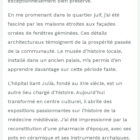
exceptionnellement bien préservé.
En me promenant dans le quartier juif, j’ai été
fasciné par les maisons étroites aux façades
ornées de fenêtres géminées. Ces détails
architecturaux témoignent de la prospérité passée
de la communauté. Le musée d’histoire locale,
installé dans un ancien palais, m’a permis d’en
apprendre davantage sur cette période faste.
L’hôpital Sant Julià, fondé au XIIe siècle, est un
autre lieu chargé d’histoire. Aujourd’hui
transformé en centre culturel, il abrite des
expositions passionnantes sur l’histoire de la
médecine médiévale. J’ai été impressionné par la
reconstitution d’une pharmacie d’époque, avec ses
pots en céramique et ses instruments archaïques.