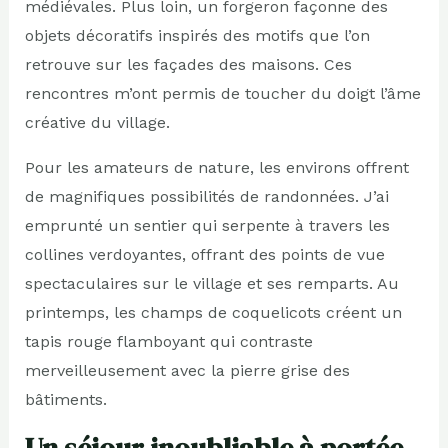
médiévales. Plus loin, un forgeron façonne des
objets décoratifs inspirés des motifs que l’on
retrouve sur les façades des maisons. Ces
rencontres m’ont permis de toucher du doigt l’âme
créative du village.
Pour les amateurs de nature, les environs offrent
de magnifiques possibilités de randonnées. J’ai
emprunté un sentier qui serpente à travers les
collines verdoyantes, offrant des points de vue
spectaculaires sur le village et ses remparts. Au
printemps, les champs de coquelicots créent un
tapis rouge flamboyant qui contraste
merveilleusement avec la pierre grise des
bâtiments.
Un séjour inoubliable à portée