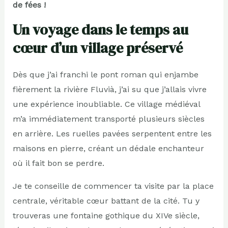
de fées !
Un voyage dans le temps au
cœur d’un village préservé
Dès que j’ai franchi le pont roman qui enjambe
fièrement la rivière Fluvià, j’ai su que j’allais vivre
une expérience inoubliable. Ce village médiéval
m’a immédiatement transporté plusieurs siècles
en arrière. Les ruelles pavées serpentent entre les
maisons en pierre, créant un dédale enchanteur
où il fait bon se perdre.
Je te conseille de commencer ta visite par la place
centrale, véritable cœur battant de la cité. Tu y
trouveras une fontaine gothique du XIVe siècle,