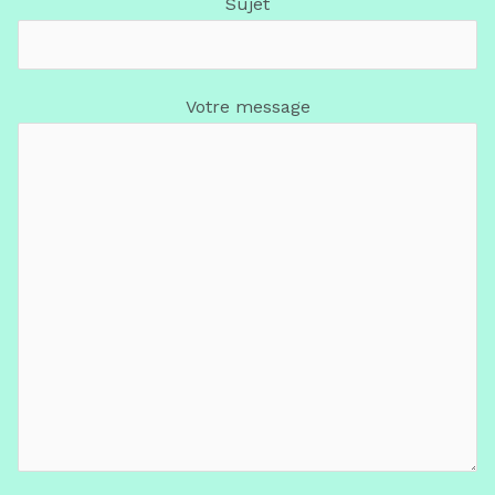
Sujet
Votre message