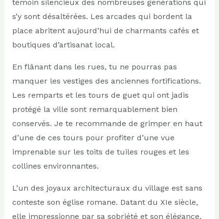
témoin silencieux des nombreuses générations qui
s’y sont désaltérées. Les arcades qui bordent la
place abritent aujourd’hui de charmants cafés et
boutiques d’artisanat local.
En flânant dans les rues, tu ne pourras pas
manquer les vestiges des anciennes fortifications.
Les remparts et les tours de guet qui ont jadis
protégé la ville sont remarquablement bien
conservés. Je te recommande de grimper en haut
d’une de ces tours pour profiter d’une vue
imprenable sur les toits de tuiles rouges et les
collines environnantes.
L’un des joyaux architecturaux du village est sans
conteste son église romane. Datant du XIe siècle,
elle impressionne par sa sobriété et son élégance.