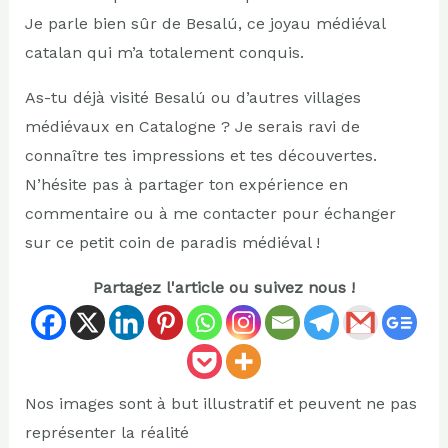
Je parle bien sûr de Besalú, ce joyau médiéval
catalan qui m’a totalement conquis.
As-tu déjà visité Besalú ou d’autres villages
médiévaux en Catalogne ? Je serais ravi de
connaître tes impressions et tes découvertes.
N’hésite pas à partager ton expérience en
commentaire ou à me contacter pour échanger
sur ce petit coin de paradis médiéval !
Partagez l'article ou suivez nous !
Nos images sont à but illustratif et peuvent ne pas
représenter la réalité