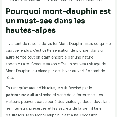
Pourquoi mont-dauphin est
un must-see dans les
hautes-alpes
Il y a tant de raisons de visiter Mont-Dauphin, mais ce qui me
captive le plus, c’est cette sensation de plonger dans un
autre temps tout en étant encerclé par une nature
spectaculaire. Chaque saison offre un nouveau visage de
Mont-Dauphin, du blanc pur de l’hiver au vert éclatant de
l’été.
En tant qu’amateur d’histoire, je suis fasciné par le
patrimoine culturel
riche et varié de la forteresse. Les
visiteurs peuvent participer à des visites guidées, dévoilant
les intérieurs préservés et les secrets de la vie militaire
d’autrefois. Mais Mont-Dauphin, c’est aussi l’occasion