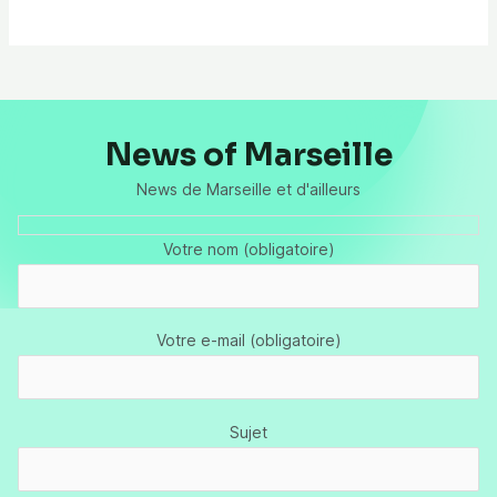
News of Marseille
News de Marseille et d'ailleurs
Votre nom (obligatoire)
Votre e-mail (obligatoire)
Sujet