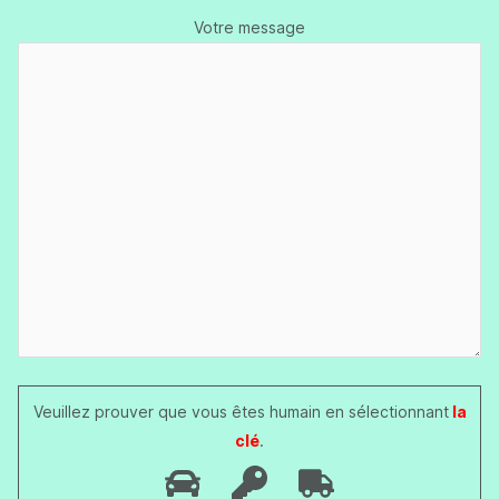
Votre message
Veuillez prouver que vous êtes humain en sélectionnant
la
clé
.