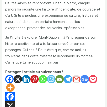
Hautes-Alpes se rencontrent. Chaque pierre, chaque
panorama raconte une histoire d’ingéniosité, de courage et
d’art. Si tu cherches une expérience où culture, histoire et
nature cohabitent en parfaire harmonie, ce lieu
exceptionnel promet des souvenirs impérissables.
Je t’invite à explorer Mont-Dauphin, à t’imprégner de son
histoire captivante et à te laisser envoûter par ses
paysages. Qui sait ? Peut-être que, comme moi, tu
trouveras dans cette forteresse imprenable un morceau
d’âme que tu ne soupçonnais pas.
Partagez l'article ou suivez nous !