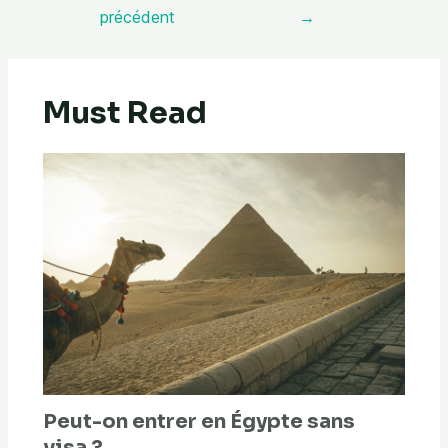
précédent
→
Must Read
Peut-on entrer en Égypte sans
visa ?