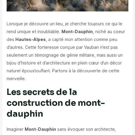
Lorsque je découvre un lieu, je cherche toujours ce qui le
rend unique et inoubliable.
Mont-Dauphin
, niché au coeur
des
Hautes-Alpes
, a capté mon attention comme peu
d’autres. Cette forteresse conçue par Vauban n’est pas
seulement un témoignage de génie militaire, mais aussi un
bijou d’histoire et d’architecture en plein cœur d’un décor
naturel époustouflant. Partons à la découverte de cette
merveille.
Les secrets de la
construction de mont-
dauphin
Imaginer
Mont-Dauphin
sans évoquer son architecte,