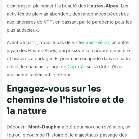
d’embrasser pleinement la beauté des
Hautes-Alpes
. Les
activités de plein air abondent, des randonnées pédestres
aux itinéraires de VTT, en passant par le parapente pour les
plus audacieux.
Avant de partir, n’oublie pas de visiter
Saint-Véran
, un autre
joyau des Hautes-Alpes, qui possède son propre caractère
et histoires à partager. Et pour une escapade dans un cadre
côtier, le charmant village de
Cap-d’Ail
sur la Côte d’Azur
vaut indubitablement le détour.
Engagez-vous sur les
chemins de l’histoire et de
la nature
Découvrir
Mont-Dauphin
a été pour moi une révélation, un
lieu où le cours de l’histoire et le majestueux paysage des