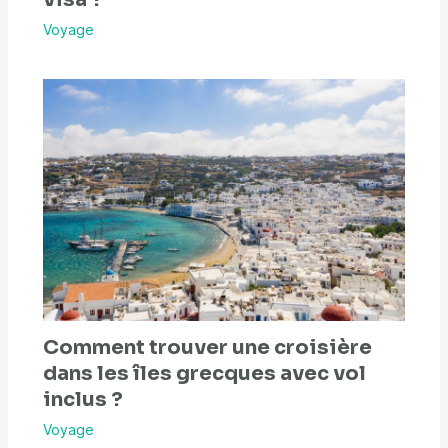
Voyage
Comment trouver une croisière
dans les îles grecques avec vol
inclus ?
Voyage