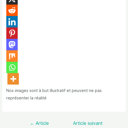
Nos images sont à but illustratif et peuvent ne pas
représenter la réalité
←
Article
Article suivant