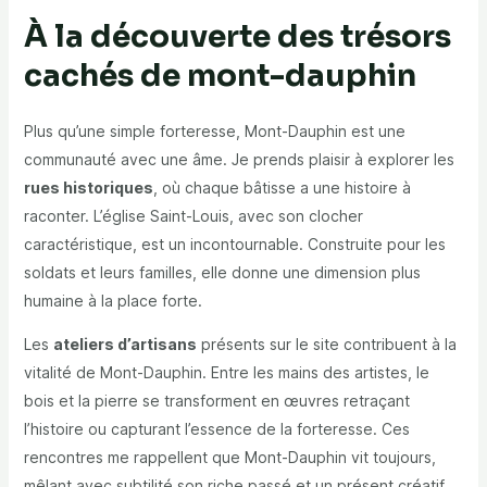
À la découverte des trésors
cachés de mont-dauphin
Plus qu’une simple forteresse, Mont-Dauphin est une
communauté avec une âme. Je prends plaisir à explorer les
rues historiques
, où chaque bâtisse a une histoire à
raconter. L’église Saint-Louis, avec son clocher
caractéristique, est un incontournable. Construite pour les
soldats et leurs familles, elle donne une dimension plus
humaine à la place forte.
Les
ateliers d’artisans
présents sur le site contribuent à la
vitalité de Mont-Dauphin. Entre les mains des artistes, le
bois et la pierre se transforment en œuvres retraçant
l’histoire ou capturant l’essence de la forteresse. Ces
rencontres me rappellent que Mont-Dauphin vit toujours,
mêlant avec subtilité son riche passé et un présent créatif.