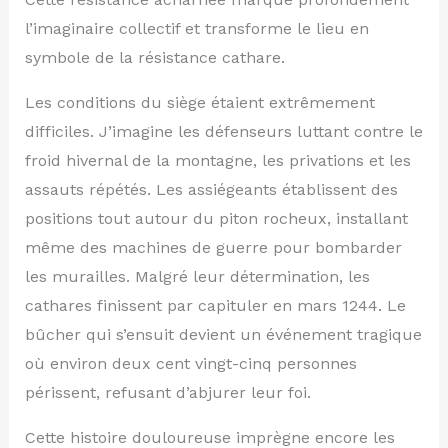
l’imaginaire collectif et transforme le lieu en
symbole de la résistance cathare.
Les conditions du siège étaient extrêmement
difficiles. J’imagine les défenseurs luttant contre le
froid hivernal de la montagne, les privations et les
assauts répétés. Les assiégeants établissent des
positions tout autour du piton rocheux, installant
même des machines de guerre pour bombarder
les murailles. Malgré leur détermination, les
cathares finissent par capituler en mars 1244. Le
bûcher qui s’ensuit devient un événement tragique
où environ deux cent vingt-cinq personnes
périssent, refusant d’abjurer leur foi.
Cette histoire douloureuse imprègne encore les