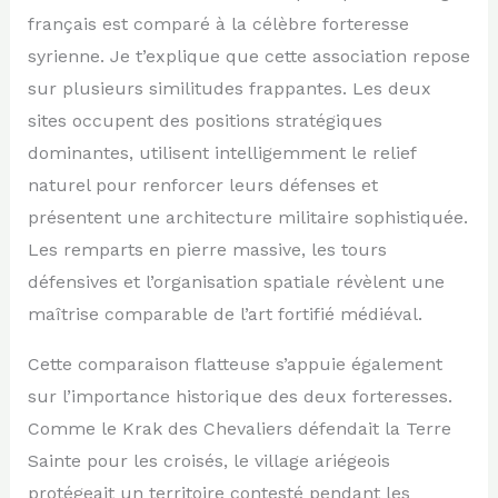
français est comparé à la célèbre forteresse
syrienne. Je t’explique que cette association repose
sur plusieurs similitudes frappantes. Les deux
sites occupent des positions stratégiques
dominantes, utilisent intelligemment le relief
naturel pour renforcer leurs défenses et
présentent une architecture militaire sophistiquée.
Les remparts en pierre massive, les tours
défensives et l’organisation spatiale révèlent une
maîtrise comparable de l’art fortifié médiéval.
Cette comparaison flatteuse s’appuie également
sur l’importance historique des deux forteresses.
Comme le Krak des Chevaliers défendait la Terre
Sainte pour les croisés, le village ariégeois
protégeait un territoire contesté pendant les