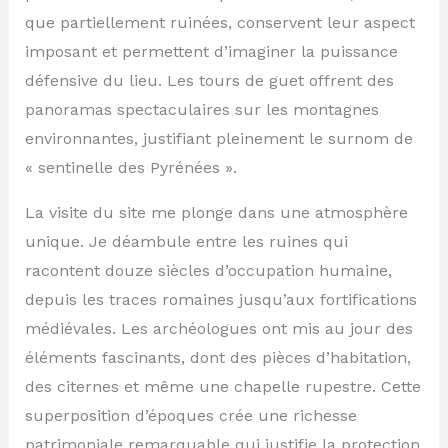
que partiellement ruinées, conservent leur aspect
imposant et permettent d’imaginer la puissance
défensive du lieu. Les tours de guet offrent des
panoramas spectaculaires sur les montagnes
environnantes, justifiant pleinement le surnom de
« sentinelle des Pyrénées ».
La visite du site me plonge dans une atmosphère
unique. Je déambule entre les ruines qui
racontent douze siècles d’occupation humaine,
depuis les traces romaines jusqu’aux fortifications
médiévales. Les archéologues ont mis au jour des
éléments fascinants, dont des pièces d’habitation,
des citernes et même une chapelle rupestre. Cette
superposition d’époques crée une richesse
patrimoniale remarquable qui justifie la protection