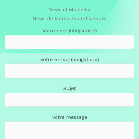
News of Marseille
News de Marseille et d'ailleurs
Votre nom (obligatoire)
Votre e-mail (obligatoire)
Sujet
Votre message