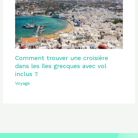
Comment trouver une croisière
dans les îles grecques avec vol
inclus ?
Voyage