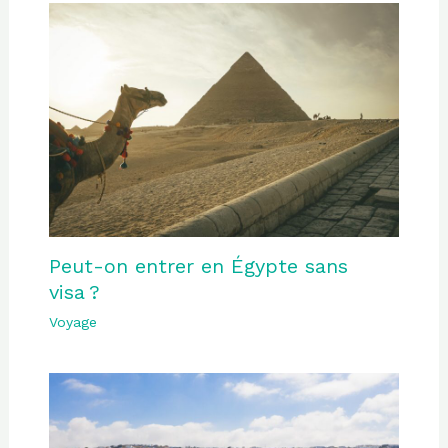
Peut-on entrer en Égypte sans
visa ?
Voyage