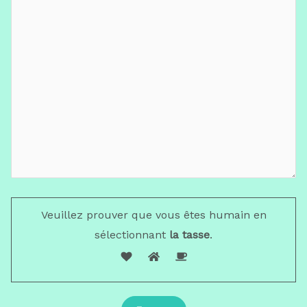
Veuillez prouver que vous êtes humain en
sélectionnant
la tasse
.