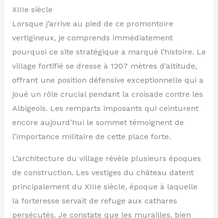
XIIIe siècle
Lorsque j’arrive au pied de ce promontoire
vertigineux, je comprends immédiatement
pourquoi ce site stratégique a marqué l’histoire. Le
village fortifié se dresse à 1207 mètres d’altitude,
offrant une position défensive exceptionnelle qui a
joué un rôle crucial pendant la croisade contre les
Albigeois. Les remparts imposants qui ceinturent
encore aujourd’hui le sommet témoignent de
l’importance militaire de cette place forte.
L’architecture du village révèle plusieurs époques
de construction. Les vestiges du château datent
principalement du XIIIe siècle, époque à laquelle
la forteresse servait de refuge aux cathares
persécutés. Je constate que les murailles, bien