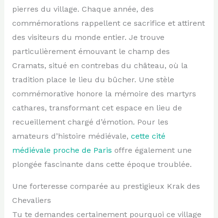
pierres du village. Chaque année, des
commémorations rappellent ce sacrifice et attirent
des visiteurs du monde entier. Je trouve
particulièrement émouvant le champ des
Cramats, situé en contrebas du château, où la
tradition place le lieu du bûcher. Une stèle
commémorative honore la mémoire des martyrs
cathares, transformant cet espace en lieu de
recueillement chargé d’émotion. Pour les
amateurs d’histoire médiévale,
cette cité
médiévale proche de Paris
offre également une
plongée fascinante dans cette époque troublée.
Une forteresse comparée au prestigieux Krak des
Chevaliers
Tu te demandes certainement pourquoi ce village