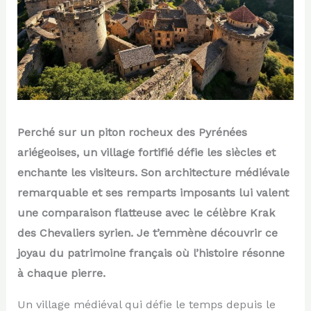
Perché sur un piton rocheux des Pyrénées
ariégeoises, un village fortifié défie les siècles et
enchante les visiteurs. Son architecture médiévale
remarquable et ses remparts imposants lui valent
une comparaison flatteuse avec le célèbre Krak
des Chevaliers syrien. Je t’emmène découvrir ce
joyau du patrimoine français où l’histoire résonne
à chaque pierre.
Un village médiéval qui défie le temps depuis le