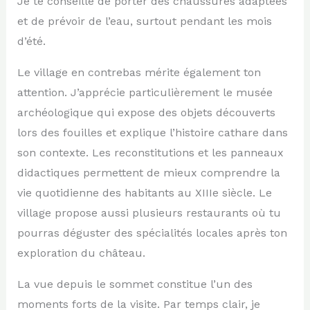
Je te conseille de porter des chaussures adaptées
et de prévoir de l’eau, surtout pendant les mois
d’été.
Le village en contrebas mérite également ton
attention. J’apprécie particulièrement le musée
archéologique qui expose des objets découverts
lors des fouilles et explique l’histoire cathare dans
son contexte. Les reconstitutions et les panneaux
didactiques permettent de mieux comprendre la
vie quotidienne des habitants au XIIIe siècle. Le
village propose aussi plusieurs restaurants où tu
pourras déguster des spécialités locales après ton
exploration du château.
La vue depuis le sommet constitue l’un des
moments forts de la visite. Par temps clair, je