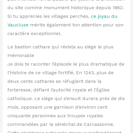
du site comme monument historique depuis 1862.
Si tu apprécies les villages perchés,
ce joyau du
Vaucluse
mérite également ton attention pour son
caractère exceptionnel.
Le bastion cathare qui résista au siège le plus
mémorable
Je dois te raconter l’épisode le plus dramatique de
l’histoire de ce village fortifié. En 1243, plus de
deux cents cathares se réfugient dans la
forteresse, défiant l’autorité royale et l’Église
catholique. Le siège qui s’ensuit durera près de dix
mois, opposant une garnison d’environ cent
cinquante personnes aux troupes royales
commandées par le sénéchal de Carcassonne.
Cette résistance acharnée marque profondément