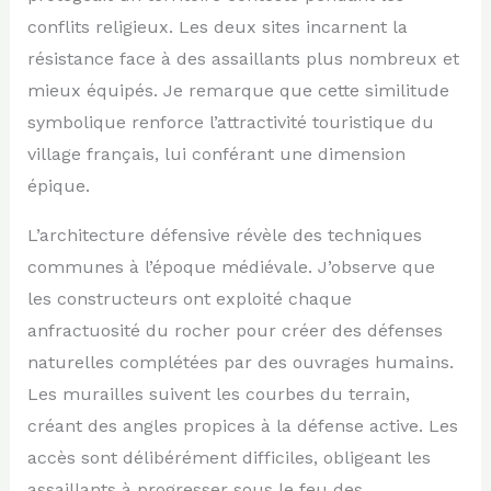
conflits religieux. Les deux sites incarnent la
résistance face à des assaillants plus nombreux et
mieux équipés. Je remarque que cette similitude
symbolique renforce l’attractivité touristique du
village français, lui conférant une dimension
épique.
L’architecture défensive révèle des techniques
communes à l’époque médiévale. J’observe que
les constructeurs ont exploité chaque
anfractuosité du rocher pour créer des défenses
naturelles complétées par des ouvrages humains.
Les murailles suivent les courbes du terrain,
créant des angles propices à la défense active. Les
accès sont délibérément difficiles, obligeant les
assaillants à progresser sous le feu des