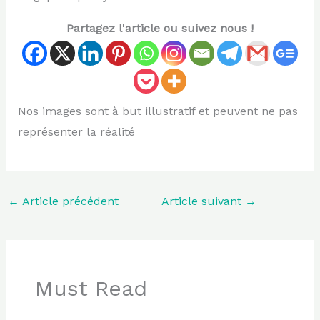
Partagez l'article ou suivez nous !
Nos images sont à but illustratif et peuvent ne pas
représenter la réalité
←
Article précédent
Article suivant
→
Must Read