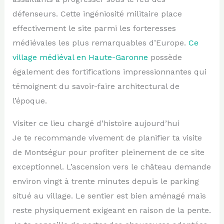
défenseurs. Cette ingéniosité militaire place
effectivement le site parmi les forteresses
médiévales les plus remarquables d’Europe.
Ce
village médiéval en Haute-Garonne
possède
également des fortifications impressionnantes qui
témoignent du savoir-faire architectural de
l’époque.
Visiter ce lieu chargé d’histoire aujourd’hui
Je te recommande vivement de planifier ta visite
de Montségur pour profiter pleinement de ce site
exceptionnel. L’ascension vers le château demande
environ vingt à trente minutes depuis le parking
situé au village. Le sentier est bien aménagé mais
reste physiquement exigeant en raison de la pente.