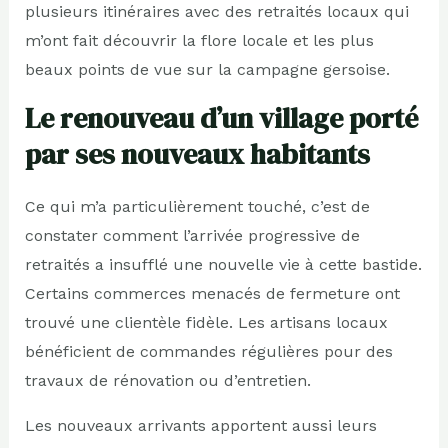
plusieurs itinéraires avec des retraités locaux qui
m’ont fait découvrir la flore locale et les plus
beaux points de vue sur la campagne gersoise.
Le renouveau d’un village porté
par ses nouveaux habitants
Ce qui m’a particulièrement touché, c’est de
constater comment l’arrivée progressive de
retraités a insufflé une nouvelle vie à cette bastide.
Certains commerces menacés de fermeture ont
trouvé une clientèle fidèle. Les artisans locaux
bénéficient de commandes régulières pour des
travaux de rénovation ou d’entretien.
Les nouveaux arrivants apportent aussi leurs