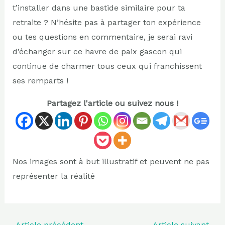
t’installer dans une bastide similaire pour ta
retraite ? N’hésite pas à partager ton expérience
ou tes questions en commentaire, je serai ravi
d’échanger sur ce havre de paix gascon qui
continue de charmer tous ceux qui franchissent
ses remparts !
Partagez l'article ou suivez nous !
Nos images sont à but illustratif et peuvent ne pas
représenter la réalité
←
Article précédent
Article suivant
→