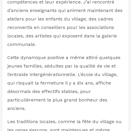
compétences et leur expérience. J’ai rencontré
d’anciens enseignants qui animent maintenant des
ateliers pour les enfants du village, des cadres
reconvertis en conseillers pour les associations
locales, des artistes qui exposent dans la galerie
communale.
Cette dynamique positive a même attiré quelques
jeunes familles, séduites par la qualité de vie et
l’entraide intergénérationnelle. L’école du village,
qui risquait la fermeture il y a dix ans, affiche
désormais des effectifs stables, pour
particulièrement le plus grand bonheur des
anciens.
Les traditions locales, comme la fête du village ou
les repas gascons, sont maintenues et même