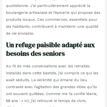
quotidienne. J’ai particulièrement apprécié la
boulangerie artisanale et l’épicerie qui propose des
produits locaux. Ces commerces, essentiels pour
les habitants, contribuent à maintenir une qualité
de vie enviable.
Un refuge paisible adapté aux
besoins des seniors
Au fil de mes conversations avec les retraités
installés dans cette bastide, j’ai compris ce qui les
avait séduits. La sérénité qui émane du lieu
contraste avec l’agitation des grandes villes qu’ils
ont souvent quittées. Comme me l’a confié Marie,
68 ans : « Ici, j’ai retrouvé le temps de vivre,