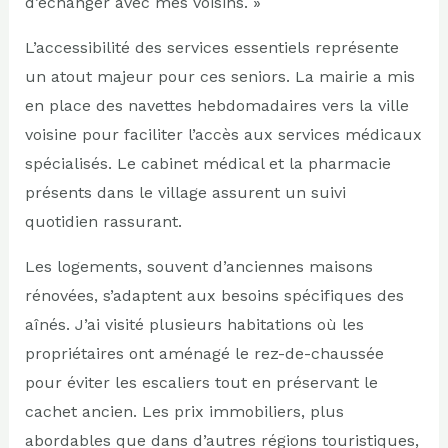
d’échanger avec mes voisins. »
L’accessibilité des services essentiels représente
un atout majeur pour ces seniors. La mairie a mis
en place des navettes hebdomadaires vers la ville
voisine pour faciliter l’accès aux services médicaux
spécialisés. Le cabinet médical et la pharmacie
présents dans le village assurent un suivi
quotidien rassurant.
Les logements, souvent d’anciennes maisons
rénovées, s’adaptent aux besoins spécifiques des
aînés. J’ai visité plusieurs habitations où les
propriétaires ont aménagé le rez-de-chaussée
pour éviter les escaliers tout en préservant le
cachet ancien. Les prix immobiliers, plus
abordables que dans d’autres régions touristiques,