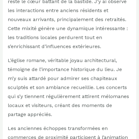
reste le cœur battant de la bastide. J’y ai observé
les interactions entre anciens résidents et
nouveaux arrivants, principalement des retraités.
Cette mixité génère une dynamique intéressante :
les traditions locales perdurent tout en
s’enrichissant d’influences extérieures.
L’église romane, véritable joyau architectural,
témoigne de l’importance historique du lieu. Je
m’y suis attardé pour admirer ses chapiteaux
sculptés et son ambiance recueillie. Les concerts
qui s’y tiennent régulièrement attirent mélomanes
locaux et visiteurs, créant des moments de
partage appréciés.
Les anciennes échoppes transformées en
commerces de proximité participent à l’animation