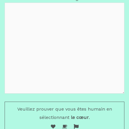
Veuillez prouver que vous êtes humain en
sélectionnant
le cœur
.