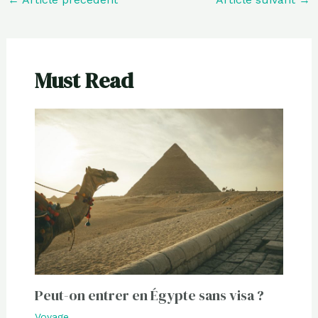
Must Read
Peut-on entrer en Égypte sans visa ?
Voyage