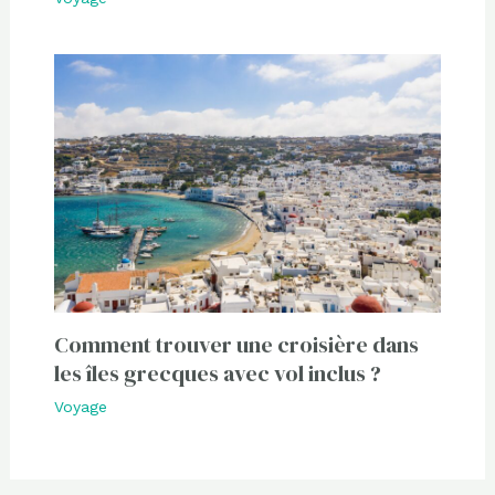
Comment trouver une croisière dans
les îles grecques avec vol inclus ?
Voyage