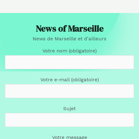
News of Marseille
News de Marseille et d'ailleurs
Votre nom (obligatoire)
Votre e-mail (obligatoire)
Sujet
Votre message