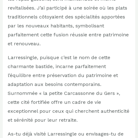
revitalisées. J’ai participé à une soirée où les plats
traditionnels côtoyaient des spécialités apportées
par les nouveaux habitants, symbolisant
parfaitement cette fusion réussie entre patrimoine
et renouveau.
Larressingle, puisque c’est le nom de cette
charmante bastide, incarne parfaitement
l’équilibre entre préservation du patrimoine et
adaptation aux besoins contemporains.
Surnommée « la petite Carcassonne du Gers »,
cette cité fortifiée offre un cadre de vie
exceptionnel pour ceux qui cherchent authenticité
et sérénité pour leur retraite.
As-tu déjà visité Larressingle ou envisages-tu de