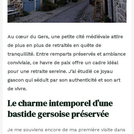
Au cœur du Gers, une petite cité médiévale attire
de plus en plus de retraités en quête de
tranquillité. Entre remparts préservés et ambiance
conviviale, ce havre de paix offre un cadre idéal
pour une retraite sereine. J’ai étudié ce joyau
gascon qui séduit par son authenticité et son art
de vivre.
Le charme intemporel d’une
bastide gersoise préservée
Je me souviens encore de ma première visite dans