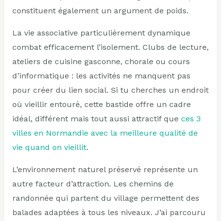
constituent également un argument de poids.
La vie associative particulièrement dynamique
combat efficacement l’isolement. Clubs de lecture,
ateliers de cuisine gasconne, chorale ou cours
d’informatique : les activités ne manquent pas
pour créer du lien social. Si tu cherches un endroit
où vieillir entouré, cette bastide offre un cadre
idéal, différent mais tout aussi attractif que
ces 3
villes en Normandie avec la meilleure qualité de
vie quand on vieillit
.
L’environnement naturel préservé représente un
autre facteur d’attraction. Les chemins de
randonnée qui partent du village permettent des
balades adaptées à tous les niveaux. J’ai parcouru