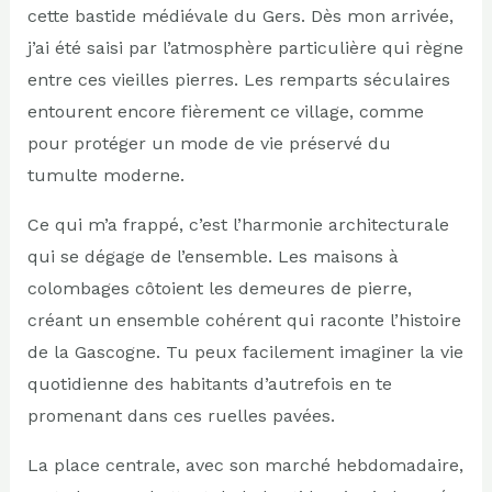
cette bastide médiévale du Gers. Dès mon arrivée,
j’ai été saisi par l’atmosphère particulière qui règne
entre ces vieilles pierres. Les remparts séculaires
entourent encore fièrement ce village, comme
pour protéger un mode de vie préservé du
tumulte moderne.
Ce qui m’a frappé, c’est l’harmonie architecturale
qui se dégage de l’ensemble. Les maisons à
colombages côtoient les demeures de pierre,
créant un ensemble cohérent qui raconte l’histoire
de la Gascogne. Tu peux facilement imaginer la vie
quotidienne des habitants d’autrefois en te
promenant dans ces ruelles pavées.
La place centrale, avec son marché hebdomadaire,