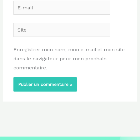
E-
mail
Site
Enregistrer mon nom, mon e-mail et mon site
dans le navigateur pour mon prochain
commentaire.