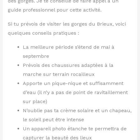
des gorges. Je te conseille de faire appel à un
guide professionnel pour cette activité.
Si tu prévois de visiter les gorges du Brieux, voici
quelques conseils pratiques :
La meilleure période s’étend de mai à
septembre
Prévois des chaussures adaptées à la
marche sur terrain rocailleux
Apporte un pique-nique et suffisamment
d’eau (il n’y a pas de point de ravitaillement
sur place)
N’oublie pas ta crème solaire et un chapeau,
le soleil peut être intense
Un appareil photo étanche te permettra de
capturer la beauté des lieux