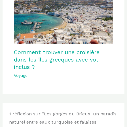
Comment trouver une croisière
dans les îles grecques avec vol
inclus ?
Voyage
1 réflexion sur “Les gorges du Brieux, un paradis
naturel entre eaux turquoise et falaises