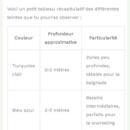
Voici un petit tableau récapitulatif des différentes
teintes que tu pourras observer :
Profondeur
Couleur
Particularité
approximative
Zones peu
Turquoise
profondes,
0-2 mètres
clair
idéales pour la
baignade
Bassins
intermédiaires,
Bleu azur
2-5 mètres
parfaits pour
le snorkeling