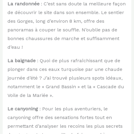
La randonnée
: C’est sans doute la meilleure façon
de découvrir le site dans son ensemble. Le sentier
des Gorges, long d’environ 8 km, offre des
panoramas à couper le souffle. N’oublie pas de
bonnes chaussures de marche et suffisamment
d’eau !
La baignade
: Quoi de plus rafraîchissant que de
plonger dans ces eaux turquoise par une chaude
journée d’été ? J’ai trouvé plusieurs spots idéaux,
notamment le « Grand Bassin » et la « Cascade du
Voile de la Mariée ».
Le canyoning
: Pour les plus aventuriers, le
canyoning offre des sensations fortes tout en
permettant d’analyser les recoins les plus secrets