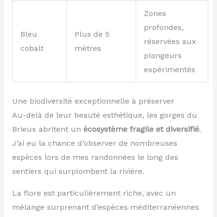
Zones
profondes,
Bleu
Plus de 5
réservées aux
cobalt
mètres
plongeurs
expérimentés
Une biodiversité exceptionnelle à préserver
Au-delà de leur beauté esthétique, les gorges du
Brieux abritent un
écosystème fragile et diversifié
.
J’ai eu la chance d’observer de nombreuses
espèces lors de mes randonnées le long des
sentiers qui surplombent la rivière.
La flore est particulièrement riche, avec un
mélange surprenant d’espèces méditerranéennes