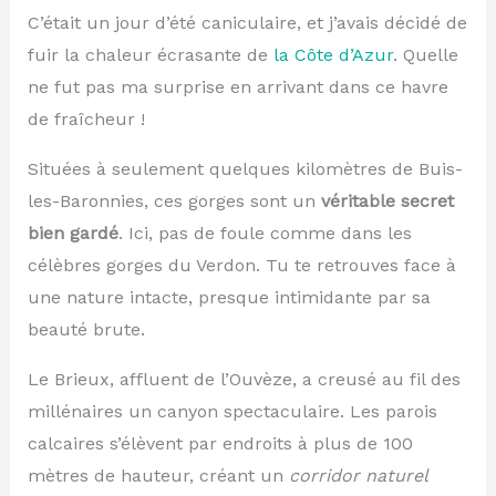
C’était un jour d’été caniculaire, et j’avais décidé de
fuir la chaleur écrasante de
la Côte d’Azur
. Quelle
ne fut pas ma surprise en arrivant dans ce havre
de fraîcheur !
Situées à seulement quelques kilomètres de Buis-
les-Baronnies, ces gorges sont un
véritable secret
bien gardé
. Ici, pas de foule comme dans les
célèbres gorges du Verdon. Tu te retrouves face à
une nature intacte, presque intimidante par sa
beauté brute.
Le Brieux, affluent de l’Ouvèze, a creusé au fil des
millénaires un canyon spectaculaire. Les parois
calcaires s’élèvent par endroits à plus de 100
mètres de hauteur, créant un
corridor naturel