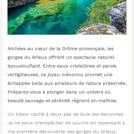
Nichées au cœur de la Drôme provençale, les
gorges du Brieux offrent un spectacle naturel
époustouflant. Entre eaux cristallines et parois
vertigineuses, ce joyau méconnu promet une
échappée belle aux amateurs de nature préservée.
Préparez-vous à plonger dans un univers où
beauté sauvage et sérénité règnent en maîtres.
Un trésor caché à deux pas de Buis-les-Baronnies
Je ne peux m’empêcher de sourire en repensant à
ma première découverte des gorges du Brieux.