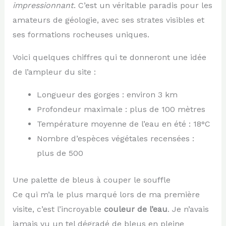
impressionnant
. C’est un véritable paradis pour les
amateurs de géologie, avec ses strates visibles et
ses formations rocheuses uniques.
Voici quelques chiffres qui te donneront une idée
de l’ampleur du site :
Longueur des gorges : environ 3 km
Profondeur maximale : plus de 100 mètres
Température moyenne de l’eau en été : 18°C
Nombre d’espèces végétales recensées :
plus de 500
Une palette de bleus à couper le souffle
Ce qui m’a le plus marqué lors de ma première
visite, c’est l’incroyable
couleur de l’eau
. Je n’avais
jamais vu un tel dégradé de bleus en pleine