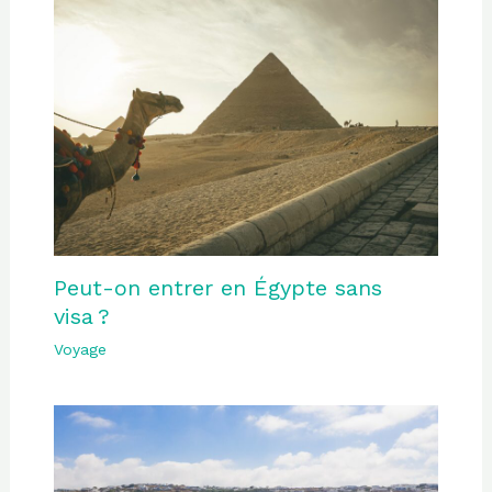
Peut-on entrer en Égypte sans
visa ?
Voyage