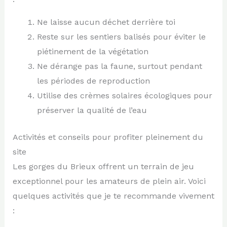
Ne laisse aucun déchet derrière toi
Reste sur les sentiers balisés pour éviter le
piétinement de la végétation
Ne dérange pas la faune, surtout pendant
les périodes de reproduction
Utilise des crèmes solaires écologiques pour
préserver la qualité de l’eau
Activités et conseils pour profiter pleinement du
site
Les gorges du Brieux offrent un terrain de jeu
exceptionnel pour les amateurs de plein air. Voici
quelques activités que je te recommande vivement
: