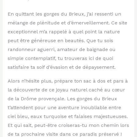
En quittant les gorges du Brieux, j’ai ressenti un
mélange de plénitude et d’émerveillement. Ce site
exceptionnel m’a rappelé à quel point la nature
peut être généreuse en beautés. Que tu sois
randonneur aguerri, amateur de baignade ou
simple contemplatif, tu trouveras ici de quoi
satisfaire ta soif d’évasion et de dépaysement.
Alors n’hésite plus, prépare ton sac à dos et pars à
la découverte de ce joyau naturel caché au cœur
de la Drôme provençale. Les gorges du Brieux
t’attendent pour une aventure inoubliable entre
ciel bleu, eaux turquoise et falaises majestueuses.
Et qui sait, peut-être croiseras-tu mon chemin lors
de ta prochaine visite dans ce paradis préservé !