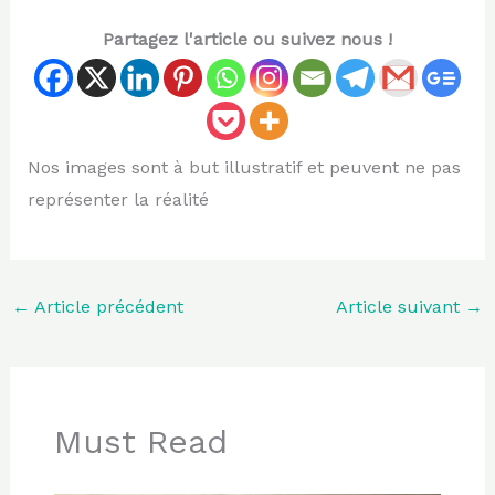
Partagez l'article ou suivez nous !
Nos images sont à but illustratif et peuvent ne pas
représenter la réalité
←
Article précédent
Article suivant
→
Must Read