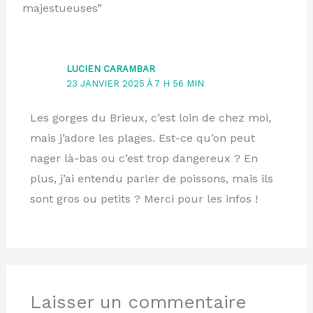
majestueuses”
LUCIEN CARAMBAR
23 JANVIER 2025 À 7 H 56 MIN
Les gorges du Brieux, c’est loin de chez moi,
mais j’adore les plages. Est-ce qu’on peut
nager là-bas ou c’est trop dangereux ? En
plus, j’ai entendu parler de poissons, mais ils
sont gros ou petits ? Merci pour les infos !
Laisser un commentaire