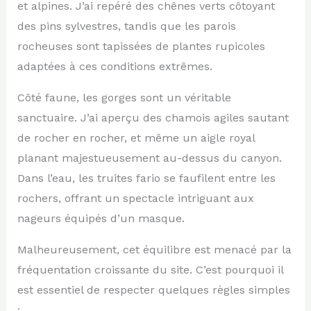
et alpines. J’ai repéré des chênes verts côtoyant
des pins sylvestres, tandis que les parois
rocheuses sont tapissées de plantes rupicoles
adaptées à ces conditions extrêmes.
Côté faune, les gorges sont un véritable
sanctuaire. J’ai aperçu des chamois agiles sautant
de rocher en rocher, et même un aigle royal
planant majestueusement au-dessus du canyon.
Dans l’eau, les truites fario se faufilent entre les
rochers, offrant un spectacle intriguant aux
nageurs équipés d’un masque.
Malheureusement, cet équilibre est menacé par la
fréquentation croissante du site. C’est pourquoi il
est essentiel de respecter quelques règles simples
: