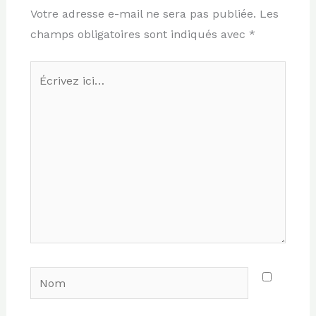
Votre adresse e-mail ne sera pas publiée.
Les
champs obligatoires sont indiqués avec
*
Écrivez
ici…
Nom