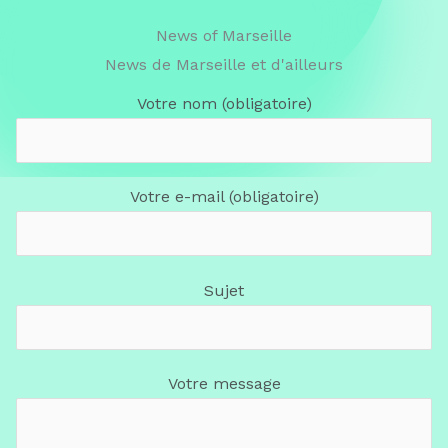
News of Marseille
News de Marseille et d'ailleurs
Votre nom (obligatoire)
Votre e-mail (obligatoire)
Sujet
Votre message