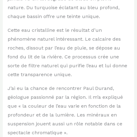
nature. Du turquoise éclatant au bleu profond,
chaque bassin offre une teinte unique.
Cette eau cristalline est le résultat d’un
phénomène naturel intéressant. Le calcaire des
roches, dissout par l’eau de pluie, se dépose au
fond du lit de la rivière. Ce processus crée une
sorte de filtre naturel qui purifie l’eau et lui donne
cette transparence unique.
J’ai eu la chance de rencontrer Paul Durand,
géologue passionné par la région. Il m’a expliqué
que « la couleur de l’eau varie en fonction de la
profondeur et de la lumière. Les minéraux en
suspension jouent aussi un rôle notable dans ce
spectacle chromatique ».