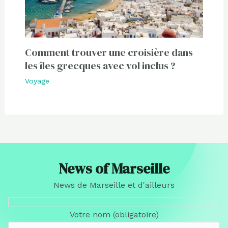
Comment trouver une croisière dans
les îles grecques avec vol inclus ?
Voyage
News of Marseille
News de Marseille et d'ailleurs
Votre nom (obligatoire)