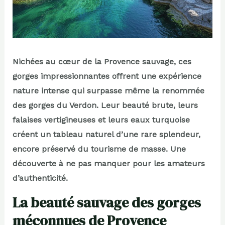
Nichées au cœur de la Provence sauvage, ces
gorges impressionnantes offrent une expérience
nature intense qui surpasse même la renommée
des gorges du Verdon. Leur beauté brute, leurs
falaises vertigineuses et leurs eaux turquoise
créent un tableau naturel d’une rare splendeur,
encore préservé du tourisme de masse. Une
découverte à ne pas manquer pour les amateurs
d’authenticité.
La beauté sauvage des gorges
méconnues de Provence