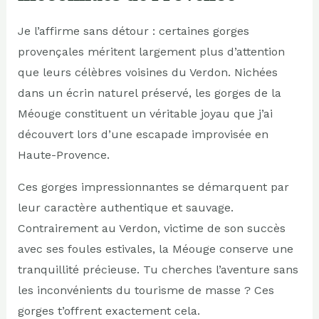
Je l’affirme sans détour : certaines gorges
provençales méritent largement plus d’attention
que leurs célèbres voisines du Verdon. Nichées
dans un écrin naturel préservé, les gorges de la
Méouge constituent un véritable joyau que j’ai
découvert lors d’une escapade improvisée en
Haute-Provence.
Ces gorges impressionnantes se démarquent par
leur caractère authentique et sauvage.
Contrairement au Verdon, victime de son succès
avec ses foules estivales, la Méouge conserve une
tranquillité précieuse. Tu cherches l’aventure sans
les inconvénients du tourisme de masse ? Ces
gorges t’offrent exactement cela.