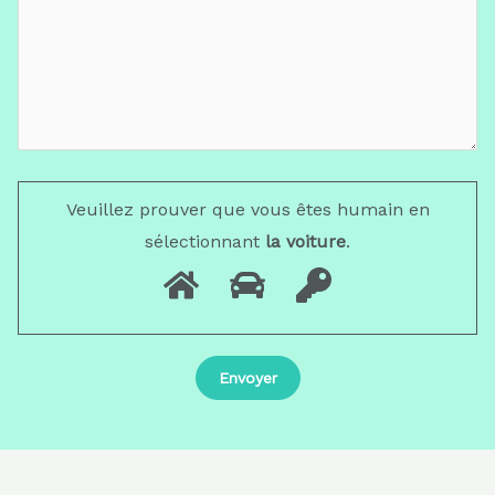
Veuillez prouver que vous êtes humain en
sélectionnant
la voiture
.