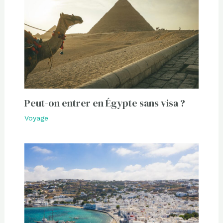
Peut-on entrer en Égypte sans visa ?
Voyage