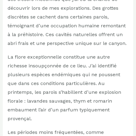
découvrir lors de mes explorations. Des grottes
discrètes se cachent dans certaines parois,
témoignant d’une occupation humaine remontant
à la préhistoire. Ces cavités naturelles offrent un
abri frais et une perspective unique sur le canyon.
La flore exceptionnelle constitue une autre
richesse insoupçonnée de ce lieu. J’ai identifié
plusieurs espèces endémiques qui ne poussent
que dans ces conditions particulières. Au
printemps, les parois s’habillent d’une explosion
florale : lavandes sauvages, thym et romarin
embaument l’air d’un parfum typiquement
provençal.
Les périodes moins fréquentées, comme