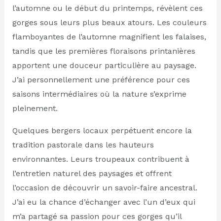
l’automne ou le début du printemps, révèlent ces
gorges sous leurs plus beaux atours. Les couleurs
flamboyantes de l’automne magnifient les falaises,
tandis que les premières floraisons printanières
apportent une douceur particulière au paysage.
J’ai personnellement une préférence pour ces
saisons intermédiaires où la nature s’exprime
pleinement.
Quelques bergers locaux perpétuent encore la
tradition pastorale dans les hauteurs
environnantes. Leurs troupeaux contribuent à
l’entretien naturel des paysages et offrent
l’occasion de découvrir un savoir-faire ancestral.
J’ai eu la chance d’échanger avec l’un d’eux qui
m’a partagé sa passion pour ces gorges qu’il