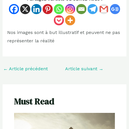
Nos images sont à but illustratif et peuvent ne pas
représenter la réalité
←
Article précédent
Article suivant
→
Must Read