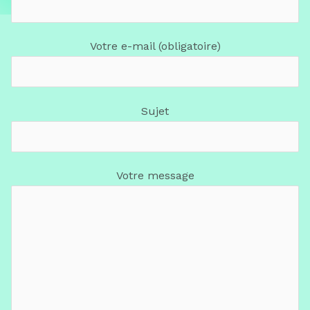
Votre e-mail (obligatoire)
Sujet
Votre message