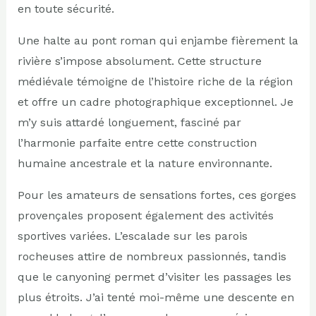
en toute sécurité.
Une halte au pont roman qui enjambe fièrement la
rivière s’impose absolument. Cette structure
médiévale témoigne de l’histoire riche de la région
et offre un cadre photographique exceptionnel. Je
m’y suis attardé longuement, fasciné par
l’harmonie parfaite entre cette construction
humaine ancestrale et la nature environnante.
Pour les amateurs de sensations fortes, ces gorges
provençales proposent également des activités
sportives variées. L’escalade sur les parois
rocheuses attire de nombreux passionnés, tandis
que le canyoning permet d’visiter les passages les
plus étroits. J’ai tenté moi-même une descente en