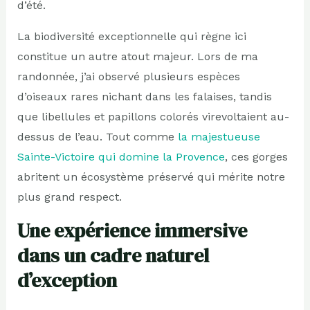
d’été.
La biodiversité exceptionnelle qui règne ici
constitue un autre atout majeur. Lors de ma
randonnée, j’ai observé plusieurs espèces
d’oiseaux rares nichant dans les falaises, tandis
que libellules et papillons colorés virevoltaient au-
dessus de l’eau. Tout comme
la majestueuse
Sainte-Victoire qui domine la Provence
, ces gorges
abritent un écosystème préservé qui mérite notre
plus grand respect.
Une expérience immersive
dans un cadre naturel
d’exception