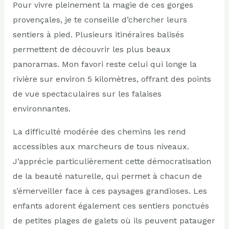
Pour vivre pleinement la magie de ces gorges
provençales, je te conseille d’chercher leurs
sentiers à pied. Plusieurs itinéraires balisés
permettent de découvrir les plus beaux
panoramas. Mon favori reste celui qui longe la
rivière sur environ 5 kilomètres, offrant des points
de vue spectaculaires sur les falaises
environnantes.
La difficulté modérée des chemins les rend
accessibles aux marcheurs de tous niveaux.
J’apprécie particulièrement cette démocratisation
de la beauté naturelle, qui permet à chacun de
s’émerveiller face à ces paysages grandioses. Les
enfants adorent également ces sentiers ponctués
de petites plages de galets où ils peuvent patauger