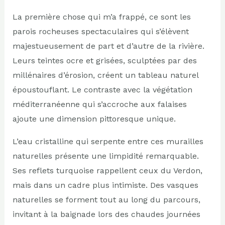
La première chose qui m’a frappé, ce sont les
parois rocheuses spectaculaires qui s’élèvent
majestueusement de part et d’autre de la rivière.
Leurs teintes ocre et grisées, sculptées par des
millénaires d’érosion, créent un tableau naturel
époustouflant. Le contraste avec la végétation
méditerranéenne qui s’accroche aux falaises
ajoute une dimension pittoresque unique.
L’eau cristalline qui serpente entre ces murailles
naturelles présente une limpidité remarquable.
Ses reflets turquoise rappellent ceux du Verdon,
mais dans un cadre plus intimiste. Des vasques
naturelles se forment tout au long du parcours,
invitant à la baignade lors des chaudes journées