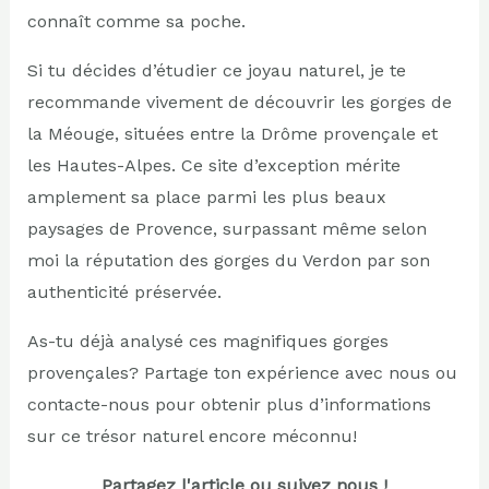
connaît comme sa poche.
Si tu décides d’étudier ce joyau naturel, je te
recommande vivement de découvrir les gorges de
la Méouge, situées entre la Drôme provençale et
les Hautes-Alpes. Ce site d’exception mérite
amplement sa place parmi les plus beaux
paysages de Provence, surpassant même selon
moi la réputation des gorges du Verdon par son
authenticité préservée.
As-tu déjà analysé ces magnifiques gorges
provençales? Partage ton expérience avec nous ou
contacte-nous pour obtenir plus d’informations
sur ce trésor naturel encore méconnu!
Partagez l'article ou suivez nous !