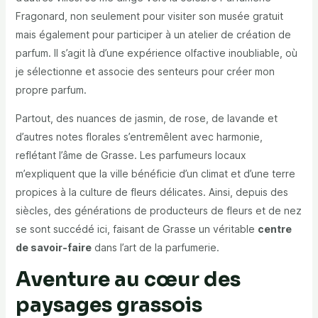
Fragonard, non seulement pour visiter son musée gratuit
mais également pour participer à un atelier de création de
parfum. Il s’agit là d’une expérience olfactive inoubliable, où
je sélectionne et associe des senteurs pour créer mon
propre parfum.
Partout, des nuances de jasmin, de rose, de lavande et
d’autres notes florales s’entremêlent avec harmonie,
reflétant l’âme de Grasse. Les parfumeurs locaux
m’expliquent que la ville bénéficie d’un climat et d’une terre
propices à la culture de fleurs délicates. Ainsi, depuis des
siècles, des générations de producteurs de fleurs et de nez
se sont succédé ici, faisant de Grasse un véritable
centre
de savoir-faire
dans l’art de la parfumerie.
Aventure au cœur des
paysages grassois