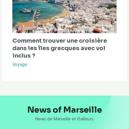
Comment trouver une croisière
dans les îles grecques avec vol
inclus ?
Voyage
News of Marseille
News de Marseille et d'ailleurs