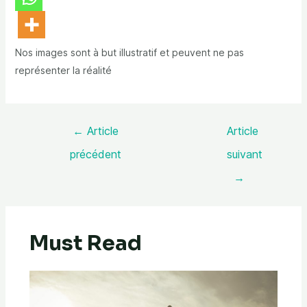
Nos images sont à but illustratif et peuvent ne pas
représenter la réalité
←
Article
Article
précédent
suivant
→
Must Read