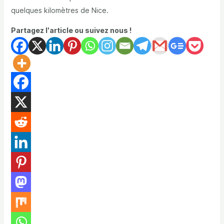
quelques kilomètres de Nice.
Partagez l'article ou suivez nous !