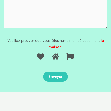
Veuillez prouver que vous êtes humain en sélectionnant
la
maison
.