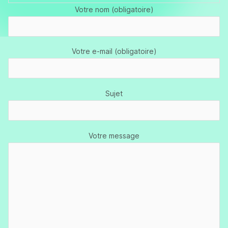
Votre nom (obligatoire)
Votre e-mail (obligatoire)
Sujet
Votre message