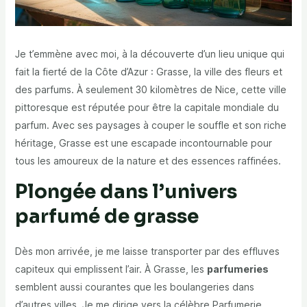
Je t’emmène avec moi, à la découverte d’un lieu unique qui
fait la fierté de la Côte d’Azur : Grasse, la ville des fleurs et
des parfums. À seulement 30 kilomètres de Nice, cette ville
pittoresque est réputée pour être la capitale mondiale du
parfum. Avec ses paysages à couper le souffle et son riche
héritage, Grasse est une escapade incontournable pour
tous les amoureux de la nature et des essences raffinées.
Plongée dans l’univers
parfumé de grasse
Dès mon arrivée, je me laisse transporter par des effluves
capiteux qui emplissent l’air. À Grasse, les
parfumeries
semblent aussi courantes que les boulangeries dans
d’autres villes. Je me dirige vers la célèbre Parfumerie