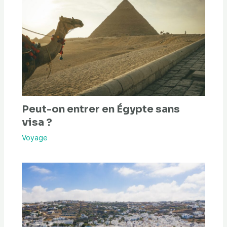
Peut-on entrer en Égypte sans
visa ?
Voyage