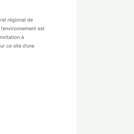
urel régional de
l’environnement est
nvitation à
ur ce site d’une