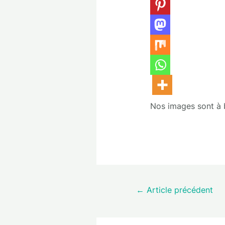
Nos images sont à bu
←
Article précédent