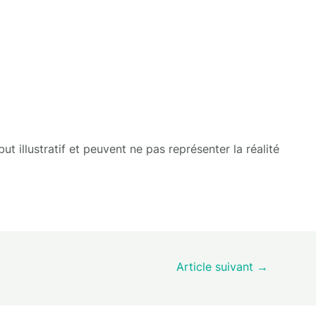
t illustratif et peuvent ne pas représenter la réalité
Article suivant
→