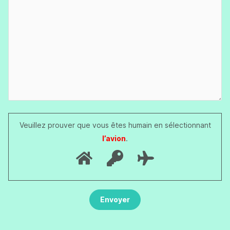
Veuillez prouver que vous êtes humain en sélectionnant
l’avion
.