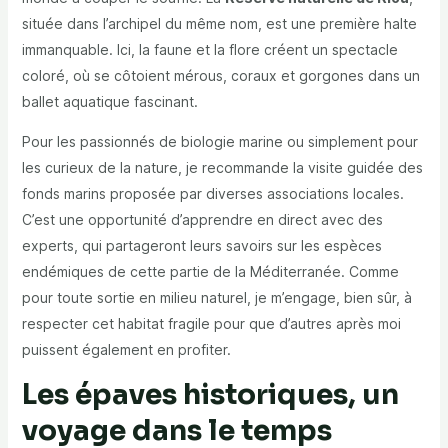
située dans l’archipel du même nom, est une première halte
immanquable. Ici, la faune et la flore créent un spectacle
coloré, où se côtoient mérous, coraux et gorgones dans un
ballet aquatique fascinant.
Pour les passionnés de biologie marine ou simplement pour
les curieux de la nature, je recommande la visite guidée des
fonds marins proposée par diverses associations locales.
C’est une opportunité d’apprendre en direct avec des
experts, qui partageront leurs savoirs sur les espèces
endémiques de cette partie de la Méditerranée. Comme
pour toute sortie en milieu naturel, je m’engage, bien sûr, à
respecter cet habitat fragile pour que d’autres après moi
puissent également en profiter.
Les épaves historiques, un
voyage dans le temps