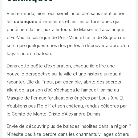
Bien entendu, mon récit serait incomplet sans mentionner
les
calanques
étincelantes et les îles pittoresques qui
parsèment la mer aux alentours de Marseille. La calanque
d’En-Vau, la calanque de Port-Miou et celle de Sugiton ne
sont que quelques-unes des perles à découvrir à bord d’un
kayak ou d’un bateau.
Dans cette quête d’exploration, chaque île offre une
nouvelle perspective sur la ville et une histoire unique à
raconter. L’Ile du Frioul, par exemple, abrite des secrets
allant de la prison d’où s’échappa le fameux Homme au
Masque de Fer aux fortifications érigées par Louis XIV. Et
n’oublions pas l’île d’If et son château, rendus célèbres par
le Comte de Monte-Cristo d’Alexandre Dumas.
Envie de découvrir plus de balades insolites dans la région ?
N’hésite pas à te perdre dans les charmants villages côtiers