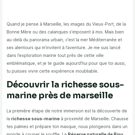
Quand je pense à Marseille, les images du Vieux-Port, de la
Bonne Mère ou des calanques s’imposent à moi. Mais bien
au-delà du panorama urbain, c’est la mer Méditerranée et
ses alentours qui m’invitent à l’aventure. Je me suis lancé
dans l’exploration marine tout près de cette ville
emblématique, et je te guide aujourd’hui pour que toi aussi,
tu puisses vivre cette expérience inoubliable.
Découvrir la richesse sous-
marine près de marseille
La première étape de notre immersion est la découverte de
la
richesse sous-marine
à proximité de Marseille. Chausse
tes palmes et prépare ton masque, nous plongeons dans un
monde à couper le souffle. La
Réserve naturelle de Riou
,