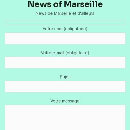
News of Marseille
News de Marseille et d'ailleurs
Votre nom (obligatoire)
Votre e-mail (obligatoire)
Sujet
Votre message