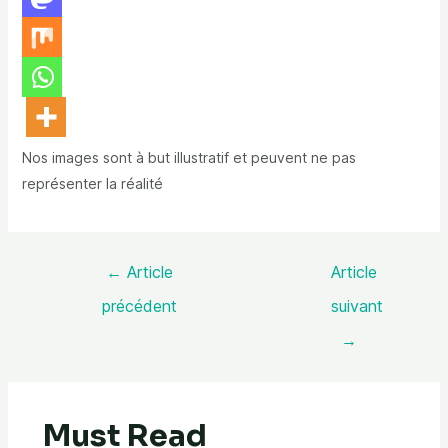
Nos images sont à but illustratif et peuvent ne pas
représenter la réalité
←
Article
Article
précédent
suivant
→
Must Read