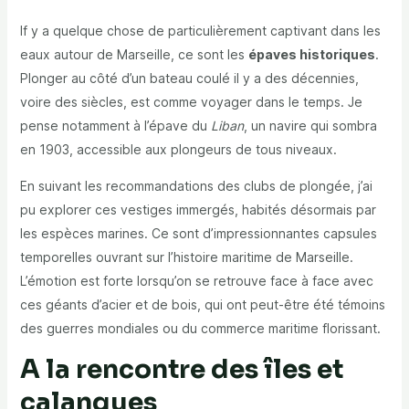
If y a quelque chose de particulièrement captivant dans les
eaux autour de Marseille, ce sont les
épaves historiques
.
Plonger au côté d’un bateau coulé il y a des décennies,
voire des siècles, est comme voyager dans le temps. Je
pense notamment à l’épave du
Liban
, un navire qui sombra
en 1903, accessible aux plongeurs de tous niveaux.
En suivant les recommandations des clubs de plongée, j’ai
pu explorer ces vestiges immergés, habités désormais par
les espèces marines. Ce sont d’impressionnantes capsules
temporelles ouvrant sur l’histoire maritime de Marseille.
L’émotion est forte lorsqu’on se retrouve face à face avec
ces géants d’acier et de bois, qui ont peut-être été témoins
des guerres mondiales ou du commerce maritime florissant.
A la rencontre des îles et
calanques