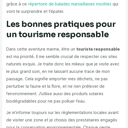
grâce à ce
répertoire de balades marseillaises insolites
qui
vont te surprendre et t’épater.
Les bonnes pratiques pour
un tourisme responsable
Dans cette aventure marine, être un
touriste responsable
est ma priorité. Il me semble crucial de respecter ces sites
naturels exquis. Je traite donc les milieux que je visite avec
le plus grand soin, en ne laissant aucune trace de mon
passage. Cela signifie emporter mes déchets, ne pas
perturber la faune et la flore, et ne rien prélever de
l’environnement. J’utilise aussi des produits solaires
biodégradables pour ne pas polluer l’eau.
Je m’informe toujours sur les règlementations locales avant
de visiter une zone et je choisis des prestataires engagés
pour la conservation environnementale. Chaque geste