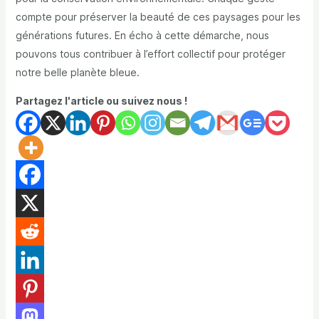
compte pour préserver la beauté de ces paysages pour les
générations futures. En écho à cette démarche, nous
pouvons tous contribuer à l’effort collectif pour protéger
notre belle planète bleue.
Partagez l'article ou suivez nous !