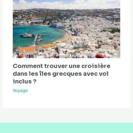
Comment trouver une croisière
dans les îles grecques avec vol
inclus ?
Voyage