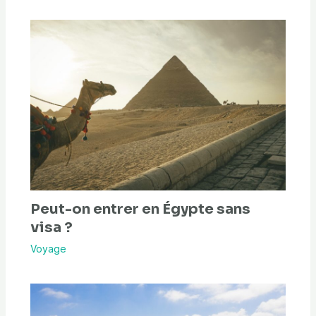
Peut-on entrer en Égypte sans
visa ?
Voyage