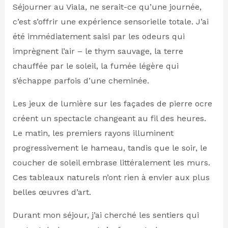
Séjourner au Viala, ne serait-ce qu’une journée,
c’est s’offrir une expérience sensorielle totale. J’ai
été immédiatement saisi par les odeurs qui
imprègnent l’air – le thym sauvage, la terre
chauffée par le soleil, la fumée légère qui
s’échappe parfois d’une cheminée.
Les jeux de lumière sur les façades de pierre ocre
créent un spectacle changeant au fil des heures.
Le matin, les premiers rayons illuminent
progressivement le hameau, tandis que le soir, le
coucher de soleil embrase littéralement les murs.
Ces tableaux naturels n’ont rien à envier aux plus
belles œuvres d’art.
Durant mon séjour, j’ai cherché les sentiers qui