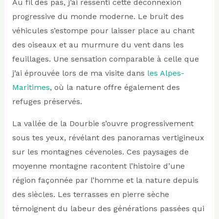
Au fil des pas, j’ai ressenti cette déconnexion
progressive du monde moderne. Le bruit des
véhicules s’estompe pour laisser place au chant
des oiseaux et au murmure du vent dans les
feuillages. Une sensation comparable à celle que
j’ai éprouvée lors de ma visite dans
les Alpes-
Maritimes
, où la nature offre également des
refuges préservés.
La vallée de la Dourbie s’ouvre progressivement
sous tes yeux, révélant des panoramas vertigineux
sur les montagnes cévenoles. Ces paysages de
moyenne montagne racontent l’histoire d’une
région façonnée par l’homme et la nature depuis
des siècles. Les terrasses en pierre sèche
témoignent du labeur des générations passées qui