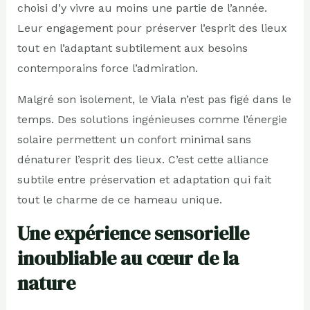
choisi d’y vivre au moins une partie de l’année.
Leur engagement pour préserver l’esprit des lieux
tout en l’adaptant subtilement aux besoins
contemporains force l’admiration.
Malgré son isolement, le Viala n’est pas figé dans le
temps. Des solutions ingénieuses comme l’énergie
solaire permettent un confort minimal sans
dénaturer l’esprit des lieux. C’est cette alliance
subtile entre préservation et adaptation qui fait
tout le charme de ce hameau unique.
Une expérience sensorielle
inoubliable au cœur de la
nature