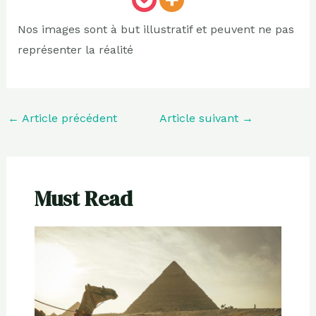
Nos images sont à but illustratif et peuvent ne pas
représenter la réalité
←
Article précédent
Article suivant
→
Must Read