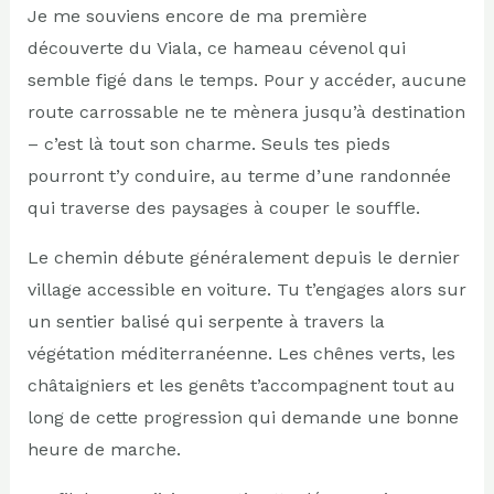
Je me souviens encore de ma première
découverte du Viala, ce hameau cévenol qui
semble figé dans le temps. Pour y accéder, aucune
route carrossable ne te mènera jusqu’à destination
– c’est là tout son charme. Seuls tes pieds
pourront t’y conduire, au terme d’une randonnée
qui traverse des paysages à couper le souffle.
Le chemin débute généralement depuis le dernier
village accessible en voiture. Tu t’engages alors sur
un sentier balisé qui serpente à travers la
végétation méditerranéenne. Les chênes verts, les
châtaigniers et les genêts t’accompagnent tout au
long de cette progression qui demande une bonne
heure de marche.