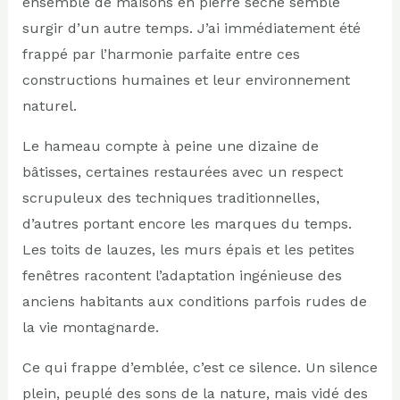
ensemble de maisons en pierre sèche semble
surgir d’un autre temps. J’ai immédiatement été
frappé par l’harmonie parfaite entre ces
constructions humaines et leur environnement
naturel.
Le hameau compte à peine une dizaine de
bâtisses, certaines restaurées avec un respect
scrupuleux des techniques traditionnelles,
d’autres portant encore les marques du temps.
Les toits de lauzes, les murs épais et les petites
fenêtres racontent l’adaptation ingénieuse des
anciens habitants aux conditions parfois rudes de
la vie montagnarde.
Ce qui frappe d’emblée, c’est ce silence. Un silence
plein, peuplé des sons de la nature, mais vidé des