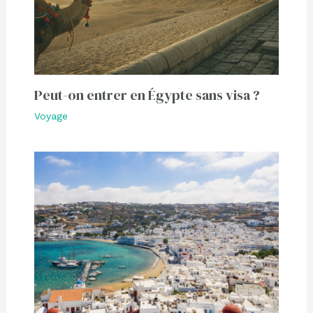
Peut-on entrer en Égypte sans visa ?
Voyage