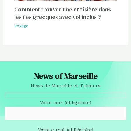
Comment trouver une croisière dans
les îles grecques avec vol inclus ?
Voyage
News of Marseille
News de Marseille et d'ailleurs
Votre nom (obligatoire)
Votre e-mail (obligatoire)