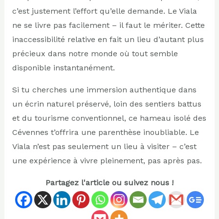
c’est justement l’effort qu’elle demande. Le Viala
ne se livre pas facilement – il faut le mériter. Cette
inaccessibilité relative en fait un lieu d’autant plus
précieux dans notre monde où tout semble
disponible instantanément.
Si tu cherches une immersion authentique dans
un écrin naturel préservé, loin des sentiers battus
et du tourisme conventionnel, ce hameau isolé des
Cévennes t’offrira une parenthèse inoubliable. Le
Viala n’est pas seulement un lieu à visiter – c’est
une expérience à vivre pleinement, pas après pas.
Partagez l'article ou suivez nous !