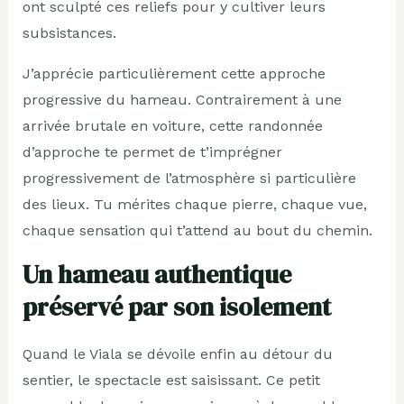
ont sculpté ces reliefs pour y cultiver leurs
subsistances.
J’apprécie particulièrement cette approche
progressive du hameau. Contrairement à une
arrivée brutale en voiture, cette randonnée
d’approche te permet de t’imprégner
progressivement de l’atmosphère si particulière
des lieux. Tu mérites chaque pierre, chaque vue,
chaque sensation qui t’attend au bout du chemin.
Un hameau authentique
préservé par son isolement
Quand le Viala se dévoile enfin au détour du
sentier, le spectacle est saisissant. Ce petit