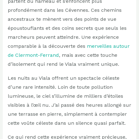
partent du hameau et s’enfoncent plus
profondément dans les Cévennes. Ces chemins
ancestraux te mènent vers des points de vue
époustouflants et des coins secrets que seuls les
marcheurs peuvent atteindre. Une expérience
comparable à la découverte des
merveilles autour
de Clermont-Ferrand
, mais avec cette touche
d’isolement qui rend le Viala vraiment unique.
Les nuits au Viala offrent un spectacle céleste
d’une rare intensité. Loin de toute pollution
lumineuse, le ciel s’illumine de milliers d’étoiles
visibles à l’œil nu. J’ai passé des heures allongé sur
une terrasse en pierre, simplement à contempler
cette voûte céleste dans un silence quasi parfait.
Ce qui rend cette expérience vraiment précieuse,