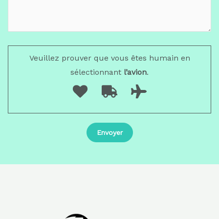
Veuillez prouver que vous êtes humain en
sélectionnant
l’avion
.