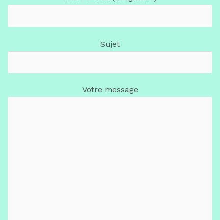
Sujet
Votre message