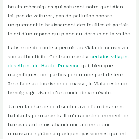
bruits mécaniques qui saturent notre quotidien.
Ici, pas de voitures, pas de pollution sonore –
uniquement le bruissement des feuilles et parfois
le cri d’un rapace qui plane au-dessus de la vallée.
L’absence de route a permis au Viala de conserver
son authenticité. Contrairement à
certains villages
des Alpes-de-Haute-Provence
qui, bien que
magnifiques, ont parfois perdu une part de leur
âme face au tourisme de masse, le Viala reste un
témoignage vivant d’un mode de vie révolu.
J’ai eu la chance de discuter avec l’un des rares
habitants permanents. Il m’a raconté comment ce
hameau autrefois abandonné a connu une
renaissance grâce à quelques passionnés qui ont