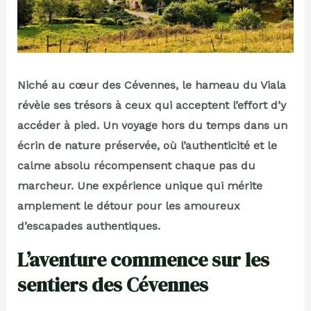
Niché au cœur des Cévennes, le hameau du Viala
révèle ses trésors à ceux qui acceptent l’effort d’y
accéder à pied. Un voyage hors du temps dans un
écrin de nature préservée, où l’authenticité et le
calme absolu récompensent chaque pas du
marcheur. Une expérience unique qui mérite
amplement le détour pour les amoureux
d’escapades authentiques.
L’aventure commence sur les
sentiers des Cévennes