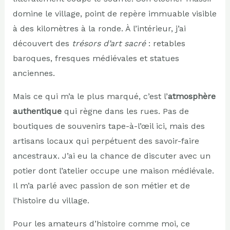
domine le village, point de repère immuable visible
à des kilomètres à la ronde. À l’intérieur, j’ai
découvert des
trésors d’art sacré
: retables
baroques, fresques médiévales et statues
anciennes.
Mais ce qui m’a le plus marqué, c’est l’
atmosphère
authentique
qui règne dans les rues. Pas de
boutiques de souvenirs tape-à-l’œil ici, mais des
artisans locaux qui perpétuent des savoir-faire
ancestraux. J’ai eu la chance de discuter avec un
potier dont l’atelier occupe une maison médiévale.
Il m’a parlé avec passion de son métier et de
l’histoire du village.
Pour les amateurs d’histoire comme moi, ce