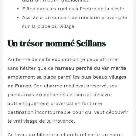
Flâne dans les ruelles à l’heure de la sieste
Assiste à un concert de musique provençale
sur la place du village
Un trésor nommé Seillans
Au terme de cette exploration, je peux affirmer
sans hésiter que ce
hameau perché du Var mérite
amplement sa place parmi les plus beaux villages
de France
. Son charme médiéval préservé, ses
panoramas exceptionnels et son art de vivre
authentiquement provençal en font une
destination incontournable pour qui veut découvrir
le vrai visage de la Provence.
Ce joyau architectural et culturel porte un nom :