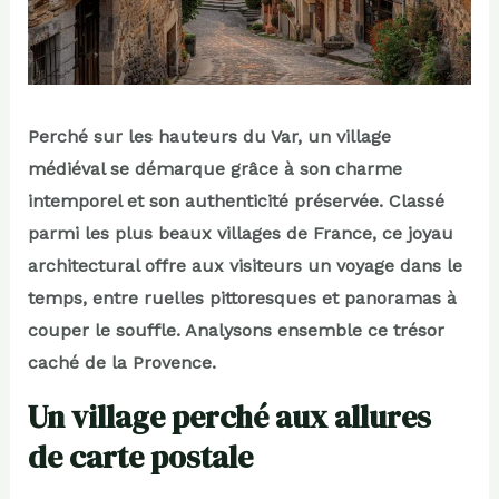
Perché sur les hauteurs du Var, un village
médiéval se démarque grâce à son charme
intemporel et son authenticité préservée. Classé
parmi les plus beaux villages de France, ce joyau
architectural offre aux visiteurs un voyage dans le
temps, entre ruelles pittoresques et panoramas à
couper le souffle. Analysons ensemble ce trésor
caché de la Provence.
Un village perché aux allures
de carte postale