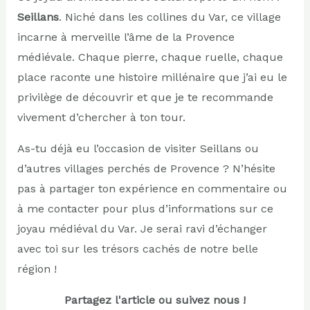
Seillans
. Niché dans les collines du Var, ce village
incarne à merveille l’âme de la Provence
médiévale. Chaque pierre, chaque ruelle, chaque
place raconte une histoire millénaire que j’ai eu le
privilège de découvrir et que je te recommande
vivement d’chercher à ton tour.
As-tu déjà eu l’occasion de visiter Seillans ou
d’autres villages perchés de Provence ? N’hésite
pas à partager ton expérience en commentaire ou
à me contacter pour plus d’informations sur ce
joyau médiéval du Var. Je serai ravi d’échanger
avec toi sur les trésors cachés de notre belle
région !
Partagez l'article ou suivez nous !