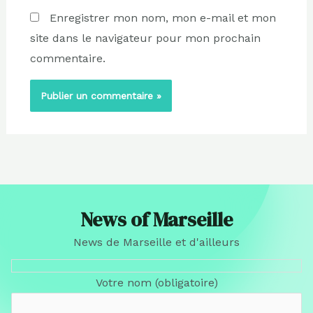
Enregistrer mon nom, mon e-mail et mon
site dans le navigateur pour mon prochain
commentaire.
News of Marseille
News de Marseille et d'ailleurs
Votre nom (obligatoire)