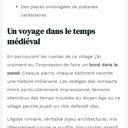
Des places ombragées de platanes
centenaires
Un voyage dans le temps
médiéval
En parcourant les ruelles de ce village, j’ai
vraiment eu l’impression de faire un
bond dans le
passé
. Chaque pierre, chaque bâtiment raconte
une histoire millénaire. Les vestiges des remparts
m’ont particulièrement impressionné, témoins
silencieux des temps troublés du Moyen Âge où ce
village perché jouait un rôle défensif vital.
L’église romane, véritable joyau architectural, m’a
littéralement coupé le souffle. Son clocher massif