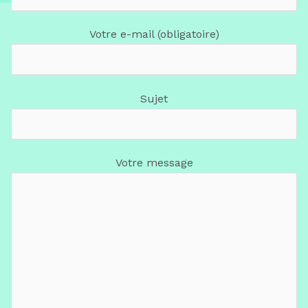
Votre e-mail (obligatoire)
Sujet
Votre message