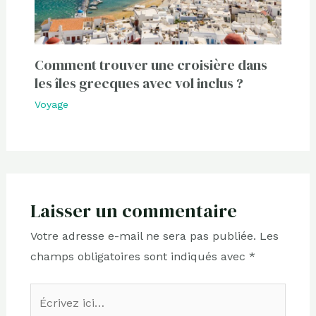
Comment trouver une croisière dans
les îles grecques avec vol inclus ?
Voyage
Laisser un commentaire
Votre adresse e-mail ne sera pas publiée.
Les
champs obligatoires sont indiqués avec
*
Écrivez
ici…