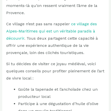
moments-là qu’on ressent vraiment l’âme de la
Provence.
Ce village n’est pas sans rappeler
ce village des
Alpes-Maritimes qui est un véritable paradis à
découvrir
. Tous deux partagent cette capacité à
offrir une expérience authentique de la vie
provençale, loin des clichés touristiques.
Si tu décides de visiter ce joyau médiéval, voici
quelques conseils pour profiter pleinement de l’art
de vivre local :
Goûte la tapenade et l’anchoïade chez un
producteur local
Participe à une dégustation d’huile d’olive
dans un moulin traditionnel