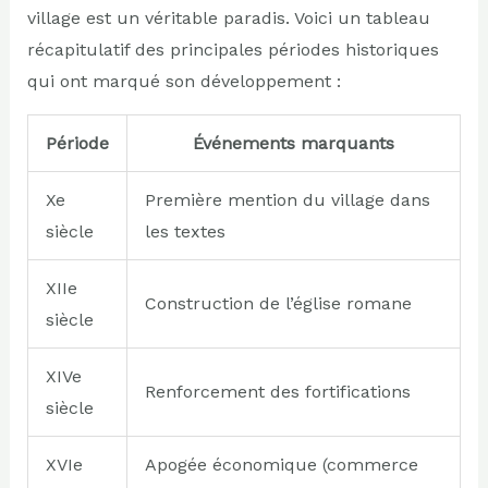
village est un véritable paradis. Voici un tableau
récapitulatif des principales périodes historiques
qui ont marqué son développement :
Période
Événements marquants
Xe
Première mention du village dans
siècle
les textes
XIIe
Construction de l’église romane
siècle
XIVe
Renforcement des fortifications
siècle
XVIe
Apogée économique (commerce