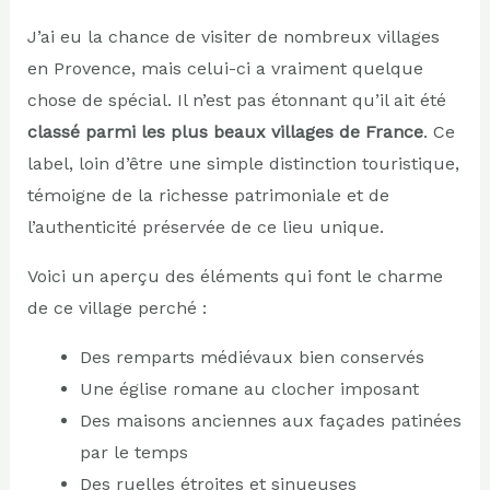
J’ai eu la chance de visiter de nombreux villages
en Provence, mais celui-ci a vraiment quelque
chose de spécial. Il n’est pas étonnant qu’il ait été
classé parmi les plus beaux villages de France
. Ce
label, loin d’être une simple distinction touristique,
témoigne de la richesse patrimoniale et de
l’authenticité préservée de ce lieu unique.
Voici un aperçu des éléments qui font le charme
de ce village perché :
Des remparts médiévaux bien conservés
Une église romane au clocher imposant
Des maisons anciennes aux façades patinées
par le temps
Des ruelles étroites et sinueuses