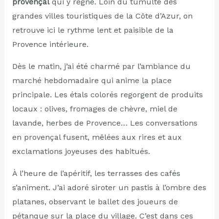
provençal
qui y règne. Loin du tumulte des
grandes villes touristiques de la Côte d’Azur, on
retrouve ici le rythme lent et paisible de la
Provence intérieure.
Dès le matin, j’ai été charmé par l’ambiance du
marché hebdomadaire qui anime la place
principale. Les étals colorés regorgent de produits
locaux : olives, fromages de chèvre, miel de
lavande, herbes de Provence… Les conversations
en provençal fusent, mêlées aux rires et aux
exclamations joyeuses des habitués.
À l’heure de l’apéritif, les terrasses des cafés
s’animent. J’ai adoré siroter un pastis à l’ombre des
platanes, observant le ballet des joueurs de
pétanque sur la place du village. C’est dans ces