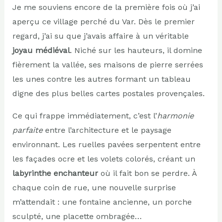
Je me souviens encore de la première fois où j’ai
aperçu ce village perché du Var. Dès le premier
regard, j’ai su que j’avais affaire à un véritable
joyau médiéval
. Niché sur les hauteurs, il domine
fièrement la vallée, ses maisons de pierre serrées
les unes contre les autres formant un tableau
digne des plus belles cartes postales provençales.
Ce qui frappe immédiatement, c’est l’
harmonie
parfaite
entre l’architecture et le paysage
environnant. Les ruelles pavées serpentent entre
les façades ocre et les volets colorés, créant un
labyrinthe enchanteur
où il fait bon se perdre. À
chaque coin de rue, une nouvelle surprise
m’attendait : une fontaine ancienne, un porche
sculpté, une placette ombragée…