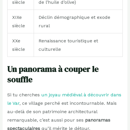
siècle
de l’huile d’olive)
XIXe
Déclin démographique et exode
siècle
rural
XXe
Renaissance touristique et
siècle
culturelle
Un panorama à couper le
souffle
Si tu cherches
un joyau médiéval à découvrir dans
le Var
, ce village perché est incontournable. Mais
au-delà de son patrimoine architectural
remarquable, c’est aussi pour ses
panoramas
spectaculaires
qu’il mérite le détour.