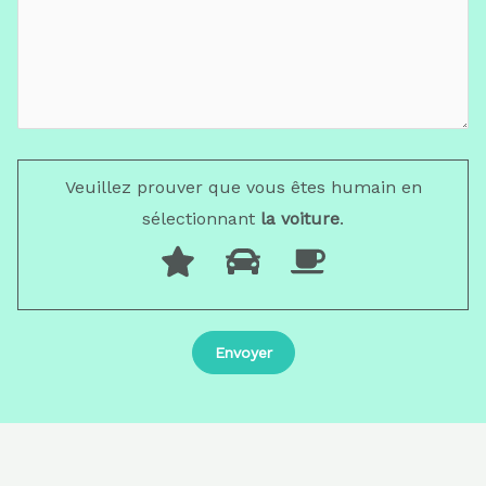
Veuillez prouver que vous êtes humain en
sélectionnant
la voiture
.