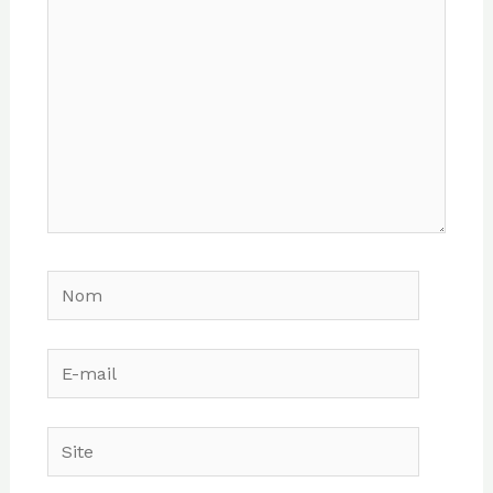
Nom
E-
mail
Site