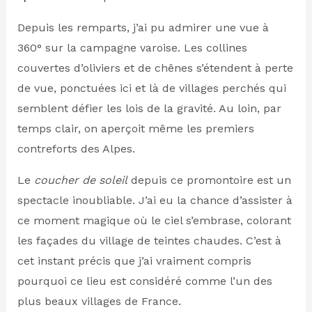
Depuis les remparts, j’ai pu admirer une vue à
360° sur la campagne varoise. Les collines
couvertes d’oliviers et de chênes s’étendent à perte
de vue, ponctuées ici et là de villages perchés qui
semblent défier les lois de la gravité. Au loin, par
temps clair, on aperçoit même les premiers
contreforts des Alpes.
Le
coucher de soleil
depuis ce promontoire est un
spectacle inoubliable. J’ai eu la chance d’assister à
ce moment magique où le ciel s’embrase, colorant
les façades du village de teintes chaudes. C’est à
cet instant précis que j’ai vraiment compris
pourquoi ce lieu est considéré comme l’un des
plus beaux villages de France.