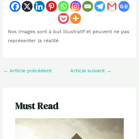
Nos images sont à but illustratif et peuvent ne pas
représenter la réalité
←
Article précédent
Article suivant
→
Must Read