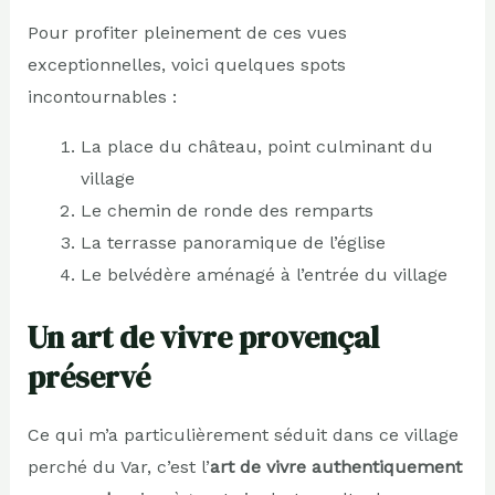
Pour profiter pleinement de ces vues
exceptionnelles, voici quelques spots
incontournables :
La place du château, point culminant du
village
Le chemin de ronde des remparts
La terrasse panoramique de l’église
Le belvédère aménagé à l’entrée du village
Un art de vivre provençal
préservé
Ce qui m’a particulièrement séduit dans ce village
perché du Var, c’est l’
art de vivre authentiquement