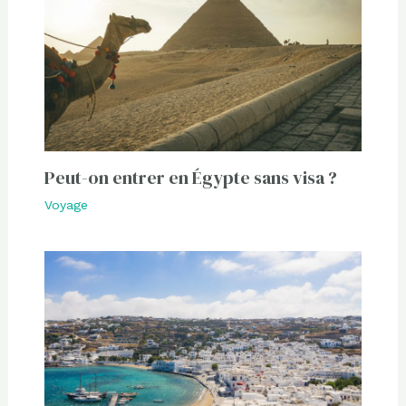
Peut-on entrer en Égypte sans visa ?
Voyage