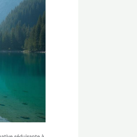
native séduisante à