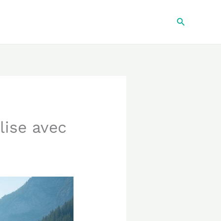
Recherche
lise avec