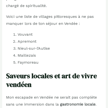
chargé de spiritualité.
Voici une liste de villages pittoresques à ne pas
manquer lors de ton séjour en Vendée :
Vouvant
Apremont
Nieul-sur-l’Autise
Maillezais
Faymoreau
Saveurs locales et art de vivre
vendéen
Mon escapade en Vendée ne serait pas complète
sans une immersion dans la
gastronomie locale
.