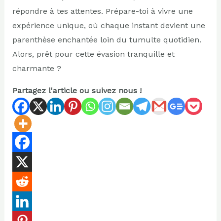
répondre à tes attentes. Prépare-toi à vivre une
expérience unique, où chaque instant devient une
parenthèse enchantée loin du tumulte quotidien.
Alors, prêt pour cette évasion tranquille et
charmante ?
Partagez l'article ou suivez nous !