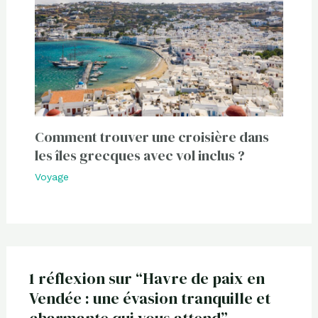
Comment trouver une croisière dans
les îles grecques avec vol inclus ?
Voyage
1 réflexion sur “Havre de paix en
Vendée : une évasion tranquille et