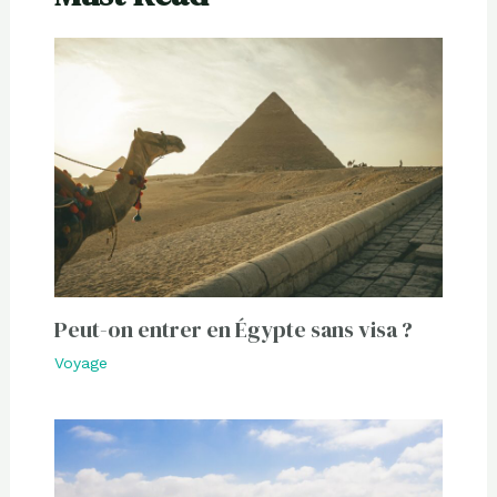
Peut-on entrer en Égypte sans visa ?
Voyage