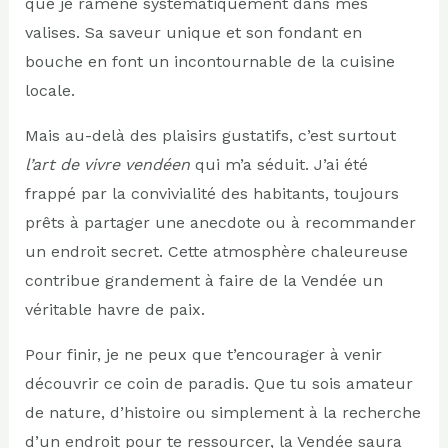
que je ramène systématiquement dans mes
valises. Sa saveur unique et son fondant en
bouche en font un incontournable de la cuisine
locale.
Mais au-delà des plaisirs gustatifs, c’est surtout
l’art de vivre vendéen
qui m’a séduit. J’ai été
frappé par la convivialité des habitants, toujours
prêts à partager une anecdote ou à recommander
un endroit secret. Cette atmosphère chaleureuse
contribue grandement à faire de la Vendée un
véritable havre de paix.
Pour finir, je ne peux que t’encourager à venir
découvrir ce coin de paradis. Que tu sois amateur
de nature, d’histoire ou simplement à la recherche
d’un endroit pour te ressourcer, la Vendée saura