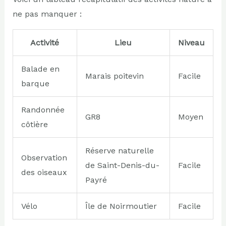
ne pas manquer :
Activité
Lieu
Niveau
Balade en
Marais poitevin
Facile
barque
Randonnée
GR8
Moyen
côtière
Réserve naturelle
Observation
de Saint-Denis-du-
Facile
des oiseaux
Payré
Vélo
Île de Noirmoutier
Facile