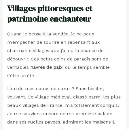
Villages pittoresques et
patrimoine enchanteur
Quand je pense à la Vendée, je ne peux
m’empêcher de sourire en repensant aux
charmants villages que j’ai eu la chance de
découvrir. Ces petits coins de paradis sont de
véritables
havres de paix
, où le temps semble
s’être arrêté.
L’un de mes coups de cœur ? Sans hésiter,
Vouvant. Ce village médiéval, classé parmi les plus
beaux villages de France, m’a totalement conquis.
Je me souviens encore de ma première balade
dans ses ruelles pavées, admirant les maisons à