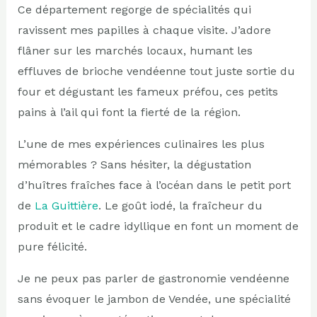
Ce département regorge de spécialités qui
ravissent mes papilles à chaque visite. J’adore
flâner sur les marchés locaux, humant les
effluves de brioche vendéenne tout juste sortie du
four et dégustant les fameux préfou, ces petits
pains à l’ail qui font la fierté de la région.
L’une de mes expériences culinaires les plus
mémorables ? Sans hésiter, la dégustation
d’huîtres fraîches face à l’océan dans le petit port
de
La Guittière
. Le goût iodé, la fraîcheur du
produit et le cadre idyllique en font un moment de
pure félicité.
Je ne peux pas parler de gastronomie vendéenne
sans évoquer le jambon de Vendée, une spécialité