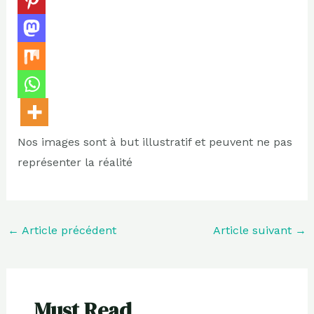
Nos images sont à but illustratif et peuvent ne pas
représenter la réalité
←
Article précédent
Article suivant
→
Must Read