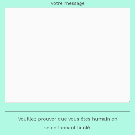
Votre message
Veuillez prouver que vous êtes humain en
sélectionnant
la clé
.