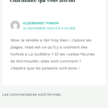
charmante qui vous attend”
ALDEBRANDT PINSON
22 NOVEMBRE 2024 À 8 H 00 MIN
Wow, la Vendée a l’air trop bien ! J’adore les
plages, mais est-ce qu’il y a vraiment des
huîtres à La Guittière ? Et les ruelles fleuries
de Noirmoutier, elles sont comment ?
J’espère que les poissons sont bons !
Les commentaires sont fermés.