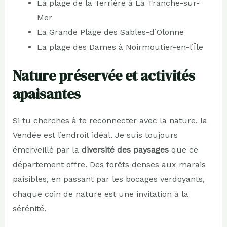
La plage de la Terrière à La Tranche-sur-
Mer
La Grande Plage des Sables-d’Olonne
La plage des Dames à Noirmoutier-en-l’Île
Nature préservée et activités
apaisantes
Si tu cherches à te reconnecter avec la nature, la
Vendée est l’endroit idéal. Je suis toujours
émerveillé par la
diversité des paysages
que ce
département offre. Des forêts denses aux marais
paisibles, en passant par les bocages verdoyants,
chaque coin de nature est une invitation à la
sérénité.