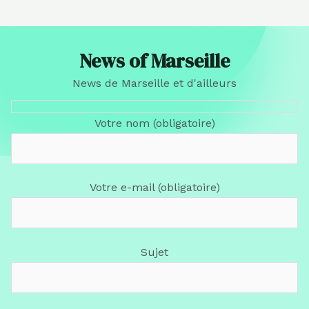
News of Marseille
News de Marseille et d'ailleurs
Votre nom (obligatoire)
Votre e-mail (obligatoire)
Sujet