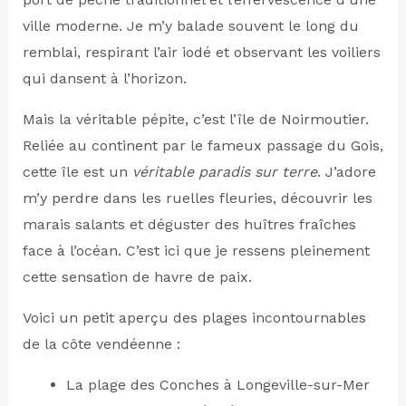
ville moderne. Je m’y balade souvent le long du
remblai, respirant l’air iodé et observant les voiliers
qui dansent à l’horizon.
Mais la véritable pépite, c’est l’île de Noirmoutier.
Reliée au continent par le fameux passage du Gois,
cette île est un
véritable paradis sur terre
. J’adore
m’y perdre dans les ruelles fleuries, découvrir les
marais salants et déguster des huîtres fraîches
face à l’océan. C’est ici que je ressens pleinement
cette sensation de havre de paix.
Voici un petit aperçu des plages incontournables
de la côte vendéenne :
La plage des Conches à Longeville-sur-Mer