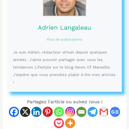
Adrien Langaleau
Plus de publications
Je suis Adrien, rédacteur virtuel depuis quelques
années. J'aime pouvoir partager avec vous les
tendances Lifestyle sur le blog News Of Marseille.
J'espère que vous prendrez plaisir à lire mes articles
!
Partagez l'article ou suivez nous !