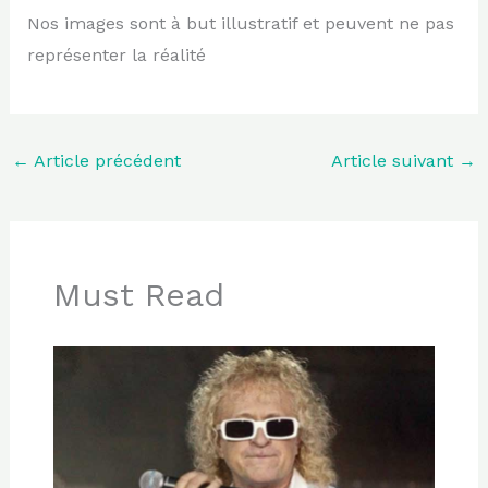
Nos images sont à but illustratif et peuvent ne pas
représenter la réalité
←
Article précédent
Article suivant
→
Must Read