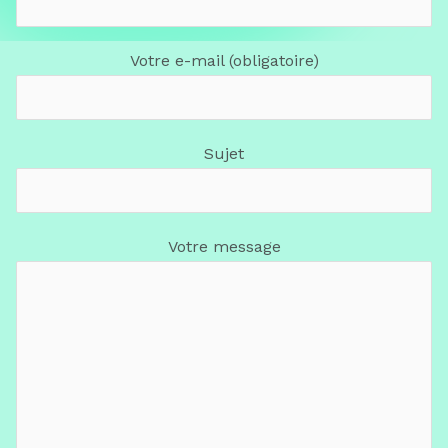
Votre e-mail (obligatoire)
Sujet
Votre message