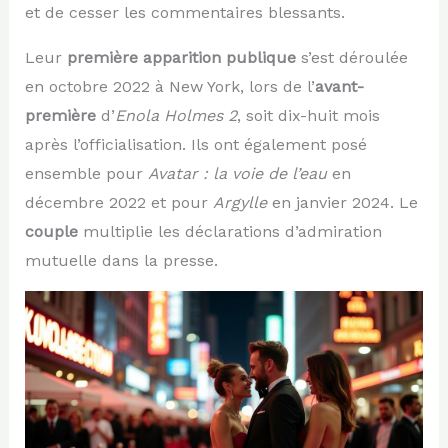
et de cesser les commentaires blessants.
Leur
première apparition publique
s’est déroulée
en octobre 2022 à New York, lors de l’
avant-
première
d’
Enola Holmes 2
, soit dix-huit mois
après l’officialisation. Ils ont également posé
ensemble pour
Avatar : la voie de l’eau
en
décembre 2022 et pour
Argylle
en janvier 2024. Le
couple
multiplie les déclarations d’admiration
mutuelle dans la presse.