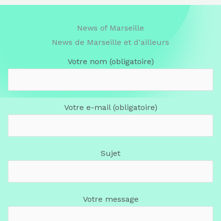
News of Marseille
News de Marseille et d'ailleurs
Votre nom (obligatoire)
Votre e-mail (obligatoire)
Sujet
Votre message