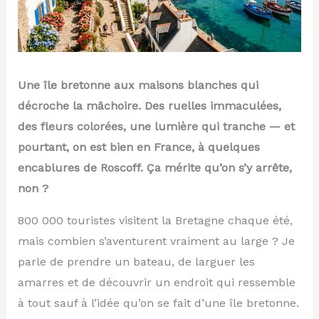
Une île bretonne aux maisons blanches qui
décroche la mâchoire. Des ruelles immaculées,
des fleurs colorées, une lumière qui tranche — et
pourtant, on est bien en France, à quelques
encablures de Roscoff. Ça mérite qu’on s’y arrête,
non ?
800 000 touristes visitent la Bretagne chaque été,
mais combien s’aventurent vraiment au large ? Je
parle de prendre un bateau, de larguer les
amarres et de découvrir un endroit qui ressemble
à tout sauf à l’idée qu’on se fait d’une île bretonne.