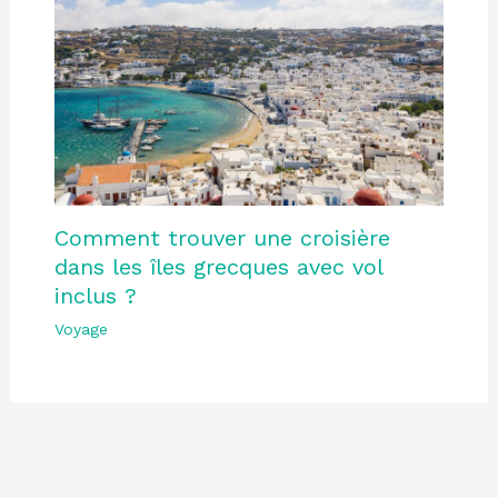
Comment trouver une croisière
dans les îles grecques avec vol
inclus ?
Voyage