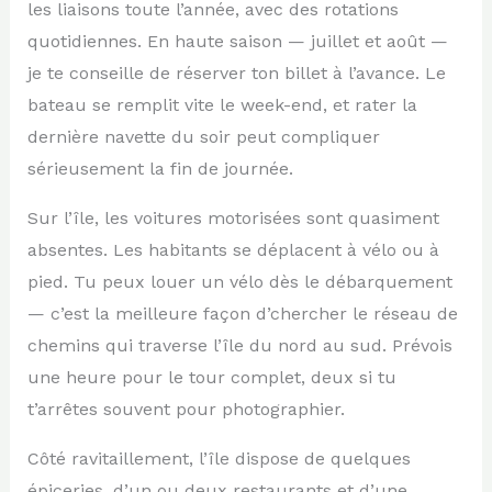
les liaisons toute l’année, avec des rotations
quotidiennes. En haute saison — juillet et août —
je te conseille de réserver ton billet à l’avance. Le
bateau se remplit vite le week-end, et rater la
dernière navette du soir peut compliquer
sérieusement la fin de journée.
Sur l’île, les voitures motorisées sont quasiment
absentes. Les habitants se déplacent à vélo ou à
pied. Tu peux louer un vélo dès le débarquement
— c’est la meilleure façon d’chercher le réseau de
chemins qui traverse l’île du nord au sud. Prévois
une heure pour le tour complet, deux si tu
t’arrêtes souvent pour photographier.
Côté ravitaillement, l’île dispose de quelques
épiceries, d’un ou deux restaurants et d’une