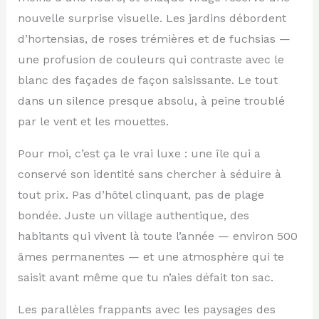
nouvelle surprise visuelle. Les jardins débordent
d’hortensias, de roses trémières et de fuchsias —
une profusion de couleurs qui contraste avec le
blanc des façades de façon saisissante. Le tout
dans un silence presque absolu, à peine troublé
par le vent et les mouettes.
Pour moi, c’est ça le vrai luxe : une île qui a
conservé son identité sans chercher à séduire à
tout prix. Pas d’hôtel clinquant, pas de plage
bondée. Juste un village authentique, des
habitants qui vivent là toute l’année — environ 500
âmes permanentes — et une atmosphère qui te
saisit avant même que tu n’aies défait ton sac.
Les parallèles frappants avec les paysages des