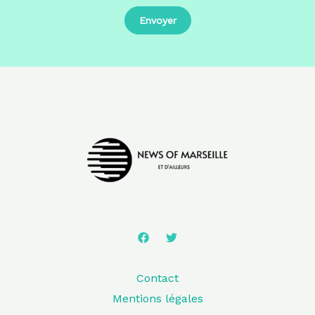
Contact
Mentions légales