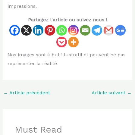
impressions.
Partagez l'article ou suivez nous !
Nos images sont à but illustratif et peuvent ne pas
représenter la réalité
←
Article précédent
Article suivant
→
Must Read