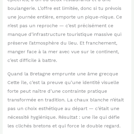
boulangerie. L’offre est limitée, donc si tu prévois
une journée entière, emporte un pique-nique. Ce
n’est pas un reproche — c’est précisément ce
manque d’infrastructure touristique massive qui
préserve l’atmosphère du lieu. Et franchement,
manger face à la mer avec vue sur le continent,
c’est difficile à battre.
Quand la Bretagne emprunte une âme grecque
Cette île, c’est la preuve qu’une identité visuelle
forte peut naître d’une contrainte pratique
transformée en tradition. La chaux blanche n’était
pas un choix esthétique au départ — c’était une
nécessité hygiénique. Résultat : une île qui défie
les clichés bretons et qui force le double regard.