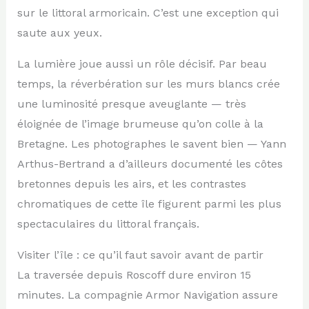
sur le littoral armoricain. C’est une exception qui
saute aux yeux.
La lumière joue aussi un rôle décisif. Par beau
temps, la réverbération sur les murs blancs crée
une luminosité presque aveuglante — très
éloignée de l’image brumeuse qu’on colle à la
Bretagne. Les photographes le savent bien — Yann
Arthus-Bertrand a d’ailleurs documenté les côtes
bretonnes depuis les airs, et les contrastes
chromatiques de cette île figurent parmi les plus
spectaculaires du littoral français.
Visiter l’île : ce qu’il faut savoir avant de partir
La traversée depuis Roscoff dure environ 15
minutes. La compagnie Armor Navigation assure