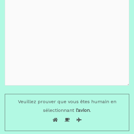
Veuillez prouver que vous êtes humain en
sélectionnant
l’avion
.