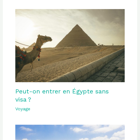
Peut-on entrer en Égypte sans
visa ?
Voyage