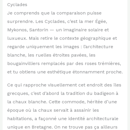
Cyclades
Je comprends que la comparaison puisse
surprendre. Les Cyclades, c’est la mer Égée,
Mykonos, Santorin — un imaginaire solaire et
luxueux. Mais retire le contexte géographique et
regarde uniquement les images : l’architecture
blanche, les ruelles étroites pavées, les
bougainvilliers remplacés par des roses trémières,
et tu obtiens une esthétique étonnamment proche.
Ce qui rapproche visuellement cet endroit des îles
grecques, c’est d’abord la tradition du badigeon à
la chaux blanche. Cette commode, héritée d’une
époque où la chaux servait à assainir les
habitations, a façonné une identité architecturale
unique en Bretagne. On ne trouve pas ça ailleurs