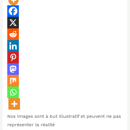
Nos images sont à but illustratif et peuvent ne pas
représenter la réalité