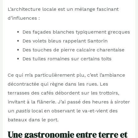
L’architecture locale est un mélange fascinant
d’influences :
Des façades blanches typiquement grecques
Des volets bleus rappelant Santorin
Des touches de pierre calcaire charentaise
Des tuiles romaines sur certains toits
Ce qui m’a particulièrement plu, c’est l’ambiance
décontractée qui règne dans les rues. Les
terrasses des cafés débordent sur les trottoirs,
invitant à la flânerie. J’ai passé des heures à siroter
un
pastis
local en observant le va-et-vient des
bateaux dans le port.
Une gastronomie entre terre et