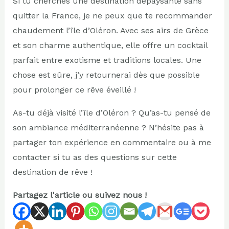
Si tu cherches une destination dépaysante sans
quitter la France, je ne peux que te recommander
chaudement l’île d’Oléron. Avec ses airs de Grèce
et son charme authentique, elle offre un cocktail
parfait entre exotisme et traditions locales. Une
chose est sûre, j’y retournerai dès que possible
pour prolonger ce rêve éveillé !
As-tu déjà visité l’île d’Oléron ? Qu’as-tu pensé de
son ambiance méditerranéenne ? N’hésite pas à
partager ton expérience en commentaire ou à me
contacter si tu as des questions sur cette
destination de rêve !
Partagez l'article ou suivez nous !