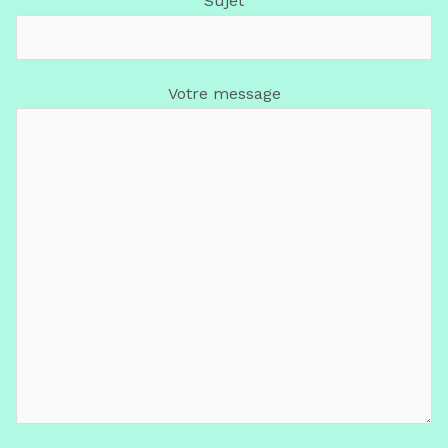
Sujet
Votre message