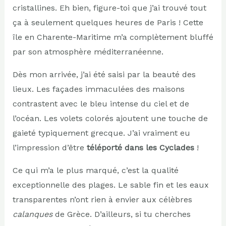
cristallines. Eh bien, figure-toi que j’ai trouvé tout
ça à seulement quelques heures de Paris ! Cette
île en Charente-Maritime m’a complètement bluffé
par son atmosphère méditerranéenne.
Dès mon arrivée, j’ai été saisi par la beauté des
lieux. Les façades immaculées des maisons
contrastent avec le bleu intense du ciel et de
l’océan. Les volets colorés ajoutent une touche de
gaieté typiquement grecque. J’ai vraiment eu
l’impression d’être
téléporté dans les Cyclades
!
Ce qui m’a le plus marqué, c’est la qualité
exceptionnelle des plages. Le sable fin et les eaux
transparentes n’ont rien à envier aux célèbres
calanques
de Grèce. D’ailleurs, si tu cherches