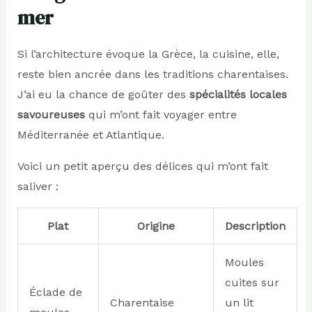
mer
Si l’architecture évoque la Grèce, la cuisine, elle,
reste bien ancrée dans les traditions charentaises.
J’ai eu la chance de goûter des
spécialités locales
savoureuses
qui m’ont fait voyager entre
Méditerranée et Atlantique.
Voici un petit aperçu des délices qui m’ont fait
saliver :
Plat
Origine
Description
Moules
cuites sur
Éclade de
Charentaise
un lit