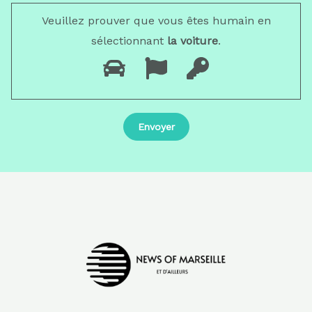
Veuillez prouver que vous êtes humain en
sélectionnant
la voiture
.