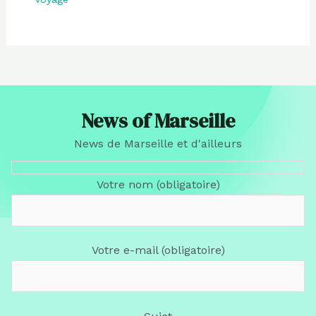
News of Marseille
News de Marseille et d'ailleurs
Votre nom (obligatoire)
Votre e-mail (obligatoire)