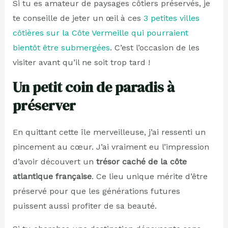
Si tu es amateur de paysages côtiers préservés, je
te conseille de jeter un œil à ces
3 petites villes
côtières sur la Côte Vermeille qui pourraient
bientôt être submergées
. C’est l’occasion de les
visiter avant qu’il ne soit trop tard !
Un petit coin de paradis à
préserver
En quittant cette île merveilleuse, j’ai ressenti un
pincement au cœur. J’ai vraiment eu l’impression
d’avoir découvert un
trésor caché de la côte
atlantique française
. Ce lieu unique mérite d’être
préservé pour que les générations futures
puissent aussi profiter de sa beauté.