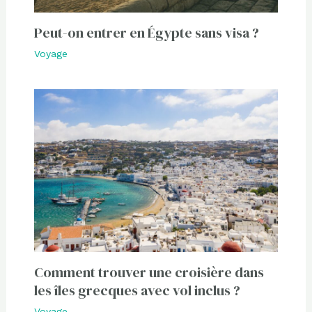
Peut-on entrer en Égypte sans visa ?
Voyage
Comment trouver une croisière dans
les îles grecques avec vol inclus ?
Voyage