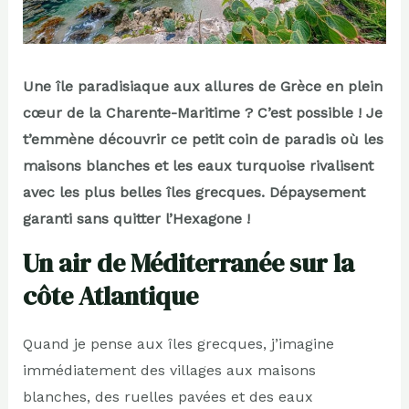
Une île paradisiaque aux allures de Grèce en plein
cœur de la Charente-Maritime ? C’est possible ! Je
t’emmène découvrir ce petit coin de paradis où les
maisons blanches et les eaux turquoise rivalisent
avec les plus belles îles grecques. Dépaysement
garanti sans quitter l’Hexagone !
Un air de Méditerranée sur la
côte Atlantique
Quand je pense aux îles grecques, j’imagine
immédiatement des villages aux maisons
blanches, des ruelles pavées et des eaux