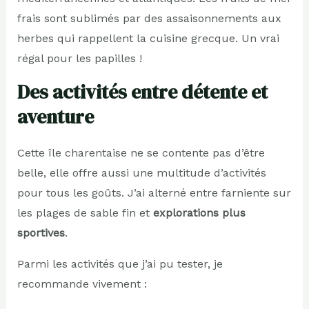
frais sont sublimés par des assaisonnements aux
herbes qui rappellent la cuisine grecque. Un vrai
régal pour les papilles !
Des activités entre détente et
aventure
Cette île charentaise ne se contente pas d’être
belle, elle offre aussi une multitude d’activités
pour tous les goûts. J’ai alterné entre farniente sur
les plages de sable fin et
explorations plus
sportives
.
Parmi les activités que j’ai pu tester, je
recommande vivement :