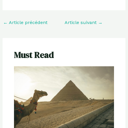
←
Article précédent
Article suivant
→
Must Read