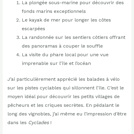
La plongée sous-marine pour découvrir des
fonds marins exceptionnels
Le kayak de mer pour longer les côtes
escarpées
La randonnée sur les sentiers côtiers offrant
des panoramas à couper le souffle
La visite du phare local pour une vue
imprenable sur l’île et l’océan
J’ai particulièrement apprécié les balades à vélo
sur les pistes cyclables qui sillonnent l’île. C’est le
moyen idéal pour découvrir les petits villages de
pêcheurs et les criques secrètes. En pédalant le
long des vignobles, j’ai même eu l’impression d’être
dans les
Cyclades
!