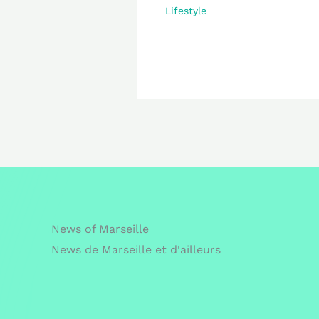
Lifestyle
News of Marseille
News de Marseille et d'ailleurs