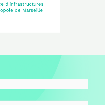
ce d’infrastructures
ropole de Marseille