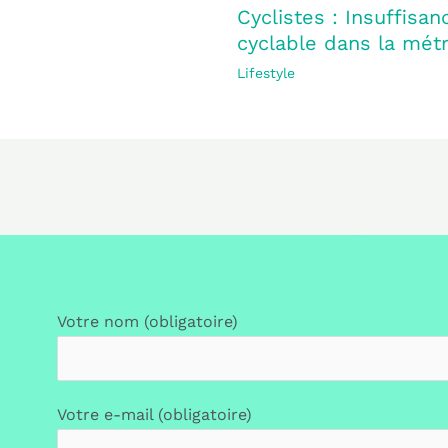
Cyclistes : Insuffisan
cyclable dans la mét
Lifestyle
Votre nom (obligatoire)
Votre e-mail (obligatoire)