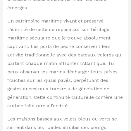
émergés.
Un patrimoine maritime vivant et préservé
L’identité de cette île repose sur son héritage
maritime séculaire que je trouve absolument
captivant. Les ports de pêche conservent leur
activité traditionnelle avec des bateaux colorés qui
partent chaque matin affronter l’Atlantique. Tu
peux observer les marins décharger leurs prises
fraîches sur les quais pavés, perpétuant des
gestes ancestraux transmis de génération en
génération. Cette continuité culturelle confère une
authenticité rare à l’endroit.
Les maisons basses aux volets bleus ou verts se
serrent dans les ruelles étroites des bourgs