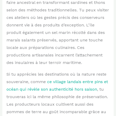
faire ancestral en transformant sardines et thons
selon des méthodes traditionnelles. Tu peux visiter
ces ateliers où les gestes précis des conserveurs
donnent vie à des produits d’exception. L’île
produit également un sel marin récolté dans des
marais salants préservés, apportant une touche
locale aux préparations culinaires. Ces
productions artisanales incarnent l’attachement
des insulaires à leur terroir maritime.
Si tu apprécies les destinations où la nature reste
souveraine, comme
ce village landais entre pins et
océan qui révèle son authenticité hors saison
, tu
trouveras ici la même philosophie de préservation.
Les producteurs locaux cultivent aussi des
pommes de terre au goût incomparable grâce au