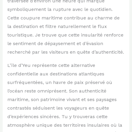
traversée d’environ une heure qui marque
symboliquement la rupture avec le quotidien.
Cette coupure maritime contribue au charme de
la destination et filtre naturellement le flux
touristique. Je trouve que cette insularité renforce
le sentiment de dépaysement et d’évasion
recherché par les visiteurs en quête d’authenticité.
L’île d’Yeu représente cette alternative
confidentielle aux destinations atlantiques
surfréquentées, un havre de paix préservé où
l’océan reste omniprésent. Son authenticité
maritime, son patrimoine vivant et ses paysages
contrastés séduisent les voyageurs en quête
d’expériences sincères. Tu y trouveras cette
atmosphère unique des territoires insulaires où la