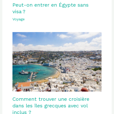
Peut-on entrer en Égypte sans
visa ?
Voyage
Comment trouver une croisière
dans les îles grecques avec vol
inclus ?