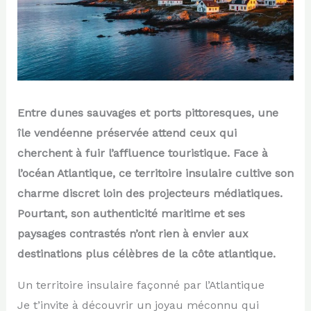
Entre dunes sauvages et ports pittoresques, une
île vendéenne préservée attend ceux qui
cherchent à fuir l’affluence touristique. Face à
l’océan Atlantique, ce territoire insulaire cultive son
charme discret loin des projecteurs médiatiques.
Pourtant, son authenticité maritime et ses
paysages contrastés n’ont rien à envier aux
destinations plus célèbres de la côte atlantique.
Un territoire insulaire façonné par l’Atlantique
Je t’invite à découvrir un joyau méconnu qui