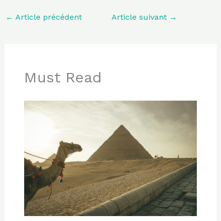
←
Article précédent
Article suivant
→
Must Read