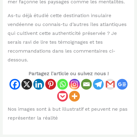
mer façonne les paysages comme les mentalités.
As-tu déjà étudié cette destination insulaire
vendéenne ou connais-tu d’autres îles atlantiques
qui cultivent cette authenticité préservée ? Je
serais ravi de lire tes témoignages et tes
recommandations dans les commentaires ci-
dessous.
Partagez l'article ou suivez nous !
Nos images sont à but illustratif et peuvent ne pas
représenter la réalité