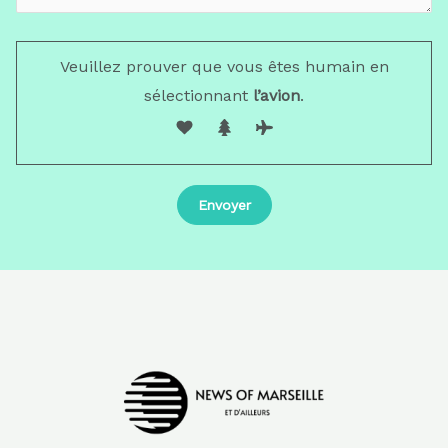
Veuillez prouver que vous êtes humain en
sélectionnant
l’avion
.