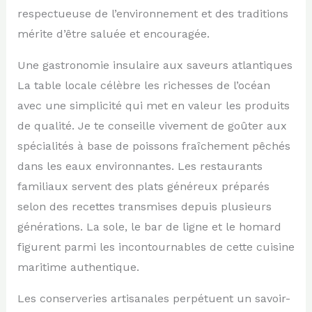
respectueuse de l’environnement et des traditions
mérite d’être saluée et encouragée.
Une gastronomie insulaire aux saveurs atlantiques
La table locale célèbre les richesses de l’océan
avec une simplicité qui met en valeur les produits
de qualité. Je te conseille vivement de goûter aux
spécialités à base de poissons fraîchement pêchés
dans les eaux environnantes. Les restaurants
familiaux servent des plats généreux préparés
selon des recettes transmises depuis plusieurs
générations. La sole, le bar de ligne et le homard
figurent parmi les incontournables de cette cuisine
maritime authentique.
Les conserveries artisanales perpétuent un savoir-