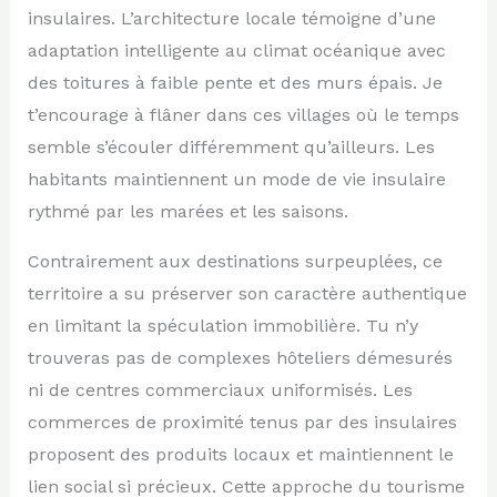
insulaires. L’architecture locale témoigne d’une
adaptation intelligente au climat océanique avec
des toitures à faible pente et des murs épais. Je
t’encourage à flâner dans ces villages où le temps
semble s’écouler différemment qu’ailleurs. Les
habitants maintiennent un mode de vie insulaire
rythmé par les marées et les saisons.
Contrairement aux destinations surpeuplées, ce
territoire a su préserver son caractère authentique
en limitant la spéculation immobilière. Tu n’y
trouveras pas de complexes hôteliers démesurés
ni de centres commerciaux uniformisés. Les
commerces de proximité tenus par des insulaires
proposent des produits locaux et maintiennent le
lien social si précieux. Cette approche du tourisme