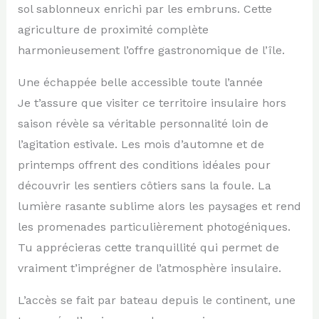
sol sablonneux enrichi par les embruns. Cette
agriculture de proximité complète
harmonieusement l’offre gastronomique de l’île.
Une échappée belle accessible toute l’année
Je t’assure que visiter ce territoire insulaire hors
saison révèle sa véritable personnalité loin de
l’agitation estivale. Les mois d’automne et de
printemps offrent des conditions idéales pour
découvrir les sentiers côtiers sans la foule. La
lumière rasante sublime alors les paysages et rend
les promenades particulièrement photogéniques.
Tu apprécieras cette tranquillité qui permet de
vraiment t’imprégner de l’atmosphère insulaire.
L’accès se fait par bateau depuis le continent, une