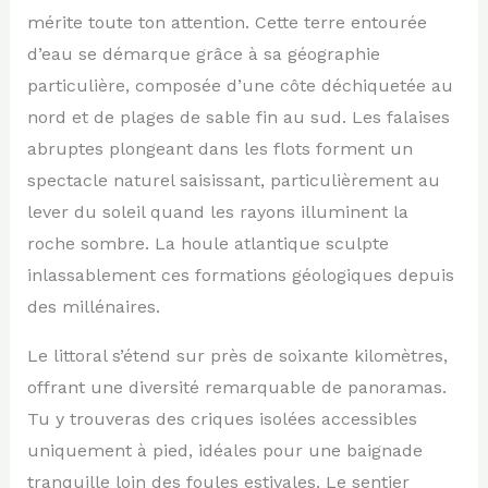
mérite toute ton attention. Cette terre entourée
d’eau se démarque grâce à sa géographie
particulière, composée d’une côte déchiquetée au
nord et de plages de sable fin au sud. Les falaises
abruptes plongeant dans les flots forment un
spectacle naturel saisissant, particulièrement au
lever du soleil quand les rayons illuminent la
roche sombre. La houle atlantique sculpte
inlassablement ces formations géologiques depuis
des millénaires.
Le littoral s’étend sur près de soixante kilomètres,
offrant une diversité remarquable de panoramas.
Tu y trouveras des criques isolées accessibles
uniquement à pied, idéales pour une baignade
tranquille loin des foules estivales. Le sentier