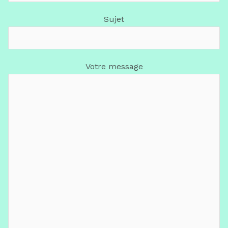
Sujet
Votre message