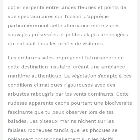
côtier serpente entre landes fleuries et points de
vue spectaculaires sur l’océan. J’apprécie
particulièrement cette alternance entre zones
sauvages préservées et petites plages aménagées
qui satisfait tous les profils de visiteurs.
Les embruns salés imprègnent l’atmosphère de
cette destination insulaire, créant une ambiance
maritime authentique. La végétation s’adapte à ces
conditions climatiques rigoureuses avec des
arbustes rabougris par les vents dominants. Cette
rudesse apparente cache pourtant une biodiversité
fascinante que tu peux observer lors de tes
balades. Les oiseaux marins nichent sur les
falaises rocheuses tandis que les phoques se
prélassent occasionnellement sur les récifs