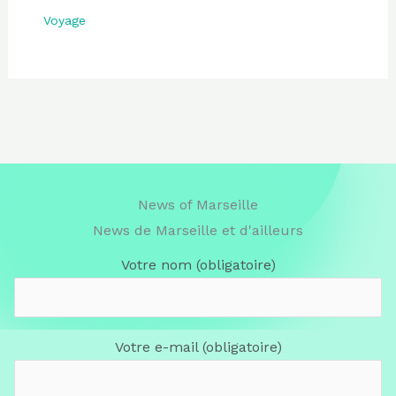
Voyage
News of Marseille
News de Marseille et d'ailleurs
Votre nom (obligatoire)
Votre e-mail (obligatoire)