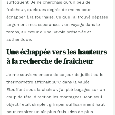
suffoquent. Je ne cherchais qu’un peu de
fraîcheur, quelques degrés de moins pour
échapper à la fournaise. Ce que j’ai trouvé dépasse
largement mes espérances : un voyage dans le
temps, au cœur d’une Savoie préservée et
authentique.
Une échappée vers les hauteurs
à la recherche de fraîcheur
Je me souviens encore de ce jour de juillet où le
thermomètre affichait 38°C dans la vallée.
Étouffant sous la chaleur, j’ai plié bagages sur un
coup de tête, direction les montagnes. Mon seul
objectif était simple : grimper suffisamment haut
pour respirer un air plus frais. Rien de plus.