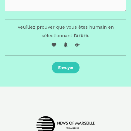
Veuillez prouver que vous êtes humain en
sélectionnant
l’arbre
.