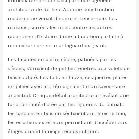
immédiatement été saisi par l’homogénéité
architecturale du lieu. Aucune construction
moderne ne venait dénaturer l’ensemble. Les
maisons, serrées les unes contre les autres,
racontaient l’histoire d’une adaptation parfaite à
un environnement montagnard exigeant.
Les façades en pierre sèche, patinées par les
siècles, s’ornaient de petites fenêtres aux volets de
bois sculpté. Les toits en lauze, ces pierres plates
empilées avec art, témoignaient d’un savoir-faire
ancestral. Chaque détail architectural révélait une
fonctionnalité dictée par les rigueurs du climat :
les balcons en bois où séchaient autrefois le foin,
les escaliers extérieurs permettant d’accéder aux
étages quand la neige recouvrait tout.