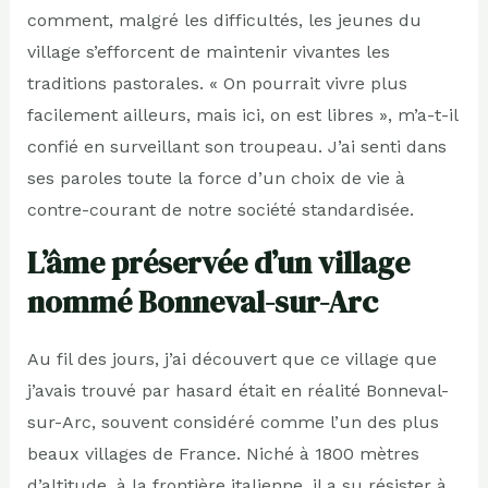
comment, malgré les difficultés, les jeunes du
village s’efforcent de maintenir vivantes les
traditions pastorales. « On pourrait vivre plus
facilement ailleurs, mais ici, on est libres », m’a-t-il
confié en surveillant son troupeau. J’ai senti dans
ses paroles toute la force d’un choix de vie à
contre-courant de notre société standardisée.
L’âme préservée d’un village
nommé Bonneval-sur-Arc
Au fil des jours, j’ai découvert que ce village que
j’avais trouvé par hasard était en réalité Bonneval-
sur-Arc, souvent considéré comme l’un des plus
beaux villages de France. Niché à 1800 mètres
d’altitude, à la frontière italienne, il a su résister à