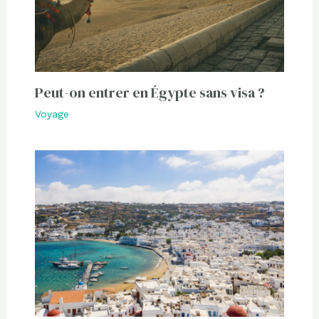
Peut-on entrer en Égypte sans visa ?
Voyage