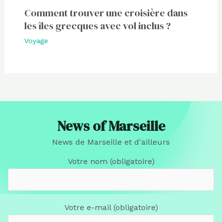
Comment trouver une croisière dans
les îles grecques avec vol inclus ?
Voyage
News of Marseille
News de Marseille et d'ailleurs
Votre nom (obligatoire)
Votre e-mail (obligatoire)