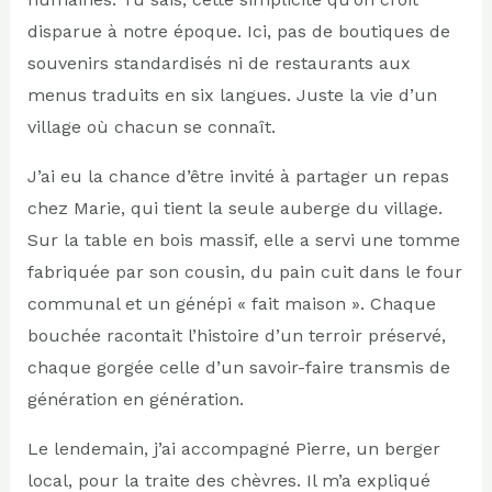
disparue à notre époque. Ici, pas de boutiques de
souvenirs standardisés ni de restaurants aux
menus traduits en six langues. Juste la vie d’un
village où chacun se connaît.
J’ai eu la chance d’être invité à partager un repas
chez Marie, qui tient la seule auberge du village.
Sur la table en bois massif, elle a servi une tomme
fabriquée par son cousin, du pain cuit dans le four
communal et un génépi « fait maison ». Chaque
bouchée racontait l’histoire d’un terroir préservé,
chaque gorgée celle d’un savoir-faire transmis de
génération en génération.
Le lendemain, j’ai accompagné Pierre, un berger
local, pour la traite des chèvres. Il m’a expliqué