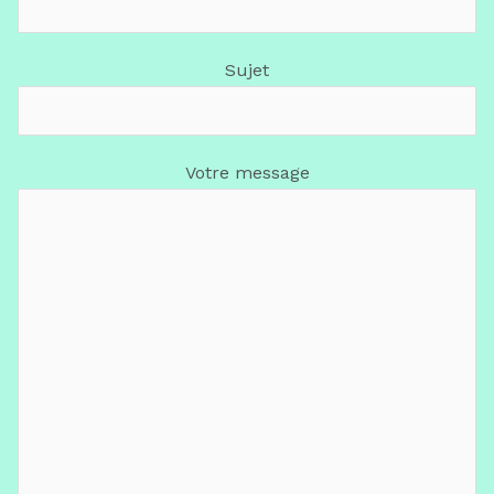
Sujet
Votre message