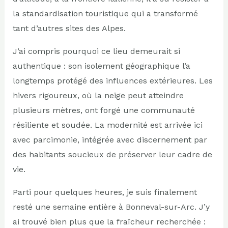
la standardisation touristique qui a transformé
tant d’autres sites des Alpes.
J’ai compris pourquoi ce lieu demeurait si
authentique : son isolement géographique l’a
longtemps protégé des influences extérieures. Les
hivers rigoureux, où la neige peut atteindre
plusieurs mètres, ont forgé une communauté
résiliente et soudée. La modernité est arrivée ici
avec parcimonie, intégrée avec discernement par
des habitants soucieux de préserver leur cadre de
vie.
Parti pour quelques heures, je suis finalement
resté une semaine entière à Bonneval-sur-Arc. J’y
ai trouvé bien plus que la fraîcheur recherchée :