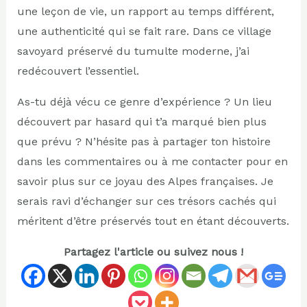
une leçon de vie, un rapport au temps différent,
une authenticité qui se fait rare. Dans ce village
savoyard préservé du tumulte moderne, j’ai
redécouvert l’essentiel.
As-tu déjà vécu ce genre d’expérience ? Un lieu
découvert par hasard qui t’a marqué bien plus
que prévu ? N’hésite pas à partager ton histoire
dans les commentaires ou à me contacter pour en
savoir plus sur ce joyau des Alpes françaises. Je
serais ravi d’échanger sur ces trésors cachés qui
méritent d’être préservés tout en étant découverts.
Partagez l'article ou suivez nous !