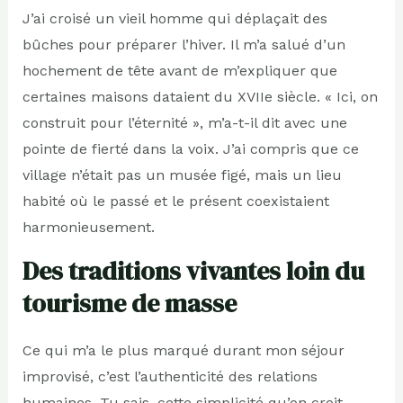
J’ai croisé un vieil homme qui déplaçait des
bûches pour préparer l’hiver. Il m’a salué d’un
hochement de tête avant de m’expliquer que
certaines maisons dataient du XVIIe siècle. « Ici, on
construit pour l’éternité », m’a-t-il dit avec une
pointe de fierté dans la voix. J’ai compris que ce
village n’était pas un musée figé, mais un lieu
habité où le passé et le présent coexistaient
harmonieusement.
Des traditions vivantes loin du
tourisme de masse
Ce qui m’a le plus marqué durant mon séjour
improvisé, c’est l’authenticité des relations
humaines. Tu sais, cette simplicité qu’on croit