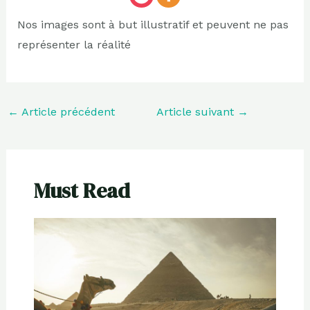
Nos images sont à but illustratif et peuvent ne pas
représenter la réalité
←
Article précédent
Article suivant
→
Must Read