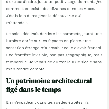
d’extraordinaire, juste un petit village de montagne
comme il en existe des dizaines dans les Alpes.
J’étais loin d’imaginer la découverte qui
m’attendait.
Le soleil déclinait derrière les sommets, jetant une
lumière dorée sur les façades en pierre. Une
sensation étrange m’a envahi : celle d’avoir franchi
une frontière invisible, non pas géographique, mais
temporelle. Je venais de quitter le XXIe siècle sans
m’en rendre compte.
Un patrimoine architectural
figé dans le temps
En m’engageant dans les ruelles étroites, j’ai