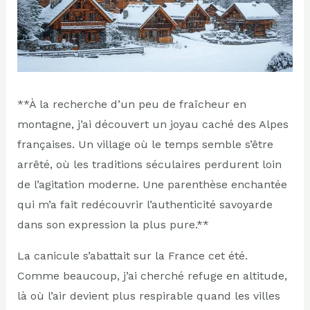
**À la recherche d’un peu de fraîcheur en
montagne, j’ai découvert un joyau caché des Alpes
françaises. Un village où le temps semble s’être
arrêté, où les traditions séculaires perdurent loin
de l’agitation moderne. Une parenthèse enchantée
qui m’a fait redécouvrir l’authenticité savoyarde
dans son expression la plus pure.**
La canicule s’abattait sur la France cet été.
Comme beaucoup, j’ai cherché refuge en altitude,
là où l’air devient plus respirable quand les villes