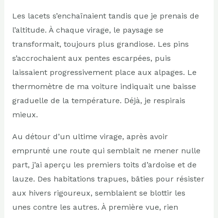
Les lacets s’enchaînaient tandis que je prenais de
l’altitude. À chaque virage, le paysage se
transformait, toujours plus grandiose. Les pins
s’accrochaient aux pentes escarpées, puis
laissaient progressivement place aux alpages. Le
thermomètre de ma voiture indiquait une baisse
graduelle de la température. Déjà, je respirais
mieux.
Au détour d’un ultime virage, après avoir
emprunté une route qui semblait ne mener nulle
part, j’ai aperçu les premiers toits d’ardoise et de
lauze. Des habitations trapues, bâties pour résister
aux hivers rigoureux, semblaient se blottir les
unes contre les autres. À première vue, rien