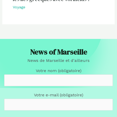
Voyage
News of Marseille
News de Marseille et d'ailleurs
Votre nom (obligatoire)
Votre e-mail (obligatoire)