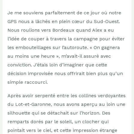
Je me souviens parfaitement de ce jour où notre
GPS nous a lâchés en plein cœur du Sud-Ouest.
Nous roulions vers Bordeaux quand Alex a eu
l’idée de couper à travers la campagne pour éviter
les embouteillages sur l’autoroute. « On gagnera
au moins une heure », m’avait-il assuré avec
conviction. J’étais loin d’imaginer que cette
décision improvisée nous offrirait bien plus qu’un
simple raccourci.
Après avoir serpenté entre les collines verdoyantes
du Lot-et-Garonne, nous avons aperçu au loin une
silhouette qui se détachait sur l’horizon. Des
remparts dorés par le soleil, un clocher qui
pointait vers le ciel, et cette impression étrange