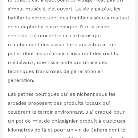
simple musée à ciel ouvert. La vie y palpite, les
habitants perpétuent des traditions séculaires tout
en s’adaptant à notre époque. Sur la place
centrale, j’ai rencontré des artisans qui
maintiennent des savoir-faire ancestraux : un
potier dont les créations s’inspirent des motifs
médiévaux, une tisserande qui utilise des
techniques transmises de génération en
génération.
Les petites boutiques qui se nichent sous les
arcades proposent des produits locaux qui
célèbrent le terroir environnant. J’ai craqué pour
un pot de miel de châtaignier produit à quelques
kilomètres de là et pour un vin de Cahors dont le