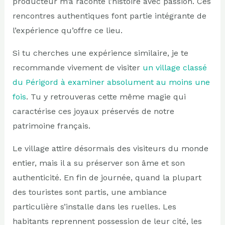
producteur m’a raconté l’histoire avec passion. Ces
rencontres authentiques font partie intégrante de
l’expérience qu’offre ce lieu.
Si tu cherches une expérience similaire, je te
recommande vivement de visiter
un village classé
du Périgord à examiner absolument au moins une
fois
. Tu y retrouveras cette même magie qui
caractérise ces joyaux préservés de notre
patrimoine français.
Le village attire désormais des visiteurs du monde
entier, mais il a su préserver son âme et son
authenticité. En fin de journée, quand la plupart
des touristes sont partis, une ambiance
particulière s’installe dans les ruelles. Les
habitants reprennent possession de leur cité, les