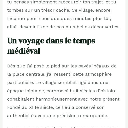
tu penses simplement raccourcir ton trajet, et tu
tombes sur un trésor caché. Ce village, encore
inconnu pour nous quelques minutes plus tôt,
allait devenir l’une de nos plus belles découvertes.
Un voyage dans le temps
médiéval
Dès que j’ai posé le pied sur les pavés inégaux de
la place centrale, j’ai ressenti cette atmosphère
particulière. Le village semblait figé dans une
époque lointaine, comme si huit siècles d’histoire
cohabitaient harmonieusement avec notre présent.
Fondé au XIIIe siècle, ce lieu a conservé son
authenticité avec une précision remarquable.