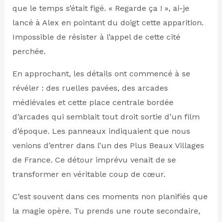
que le temps s’était figé. « Regarde ça ! », ai-je
lancé à Alex en pointant du doigt cette apparition.
Impossible de résister à l’appel de cette cité
perchée.
En approchant, les détails ont commencé à se
révéler : des ruelles pavées, des arcades
médiévales et cette place centrale bordée
d’arcades qui semblait tout droit sortie d’un film
d’époque. Les panneaux indiquaient que nous
venions d’entrer dans l’un des Plus Beaux Villages
de France. Ce détour imprévu venait de se
transformer en véritable coup de cœur.
C’est souvent dans ces moments non planifiés que
la magie opère. Tu prends une route secondaire,