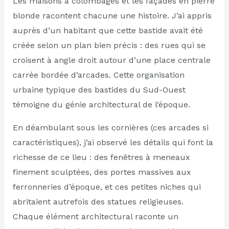
Les maisons à colombages et les façades en pierre
blonde racontent chacune une histoire. J’ai appris
auprès d’un habitant que cette bastide avait été
créée selon un plan bien précis : des rues qui se
croisent à angle droit autour d’une place centrale
carrée bordée d’arcades. Cette organisation
urbaine typique des bastides du Sud-Ouest
témoigne du génie architectural de l’époque.
En déambulant sous les cornières (ces arcades si
caractéristiques), j’ai observé les détails qui font la
richesse de ce lieu : des fenêtres à meneaux
finement sculptées, des portes massives aux
ferronneries d’époque, et ces petites niches qui
abritaient autrefois des statues religieuses.
Chaque élément architectural raconte un