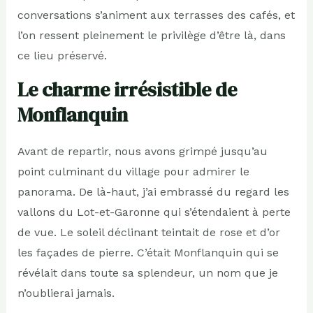
conversations s’animent aux terrasses des cafés, et
l’on ressent pleinement le privilège d’être là, dans
ce lieu préservé.
Le charme irrésistible de
Monflanquin
Avant de repartir, nous avons grimpé jusqu’au
point culminant du village pour admirer le
panorama. De là-haut, j’ai embrassé du regard les
vallons du Lot-et-Garonne qui s’étendaient à perte
de vue. Le soleil déclinant teintait de rose et d’or
les façades de pierre. C’était Monflanquin qui se
révélait dans toute sa splendeur, un nom que je
n’oublierai jamais.