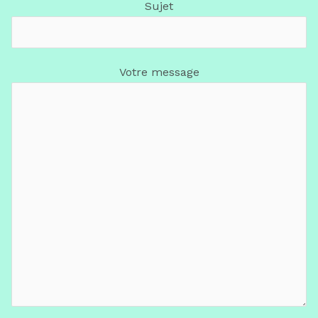
Sujet
Votre message