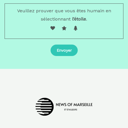
Veuillez prouver que vous êtes humain en
sélectionnant
l’étoile
.