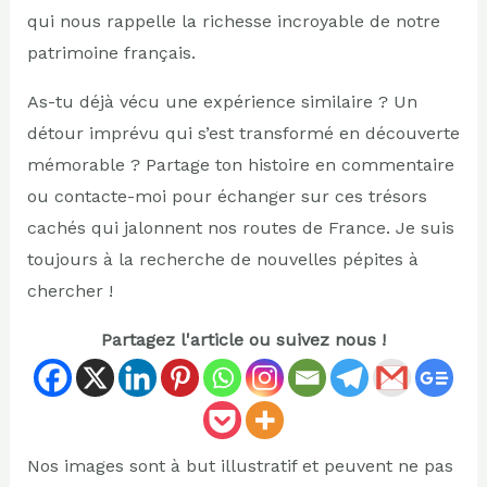
qui nous rappelle la richesse incroyable de notre
patrimoine français.
As-tu déjà vécu une expérience similaire ? Un
détour imprévu qui s’est transformé en découverte
mémorable ? Partage ton histoire en commentaire
ou contacte-moi pour échanger sur ces trésors
cachés qui jalonnent nos routes de France. Je suis
toujours à la recherche de nouvelles pépites à
chercher !
Partagez l'article ou suivez nous !
Nos images sont à but illustratif et peuvent ne pas