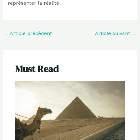
représenter la réalité
←
Article précédent
Article suivant
→
Must Read