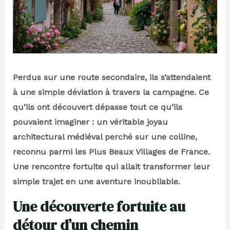
Perdus sur une route secondaire, ils s’attendaient
à une simple déviation à travers la campagne. Ce
qu’ils ont découvert dépasse tout ce qu’ils
pouvaient imaginer : un véritable joyau
architectural médiéval perché sur une colline,
reconnu parmi les Plus Beaux Villages de France.
Une rencontre fortuite qui allait transformer leur
simple trajet en une aventure inoubliable.
Une découverte fortuite au
détour d’un chemin