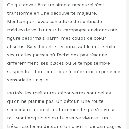
Ce qui devait être un simple raccourci s’est
transformé en une découverte majeure.
Monflanquin, avec son allure de sentinelle
médiévale veillant sur la campagne environnante,
figure désormais parmi mes coups de cœur
absolus. Sa silhouette reconnaissable entre mille,
ses ruelles pavées où l’écho des pas résonne
différemment, ses places où le temps semble
suspendu… tout contribue à créer une expérience
sensorielle unique.
Parfois, les meilleures découvertes sont celles
qu’on ne planifie pas. Un détour, une route
secondaire, et c’est tout un monde qui s’ouvre à
toi. Monflanquin en est la preuve vivante : un
trésor caché au détour d’un chemin de campagne,