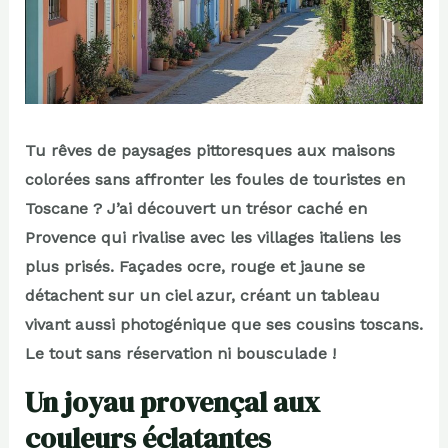
Tu rêves de paysages pittoresques aux maisons
colorées sans affronter les foules de touristes en
Toscane ? J’ai découvert un trésor caché en
Provence qui rivalise avec les villages italiens les
plus prisés. Façades ocre, rouge et jaune se
détachent sur un ciel azur, créant un tableau
vivant aussi photogénique que ses cousins toscans.
Le tout sans réservation ni bousculade !
Un joyau provençal aux
couleurs éclatantes