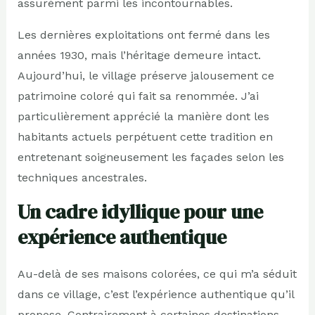
assurément parmi les incontournables.
Les dernières exploitations ont fermé dans les
années 1930, mais l’héritage demeure intact.
Aujourd’hui, le village préserve jalousement ce
patrimoine coloré qui fait sa renommée. J’ai
particulièrement apprécié la manière dont les
habitants actuels perpétuent cette tradition en
entretenant soigneusement les façades selon les
techniques ancestrales.
Un cadre idyllique pour une
expérience authentique
Au-delà de ses maisons colorées, ce qui m’a séduit
dans ce village, c’est l’expérience authentique qu’il
propose. Contrairement à certaines destinations