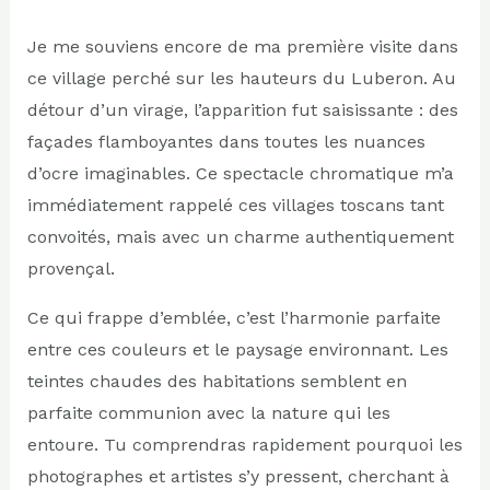
Je me souviens encore de ma première visite dans
ce village perché sur les hauteurs du Luberon. Au
détour d’un virage, l’apparition fut saisissante : des
façades flamboyantes dans toutes les nuances
d’ocre imaginables. Ce spectacle chromatique m’a
immédiatement rappelé ces villages toscans tant
convoités, mais avec un charme authentiquement
provençal.
Ce qui frappe d’emblée, c’est l’harmonie parfaite
entre ces couleurs et le paysage environnant. Les
teintes chaudes des habitations semblent en
parfaite communion avec la nature qui les
entoure. Tu comprendras rapidement pourquoi les
photographes et artistes s’y pressent, cherchant à