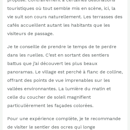
touristiques où tout semble mis en scène, ici, la
vie suit son cours naturellement. Les terrasses des
cafés accueillent autant les habitants que les
visiteurs de passage.
Je te conseille de prendre le temps de te perdre
dans les ruelles. C’est en sortant des sentiers
battus que j’ai découvert les plus beaux
panoramas. Le village est perché à flanc de colline,
offrant des points de vue imprenables sur les
vallées environnantes. La lumière du matin et
celle du coucher de soleil magnifient
particulièrement les façades colorées.
Pour une expérience complète, je te recommande
de visiter le sentier des ocres qui longe