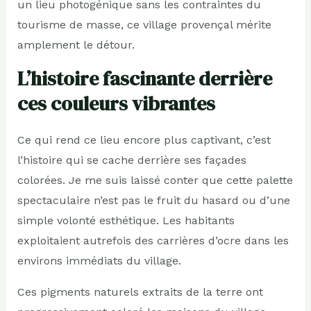
un lieu photogénique sans les contraintes du
tourisme de masse, ce village provençal mérite
amplement le détour.
L’histoire fascinante derrière
ces couleurs vibrantes
Ce qui rend ce lieu encore plus captivant, c’est
l’histoire qui se cache derrière ses façades
colorées. Je me suis laissé conter que cette palette
spectaculaire n’est pas le fruit du hasard ou d’une
simple volonté esthétique. Les habitants
exploitaient autrefois des carrières d’ocre dans les
environs immédiats du village.
Ces pigments naturels extraits de la terre ont