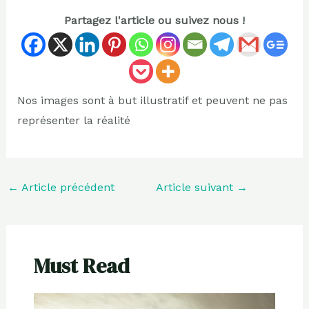
Partagez l'article ou suivez nous !
Nos images sont à but illustratif et peuvent ne pas
représenter la réalité
←
Article précédent
Article suivant
→
Must Read