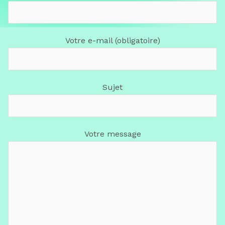
Votre e-mail (obligatoire)
Sujet
Votre message