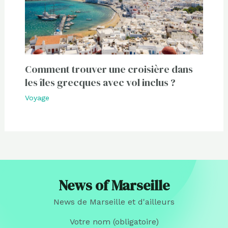
Comment trouver une croisière dans
les îles grecques avec vol inclus ?
Voyage
News of Marseille
News de Marseille et d'ailleurs
Votre nom (obligatoire)