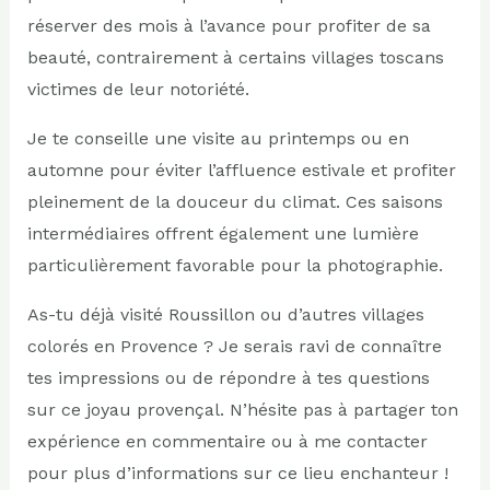
réserver des mois à l’avance pour profiter de sa
beauté, contrairement à certains villages toscans
victimes de leur notoriété.
Je te conseille une visite au printemps ou en
automne pour éviter l’affluence estivale et profiter
pleinement de la douceur du climat. Ces saisons
intermédiaires offrent également une lumière
particulièrement favorable pour la photographie.
As-tu déjà visité Roussillon ou d’autres villages
colorés en Provence ? Je serais ravi de connaître
tes impressions ou de répondre à tes questions
sur ce joyau provençal. N’hésite pas à partager ton
expérience en commentaire ou à me contacter
pour plus d’informations sur ce lieu enchanteur !