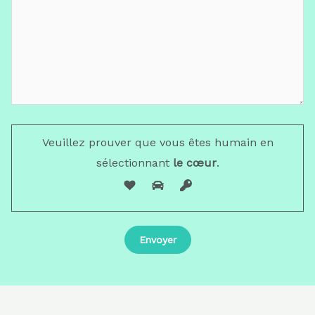
Veuillez prouver que vous êtes humain en
sélectionnant
le cœur
.