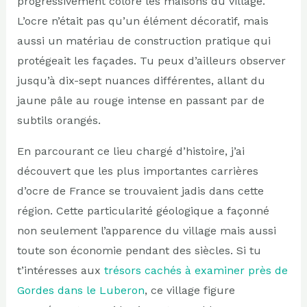
progressivement coloré les maisons du village.
L’ocre n’était pas qu’un élément décoratif, mais
aussi un matériau de construction pratique qui
protégeait les façades. Tu peux d’ailleurs observer
jusqu’à dix-sept nuances différentes, allant du
jaune pâle au rouge intense en passant par de
subtils orangés.
En parcourant ce lieu chargé d’histoire, j’ai
découvert que les plus importantes carrières
d’ocre de France se trouvaient jadis dans cette
région. Cette particularité géologique a façonné
non seulement l’apparence du village mais aussi
toute son économie pendant des siècles. Si tu
t’intéresses aux
trésors cachés à examiner près de
Gordes dans le Luberon
, ce village figure