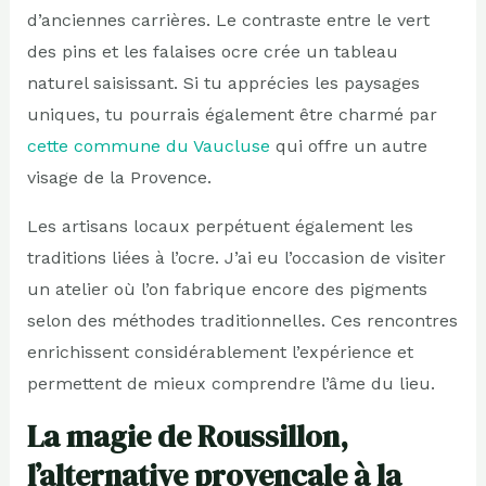
d’anciennes carrières. Le contraste entre le vert
des pins et les falaises ocre crée un tableau
naturel saisissant. Si tu apprécies les paysages
uniques, tu pourrais également être charmé par
cette commune du Vaucluse
qui offre un autre
visage de la Provence.
Les artisans locaux perpétuent également les
traditions liées à l’ocre. J’ai eu l’occasion de visiter
un atelier où l’on fabrique encore des pigments
selon des méthodes traditionnelles. Ces rencontres
enrichissent considérablement l’expérience et
permettent de mieux comprendre l’âme du lieu.
La magie de Roussillon,
l’alternative provençale à la