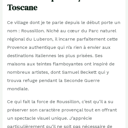
Toscane
Ce village dont je te parle depuis le début porte un
nom : Roussillon. Niché au cœur du Parc naturel
régional du Luberon, il incarne parfaitement cette
Provence authentique qui n’a rien à envier aux
destinations italiennes les plus prisées. Ses
maisons aux teintes flamboyantes ont inspiré de
nombreux artistes, dont Samuel Beckett qui y
trouva refuge pendant la Seconde Guerre
mondiale.
Ce qui fait la force de Roussillon, c’est qu’il a su
préserver son caractère provençal tout en offrant
un spectacle visuel unique. J’apprécie
particulièrement qu’il ne soit pas nécessaire de