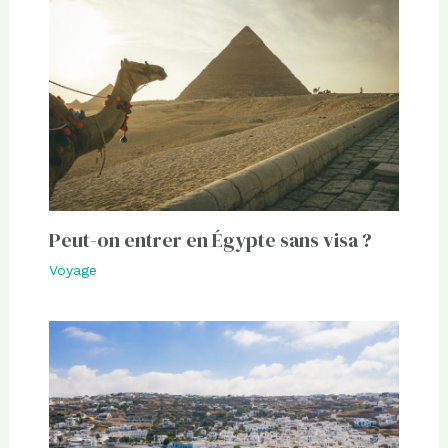
Peut-on entrer en Égypte sans visa ?
Voyage