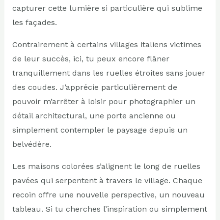
capturer cette lumière si particulière qui sublime
les façades.
Contrairement à certains villages italiens victimes
de leur succès, ici, tu peux encore flâner
tranquillement dans les ruelles étroites sans jouer
des coudes. J’apprécie particulièrement de
pouvoir m’arrêter à loisir pour photographier un
détail architectural, une porte ancienne ou
simplement contempler le paysage depuis un
belvédère.
Les maisons colorées s’alignent le long de ruelles
pavées qui serpentent à travers le village. Chaque
recoin offre une nouvelle perspective, un nouveau
tableau. Si tu cherches l’inspiration ou simplement