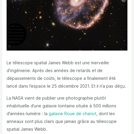
Le télescope spatial James Webb est une merveille
d’ingénierie. Après des années de retards et de
dépassements de coûts, le télescope a finalement été
lancé dans l’espace le 25 décembre 2021. Et il n’a pas déçu.
La NASA vient de publier une photographie plutôt
inhabituelle d’une galaxie lointaine située à 500 millions
d’années-lumière : la
galaxie Roue de chariot
, dont les
anneaux sont plus clairs que jamais grâce au télescope
spatial James Webb.