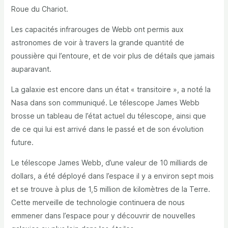
Roue du Chariot.
Les capacités infrarouges de Webb ont permis aux
astronomes de voir à travers la grande quantité de
poussière qui l’entoure, et de voir plus de détails que jamais
auparavant.
La galaxie est encore dans un état « transitoire », a noté la
Nasa dans son communiqué. Le télescope James Webb
brosse un tableau de l’état actuel du télescope, ainsi que
de ce qui lui est arrivé dans le passé et de son évolution
future.
Le télescope James Webb, d’une valeur de 10 milliards de
dollars, a été déployé dans l’espace il y a environ sept mois
et se trouve à plus de 1,5 million de kilomètres de la Terre.
Cette merveille de technologie continuera de nous
emmener dans l’espace pour y découvrir de nouvelles