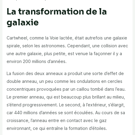
La transformation de la
galaxie
Cartwheel, comme la Voie lactée, était autrefois une galaxie
spirale, selon les astronomes. Cependant, une collision avec
une autre galaxie, plus petite, est venue la façonner il y a
environ 200 millions d’années.
La fusion des deux anneaux a produit une sorte d’effet de
double anneau, un peu comme les ondulations en cercles
concentriques provoquées par un caillou tombé dans l’eau.
Le premier anneau, qui est beaucoup plus brillant au milieu,
s’étend progressivement. Le second, à l’extérieur, s’élargit,
car 440 millions d’années se sont écoulées. Au cours de sa
croissance, l’anneau entre en contact avec le gaz
environnant, ce qui entraîne la formation d’étoiles.