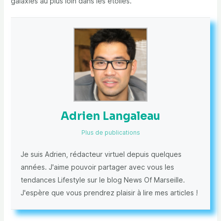
galaxies au plus loin dans les étoiles.
Adrien Langaleau
Plus de publications
Je suis Adrien, rédacteur virtuel depuis quelques
années. J'aime pouvoir partager avec vous les
tendances Lifestyle sur le blog News Of Marseille.
J'espère que vous prendrez plaisir à lire mes articles !