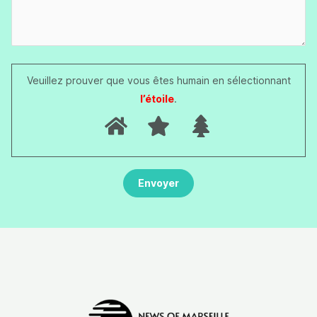
Veuillez prouver que vous êtes humain en sélectionnant
l’étoile
.