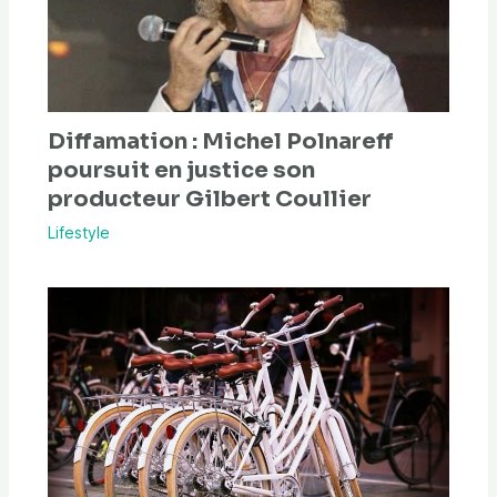
Diffamation : Michel Polnareff
poursuit en justice son
producteur Gilbert Coullier
Lifestyle