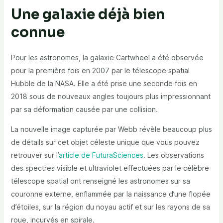
Une galaxie déjà bien
connue
Pour les astronomes, la galaxie Cartwheel a été observée
pour la première fois en 2007 par le télescope spatial
Hubble de la NASA. Elle a été prise une seconde fois en
2018 sous de nouveaux angles toujours plus impressionnant
par sa déformation causée par une collision.
La nouvelle image capturée par Webb révèle beaucoup plus
de détails sur cet objet céleste unique que vous pouvez
retrouver sur l’
article de FuturaSciences
. Les observations
des spectres visible et ultraviolet effectuées par le célèbre
télescope spatial ont renseigné les astronomes sur sa
couronne externe, enflammée par la naissance d’une flopée
d’étoiles, sur la région du noyau actif et sur les rayons de sa
roue, incurvés en spirale.