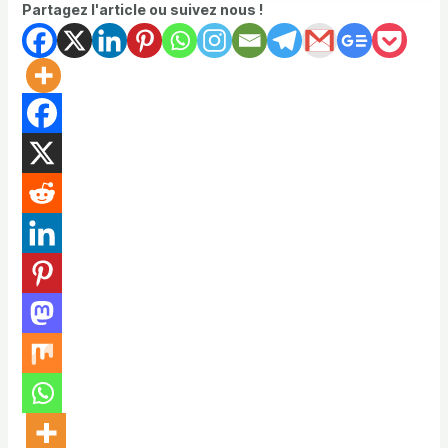
Partagez l'article ou suivez nous !