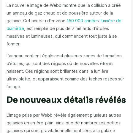
La nouvelle image de Webb montre que la collision a créé
un anneau de gaz chaud et de poussière autour de la
galaxie. Cet anneau d’environ
150 000 années-lumière de
diamètre
, est remplie de plus de 7 milliards d’étoiles
massives et lumineuses, qui commencent tout juste à se
former.
L’anneau contient également plusieurs zones de formation
d’étoiles, qui sont des régions où de nouvelles étoiles
naissent. Ces régions sont brillantes dans la lumière
ultraviolette, et apparaissent comme des taches rosées sur
l’image.
De nouveaux détails révélés
L’image prise par Webb révèle également plusieurs autres
galaxies en arrière-plan, ainsi que de nombreuses petites
galaxies qui sont gravitationnellement liées à la galaxie