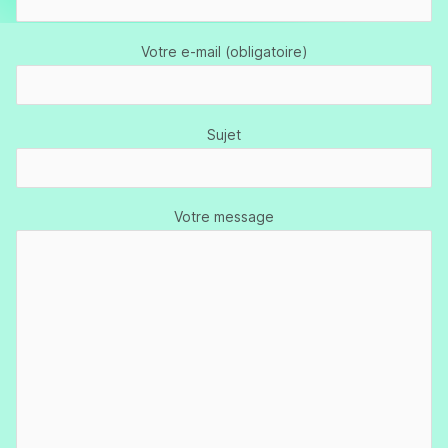
Votre e-mail (obligatoire)
Sujet
Votre message