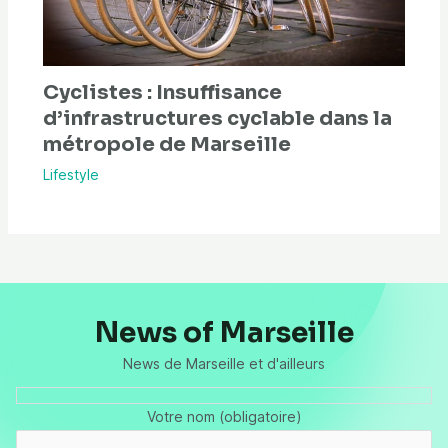
Cyclistes : Insuffisance
d’infrastructures cyclable dans la
métropole de Marseille
Lifestyle
News of Marseille
News de Marseille et d'ailleurs
Votre nom (obligatoire)