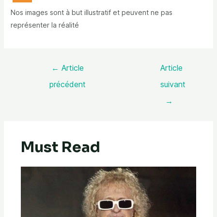
Nos images sont à but illustratif et peuvent ne pas
représenter la réalité
←
Article
Article
précédent
suivant
→
Must Read