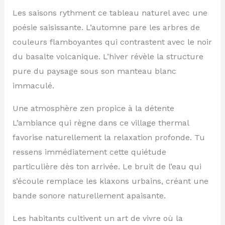
Les saisons rythment ce tableau naturel avec une
poésie saisissante. L’automne pare les arbres de
couleurs flamboyantes qui contrastent avec le noir
du basalte volcanique. L’hiver révèle la structure
pure du paysage sous son manteau blanc
immaculé.
Une atmosphère zen propice à la détente
L’ambiance qui règne dans ce village thermal
favorise naturellement la relaxation profonde. Tu
ressens immédiatement cette quiétude
particulière dès ton arrivée. Le bruit de l’eau qui
s’écoule remplace les klaxons urbains, créant une
bande sonore naturellement apaisante.
Les habitants cultivent un art de vivre où la