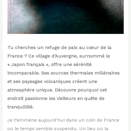
Tu cherches un refuge de paix au cœur de la
France ? Ce village d’Auvergne, surnommé le
« Japon français », offre une sérénité
incomparable. Ses sources thermales millénaires
et ses paysages volcaniques créent une
atmosphère unique. Découvre pourquoi cet
endroit passionne les visiteurs en quête de
tranquillité.
Je t’emmène aujourd’hui dans un coin de France
où le temps semble suspendu. Un lieu où la