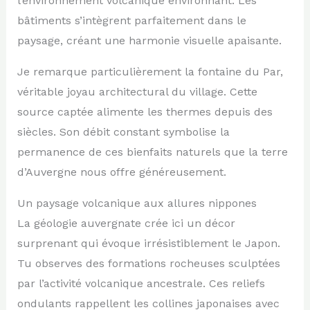
l’environnement volcanique environnant. Les
bâtiments s’intègrent parfaitement dans le
paysage, créant une harmonie visuelle apaisante.
Je remarque particulièrement la fontaine du Par,
véritable joyau architectural du village. Cette
source captée alimente les thermes depuis des
siècles. Son débit constant symbolise la
permanence de ces bienfaits naturels que la terre
d’Auvergne nous offre généreusement.
Un paysage volcanique aux allures nippones
La géologie auvergnate crée ici un décor
surprenant qui évoque irrésistiblement le Japon.
Tu observes des formations rocheuses sculptées
par l’activité volcanique ancestrale. Ces reliefs
ondulants rappellent les collines japonaises avec