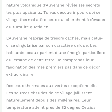
nature volcanique d’Auvergne révèle ses secrets
les plus apaisants. Tu vas découvrir pourquoi ce
village thermal attire ceux qui cherchent à s’évader
du tumulte quotidien.
L’Auvergne regorge de trésors cachés, mais celui-
ci se singularise par son caractère unique. Les
habitants locaux parlent d’une énergie particulière
qui émane de cette terre. Je comprends leur
fascination dès mes premiers pas dans ce décor
extraordinaire.
Des eaux thermales aux vertus exceptionnelles
Les sources chaudes de ce village jaillissent
naturellement depuis des millénaires. Leur
température atteint près de 82 degrés Celsius,