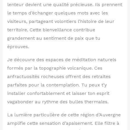
lenteur devient une qualité précieuse. Ils prennent
le temps d’échanger quelques mots avec les
visiteurs, partageant volontiers l’histoire de leur
territoire. Cette bienveillance contribue
grandement au sentiment de paix que tu
éprouves.
Je découvre des espaces de méditation naturels
formés par la topographie volcanique. Ces
anfractuosités rocheuses offrent des retraites
parfaites pour la contemplation. Tu peux t’y
installer confortablement et laisser ton esprit
vagabonder au rythme des bulles thermales.
La lumière particulière de cette région d’Auvergne
amplifie cette sensation d’apaisement. Elle filtre à