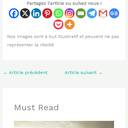
Partagez l'article ou suivez nous !
Nos images sont à but illustratif et peuvent ne pas
représenter la réalité
←
Article précédent
Article suivant
→
Must Read