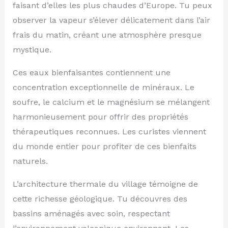
faisant d’elles les plus chaudes d’Europe. Tu peux
observer la vapeur s’élever délicatement dans l’air
frais du matin, créant une atmosphère presque
mystique.
Ces eaux bienfaisantes contiennent une
concentration exceptionnelle de minéraux. Le
soufre, le calcium et le magnésium se mélangent
harmonieusement pour offrir des propriétés
thérapeutiques reconnues. Les curistes viennent
du monde entier pour profiter de ces bienfaits
naturels.
L’architecture thermale du village témoigne de
cette richesse géologique. Tu découvres des
bassins aménagés avec soin, respectant