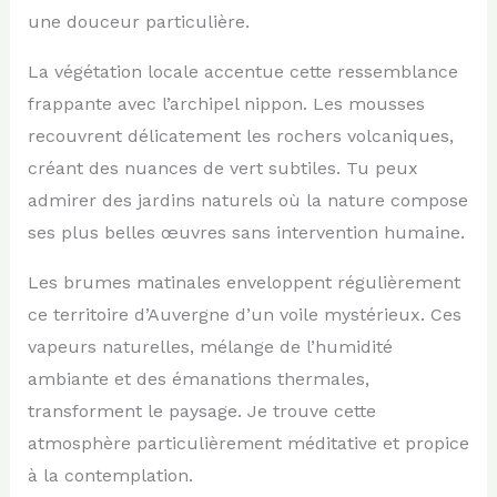
une douceur particulière.
La végétation locale accentue cette ressemblance
frappante avec l’archipel nippon. Les mousses
recouvrent délicatement les rochers volcaniques,
créant des nuances de vert subtiles. Tu peux
admirer des jardins naturels où la nature compose
ses plus belles œuvres sans intervention humaine.
Les brumes matinales enveloppent régulièrement
ce territoire d’Auvergne d’un voile mystérieux. Ces
vapeurs naturelles, mélange de l’humidité
ambiante et des émanations thermales,
transforment le paysage. Je trouve cette
atmosphère particulièrement méditative et propice
à la contemplation.