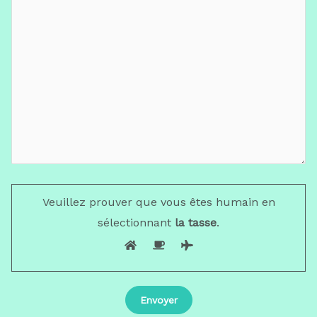
Veuillez prouver que vous êtes humain en
sélectionnant
la tasse
.