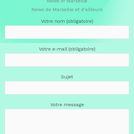
News of Marseille
News de Marseille et d'ailleurs
Votre nom (obligatoire)
Votre e-mail (obligatoire)
Sujet
Votre message