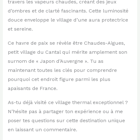
travers les vapeurs chaudes, créant des jeux
d’ombres et de clarté fascinants. Cette luminosité
douce enveloppe le village d’une aura protectrice
et sereine.
Ce havre de paix se révèle être Chaudes-Aigues,
petit village du Cantal qui mérite amplement son
surnom de « Japon d’Auvergne ». Tu as
maintenant toutes les clés pour comprendre
pourquoi cet endroit figure parmi les plus
apaisants de France.
As-tu déjà visité ce village thermal exceptionnel ?
N’hésite pas à partager ton expérience ou à me
poser tes questions sur cette destination unique
en laissant un commentaire.