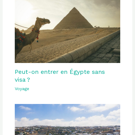
Peut-on entrer en Égypte sans
visa ?
Voyage