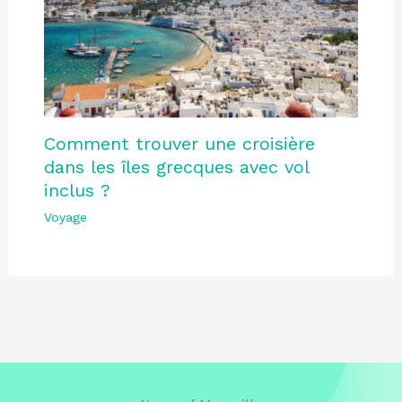
Comment trouver une croisière
dans les îles grecques avec vol
inclus ?
Voyage