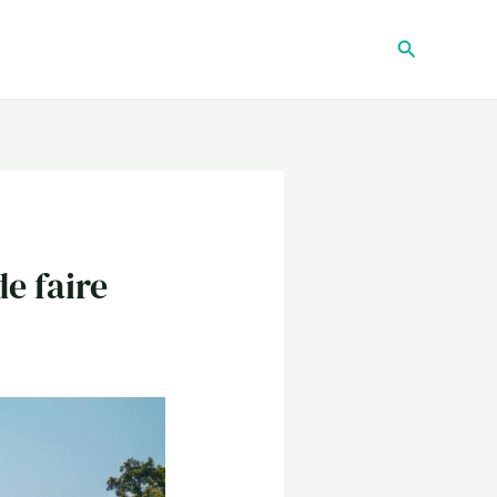
Recherche
e faire