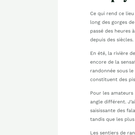
Ce qui rend ce lieu
long des gorges de
passé des heures à
depuis des siècles.
En été, la rivière d
encore de la sensa
randonnée sous le 
constituent des pis
Pour les amateurs 
angle différent. J’
saisissante des fal
tandis que les plus
Les sentiers de ran