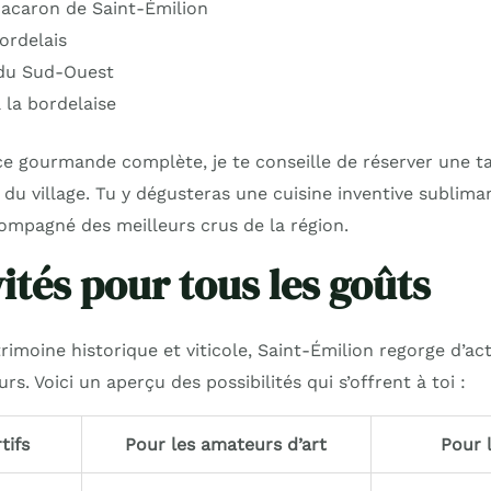
acaron de Saint-Émilion
ordelais
 du Sud-Ouest
 la bordelaise
e gourmande complète, je te conseille de réserver une ta
 du village. Tu y dégusteras une cuisine inventive sublima
compagné des meilleurs crus de la région.
ités pour tous les goûts
imoine historique et viticole, Saint-Émilion regorge d’act
eurs. Voici un aperçu des possibilités qui s’offrent à toi :
tifs
Pour les amateurs d’art
Pour 