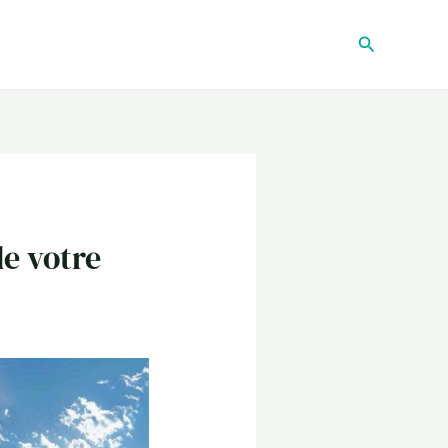
Recherche
de votre