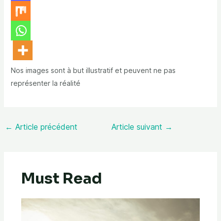
Nos images sont à but illustratif et peuvent ne pas
représenter la réalité
←
Article précédent
Article suivant
→
Must Read