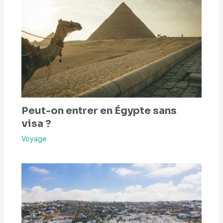
Peut-on entrer en Égypte sans
visa ?
Voyage