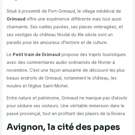
Situé à proximité de Port-Grimaud, le village médiéval de
Grimaud
offre une expérience différente mais tout aussi
charmante. Ses ruelles pavées, ses places ombragées, et
ses vestiges du château féodal du XIe siècle sont un
paradis pour les amoureux d’histoire et de culture.
Le
Petit train de Grimaud
propose des trajets touristiques
avec des commentaires audio-scénarisés de février à
novembre. C’est une façon amusante de découvrir les plus
beaux endroits de Grimaud, notamment le château, les
moulins et l’église Saint-Michel.
Entre nature et patrimoine, Grimaud ne manque pas d’atouts
pour séduire ses visiteurs. Une véritable immersion dans le
passé provençal, tout en profitant des plaisirs de la Riviera.
Avignon, la cité des papes