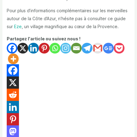
Pour plus d’informations complémentaires sur les merveilles
autour de la Côte d’Azur, n’hésite pas à consulter ce guide
sur
Eze
, un village magnifique au cœur de la Provence.
Partagez l'article ou suivez nous !