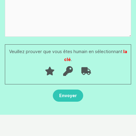
Veuillez prouver que vous êtes humain en sélectionnant
la
clé
.