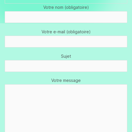
Votre nom (obligatoire)
Votre e-mail (obligatoire)
Sujet
Votre message