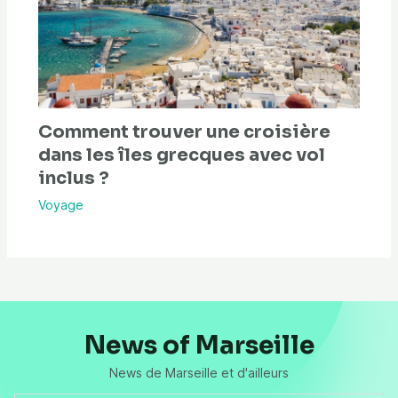
Comment trouver une croisière
dans les îles grecques avec vol
inclus ?
Voyage
News of Marseille
News de Marseille et d'ailleurs