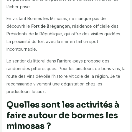
lâcher-prise.
En visitant Bormes les Mimosas, ne manque pas de
découvrir le
Fort de Brégançon
, résidence officielle des
Présidents de la République, qui offre des visites guidées.
La proximité du fort avec la mer en fait un spot
incontournable.
Le sentier du littoral dans l’arrière-pays propose des
randonnées pittoresques. Pour les amateurs de bons vins, la
route des vins dévoile l’histoire viticole de la région. Je te
recommande vivement une dégustation chez les
producteurs locaux.
Quelles sont les activités à
faire autour de bormes les
mimosas ?