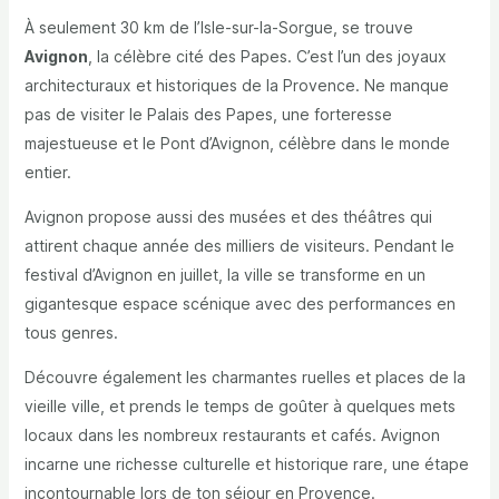
À seulement 30 km de l’Isle-sur-la-Sorgue, se trouve
Avignon
, la célèbre cité des Papes. C’est l’un des joyaux
architecturaux et historiques de la Provence. Ne manque
pas de visiter le Palais des Papes, une forteresse
majestueuse et le Pont d’Avignon, célèbre dans le monde
entier.
Avignon propose aussi des musées et des théâtres qui
attirent chaque année des milliers de visiteurs. Pendant le
festival d’Avignon en juillet, la ville se transforme en un
gigantesque espace scénique avec des performances en
tous genres.
Découvre également les charmantes ruelles et places de la
vieille ville, et prends le temps de goûter à quelques mets
locaux dans les nombreux restaurants et cafés. Avignon
incarne une richesse culturelle et historique rare, une étape
incontournable lors de ton séjour en Provence.