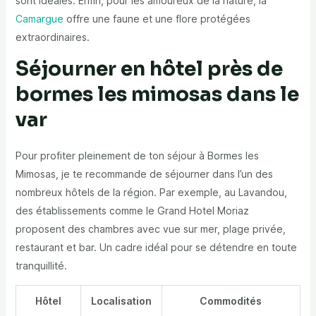
sont idéales. Enfin, pour les amoureux de la nature, la
Camargue
offre une faune et une flore protégées
extraordinaires.
Séjourner en hôtel près de
bormes les mimosas dans le
var
Pour profiter pleinement de ton séjour à Bormes les
Mimosas, je te recommande de séjourner dans l’un des
nombreux hôtels de la région. Par exemple, au Lavandou,
des établissements comme le Grand Hotel Moriaz
proposent des chambres avec vue sur mer, plage privée,
restaurant et bar. Un cadre idéal pour se détendre en toute
tranquillité.
Hôtel
Localisation
Commodités