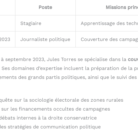
Poste
Missions prin
Stagiaire
Apprentissage des tech
2023
Journaliste politique
Couverture des campag
 septembre 2023, Jules Torres se spécialise dans la
couv
 Ses domaines d’expertise incluent la préparation de la pr
ments des grands partis politiques, ainsi que le suivi des 
quête sur la sociologie électorale des zones rurales
n sur les financements occultes de campagnes
débats internes à la droite conservatrice
es stratégies de communication politique