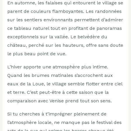
En automne, les falaises qui entourent le village se
parent de couleurs flamboyantes. Les randonnées
sur les sentiers environnants permettent d’admirer
ce tableau naturel tout en profitant de panoramas
exceptionnels sur la vallée. Le belvédère du
château, perché sur les hauteurs, offre sans doute
le plus beau point de vue.
L’hiver apporte une atmosphère plus intime.
Quand les brumes matinales s’accrochent aux
eaux de la Loue, le village semble flotter entre ciel
et terre. C’est peut-être à cette saison que la
comparaison avec Venise prend tout son sens.
Si tu cherches à t’imprégner pleinement de
l’atmosphère locale, ne manque pas le festival des
arts de la rue qui anime les berges chaque été.