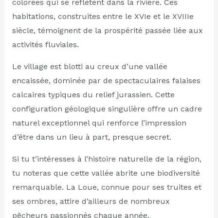
colorées qui se reflètent dans la rivière. Ces
habitations, construites entre le XVIe et le XVIIIe
siècle, témoignent de la prospérité passée liée aux
activités fluviales.
Le village est blotti au creux d’une vallée
encaissée, dominée par de spectaculaires falaises
calcaires typiques du relief jurassien. Cette
configuration géologique singulière offre un cadre
naturel exceptionnel qui renforce l’impression
d’être dans un lieu à part, presque secret.
Si tu t’intéresses à l’histoire naturelle de la région,
tu noteras que cette vallée abrite une biodiversité
remarquable. La Loue, connue pour ses truites et
ses ombres, attire d’ailleurs de nombreux
pêcheurs passionnés chaque année.