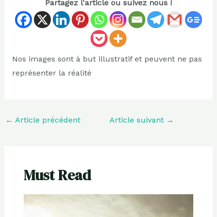
Partagez l'article ou suivez nous !
Nos images sont à but illustratif et peuvent ne pas
représenter la réalité
←
Article précédent
Article suivant
→
Must Read