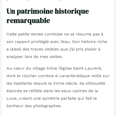
Un patrimoine historique
remarquable
Cette petite Venise comtoise ne se résume pas à
son rapport privilégié avec l’eau. Son histoire riche
a laissé des traces visibles que j’ai pris plaisir à
analyser lors de mes visites.
Au cœur du village trône l’église Saint-Laurent,
dont le clocher comtois si caractéristique veille sur
les habitants depuis le XVIIIe siècle. Sa silhouette
élancée se reflète dans les eaux calmes de la
Loue, créant une symétrie parfaite qui fait le
bonheur des photographes.