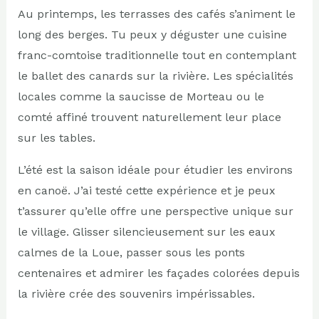
Au printemps, les terrasses des cafés s’animent le
long des berges. Tu peux y déguster une cuisine
franc-comtoise traditionnelle tout en contemplant
le ballet des canards sur la rivière. Les spécialités
locales comme la saucisse de Morteau ou le
comté affiné trouvent naturellement leur place
sur les tables.
L’été est la saison idéale pour étudier les environs
en canoë. J’ai testé cette expérience et je peux
t’assurer qu’elle offre une perspective unique sur
le village. Glisser silencieusement sur les eaux
calmes de la Loue, passer sous les ponts
centenaires et admirer les façades colorées depuis
la rivière crée des souvenirs impérissables.