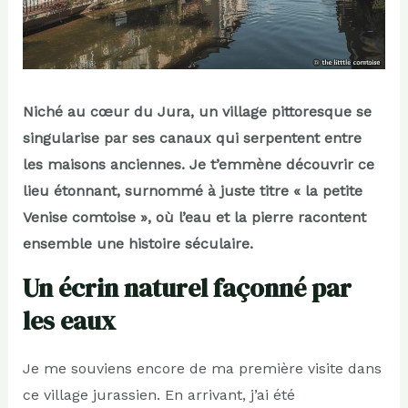
Niché au cœur du Jura, un village pittoresque se
singularise par ses canaux qui serpentent entre
les maisons anciennes. Je t’emmène découvrir ce
lieu étonnant, surnommé à juste titre « la petite
Venise comtoise », où l’eau et la pierre racontent
ensemble une histoire séculaire.
Un écrin naturel façonné par
les eaux
Je me souviens encore de ma première visite dans
ce village jurassien. En arrivant, j’ai été