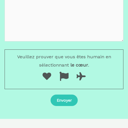
Veuillez prouver que vous êtes humain en
sélectionnant
le cœur
.