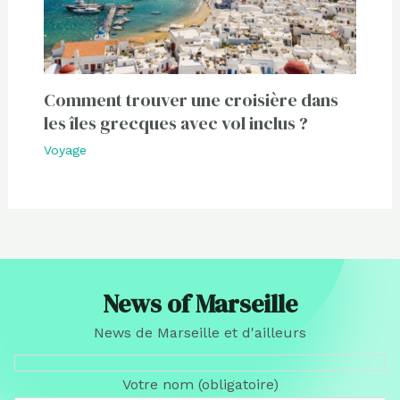
Comment trouver une croisière dans
les îles grecques avec vol inclus ?
Voyage
News of Marseille
News de Marseille et d'ailleurs
Votre nom (obligatoire)