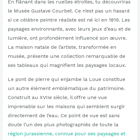
En flânant dans les ruelles étroites, tu découvriras
le Musée Gustave Courbet. Ce n’est pas un hasard
si ce célèbre peintre réaliste est né ici en 1819. Les
paysages environnants, avec leurs jeux d’eau et de
lumière, ont profondément influencé son œuvre.
La maison natale de l’artiste, transformée en
musée, présente une collection remarquable de
ses tableaux qui magnifient les paysages locaux.
Le pont de pierre qui enjambe la Loue constitue
un autre élément emblématique du patrimoine.
Construit au XVIIe siècle, il offre une vue
imprenable sur les maisons qui semblent surgir
directement de l’eau. Ce point de vue est sans
doute l’un des plus photographiés de toute la
région jurassienne, connue pour ses paysages et