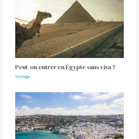
Peut-on entrer en Égypte sans visa ?
Voyage