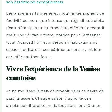
son patrimoine exceptionnels
.
Les anciennes tanneries et moulins témoignent de
l’activité économique intense qui régnait autrefois.
L’eau n’était pas uniquement un élément décoratif
mais une véritable force motrice pour l’artisanat
local. Aujourd’hui reconvertis en habitations ou
espaces culturels, ces bâtiments conservent leur
caractère authentique.
Vivre l’expérience de la Venise
comtoise
Je ne me lasse jamais de revenir dans ce havre de
paix jurassien. Chaque saison y apporte une
ambiance différente, mais tout aussi envoûtante.