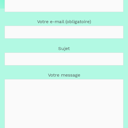
Votre e-mail (obligatoire)
Sujet
Votre message