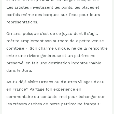
Les artistes investissent les ponts, les places et
parfois même des barques sur l’eau pour leurs
représentations.
Ornans, puisque c’est de ce joyau dont il s’agit,
mérite amplement son surnom de « petite Venise
comtoise ». Son charme unique, né de la rencontre
entre une rivière généreuse et un patrimoine
préservé, en fait une destination incontournable
dans le Jura.
As-tu déjà visité Ornans ou d’autres villages d’eau
en France? Partage ton expérience en
commentaire ou contacte-moi pour échanger sur
les trésors cachés de notre patrimoine français!