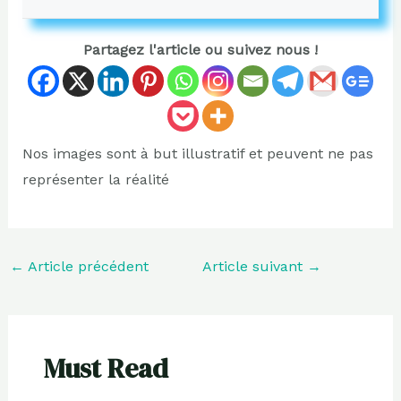
Partagez l'article ou suivez nous !
Nos images sont à but illustratif et peuvent ne pas
représenter la réalité
←
Article précédent
Article suivant
→
Must Read