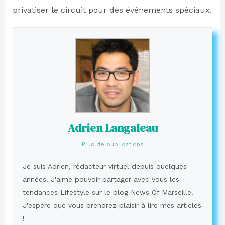
privatiser le circuit pour des événements spéciaux.
Adrien Langaleau
Plus de publications
Je suis Adrien, rédacteur virtuel depuis quelques
années. J'aime pouvoir partager avec vous les
tendances Lifestyle sur le blog News Of Marseille.
J'espère que vous prendrez plaisir à lire mes articles
!