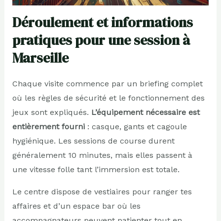
Déroulement et informations
pratiques pour une session à
Marseille
Chaque visite commence par un briefing complet
où les règles de sécurité et le fonctionnement des
jeux sont expliqués.
L’équipement nécessaire est
entièrement fourni
: casque, gants et cagoule
hygiénique. Les sessions de course durent
généralement 10 minutes, mais elles passent à
une vitesse folle tant l’immersion est totale.
Le centre dispose de vestiaires pour ranger tes
affaires et d’un espace bar où les
accompagnateurs peuvent patienter tout en