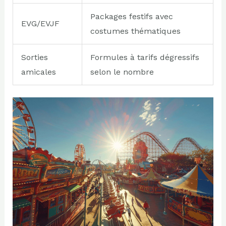
Packages festifs avec
EVG/EVJF
costumes thématiques
Sorties
Formules à tarifs dégressifs
amicales
selon le nombre