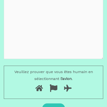
Veuillez prouver que vous êtes humain en
sélectionnant
l’avion
.