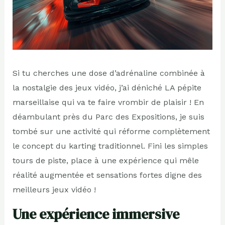
Si tu cherches une dose d’adrénaline combinée à
la nostalgie des jeux vidéo, j’ai déniché LA pépite
marseillaise qui va te faire vrombir de plaisir ! En
déambulant près du Parc des Expositions, je suis
tombé sur une activité qui réforme complètement
le concept du karting traditionnel. Fini les simples
tours de piste, place à une expérience qui mêle
réalité augmentée et sensations fortes digne des
meilleurs jeux vidéo !
Une expérience immersive