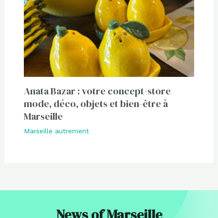
Anata Bazar : votre concept-store
mode, déco, objets et bien-être à
Marseille
Marseille autrement
News of Marseille