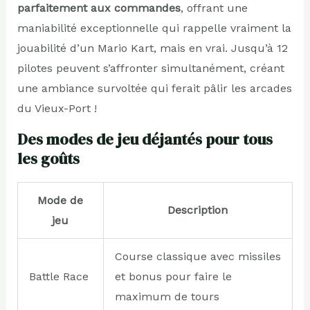
parfaitement aux commandes
, offrant une
maniabilité exceptionnelle qui rappelle vraiment la
jouabilité d’un Mario Kart, mais en vrai. Jusqu’à 12
pilotes peuvent s’affronter simultanément, créant
une ambiance survoltée qui ferait pâlir les arcades
du Vieux-Port !
Des modes de jeu déjantés pour tous
les goûts
Mode de
Description
jeu
Course classique avec missiles
Battle Race
et bonus pour faire le
maximum de tours