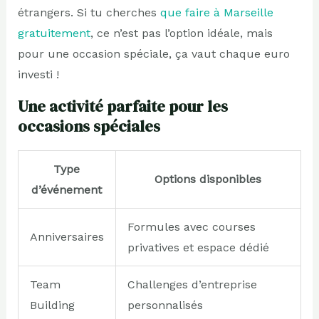
étrangers. Si tu cherches
que faire à Marseille
gratuitement
, ce n’est pas l’option idéale, mais
pour une occasion spéciale, ça vaut chaque euro
investi !
Une activité parfaite pour les
occasions spéciales
Type
Options disponibles
d’événement
Formules avec courses
Anniversaires
privatives et espace dédié
Team
Challenges d’entreprise
Building
personnalisés