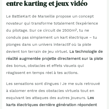
entre karting et jeux vidéo
Le BattleKart de Marseille propose un concept
novateur qui transforme totalement l’expérience
du pilotage. Sur ce circuit de 2500m², tu ne
conduis pas simplement un kart électrique – tu
plonges dans un univers interactif où la piste
devient ton terrain de jeu virtuel.
La technologie de
réalité augmentée projette directement sur la piste
des bonus, obstacles et effets visuels qui
réagissent en temps réel à tes actions.
Les sensations sont dingues ! Je me suis retrouvé
à slalomer entre des obstacles virtuels tout en
esquivant les attaques des autres joueurs.
Les
karts électriques dernière génération répondent