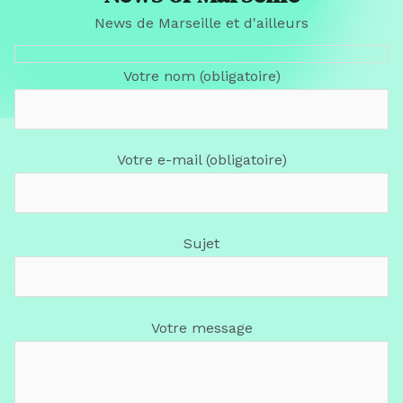
News de Marseille et d'ailleurs
Votre nom (obligatoire)
Votre e-mail (obligatoire)
Sujet
Votre message