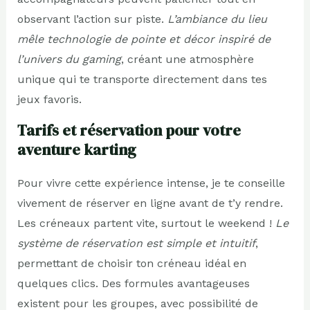
observant l’action sur piste.
L’ambiance du lieu
mêle technologie de pointe et décor inspiré de
l’univers du gaming
, créant une atmosphère
unique qui te transporte directement dans tes
jeux favoris.
Tarifs et réservation pour votre
aventure karting
Pour vivre cette expérience intense, je te conseille
vivement de réserver en ligne avant de t’y rendre.
Les créneaux partent vite, surtout le weekend !
Le
système de réservation est simple et intuitif
,
permettant de choisir ton créneau idéal en
quelques clics. Des formules avantageuses
existent pour les groupes, avec possibilité de