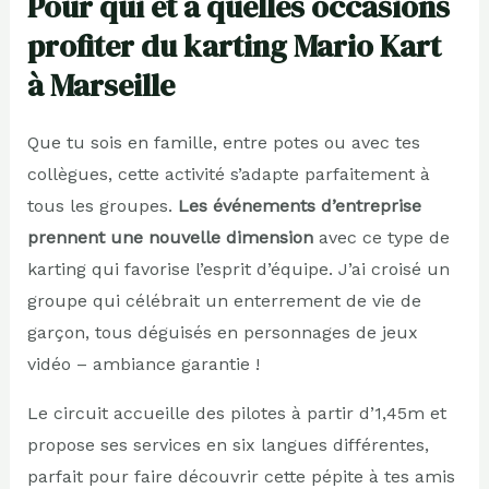
Pour qui et à quelles occasions
profiter du karting Mario Kart
à Marseille
Que tu sois en famille, entre potes ou avec tes
collègues, cette activité s’adapte parfaitement à
tous les groupes.
Les événements d’entreprise
prennent une nouvelle dimension
avec ce type de
karting qui favorise l’esprit d’équipe. J’ai croisé un
groupe qui célébrait un enterrement de vie de
garçon, tous déguisés en personnages de jeux
vidéo – ambiance garantie !
Le circuit accueille des pilotes à partir d’1,45m et
propose ses services en six langues différentes,
parfait pour faire découvrir cette pépite à tes amis