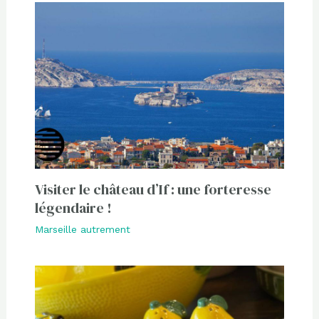
Visiter le château d’If : une forteresse
légendaire !
Marseille autrement