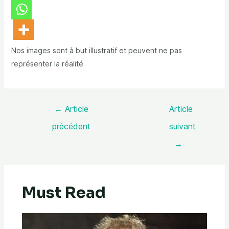
Nos images sont à but illustratif et peuvent ne pas
représenter la réalité
←
Article
Article
précédent
suivant
→
Must Read