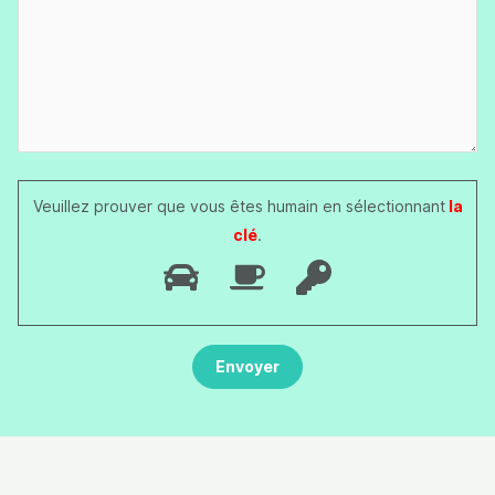
Veuillez prouver que vous êtes humain en sélectionnant
la
clé
.