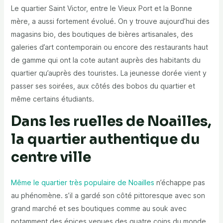
Le quartier Saint Victor, entre le Vieux Port et la Bonne
mère, a aussi fortement évolué. On y trouve aujourd’hui des
magasins bio, des boutiques de bières artisanales, des
galeries d’art contemporain ou encore des restaurants haut
de gamme qui ont la cote autant auprès des habitants du
quartier qu’auprès des touristes. La jeunesse dorée vient y
passer ses soirées, aux côtés des bobos du quartier et
même certains étudiants.
Dans les ruelles de Noailles,
la quartier authentique du
centre ville
Même le quartier très populaire de Noailles
n’échappe pas
au phénomène. s’il a gardé son côté pittoresque avec son
grand marché et ses boutiques comme au souk avec
notamment des épices venues des quatre coins du monde,