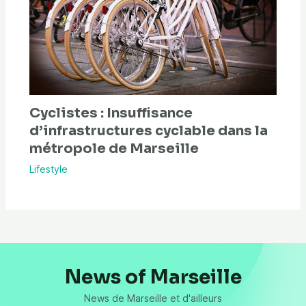
Cyclistes : Insuffisance
d’infrastructures cyclable dans la
métropole de Marseille
Lifestyle
News of Marseille
News de Marseille et d'ailleurs