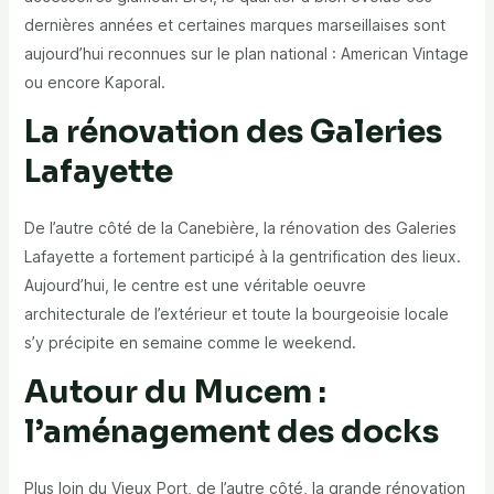
dernières années et certaines marques marseillaises sont
aujourd’hui reconnues sur le plan national : American Vintage
ou encore Kaporal.
La rénovation des Galeries
Lafayette
De l’autre côté de la Canebière, la rénovation des Galeries
Lafayette a fortement participé à la gentrification des lieux.
Aujourd’hui, le centre est une véritable oeuvre
architecturale de l’extérieur et toute la bourgeoisie locale
s’y précipite en semaine comme le weekend.
Autour du Mucem :
l’aménagement des docks
Plus loin du Vieux Port, de l’autre côté, la grande rénovation