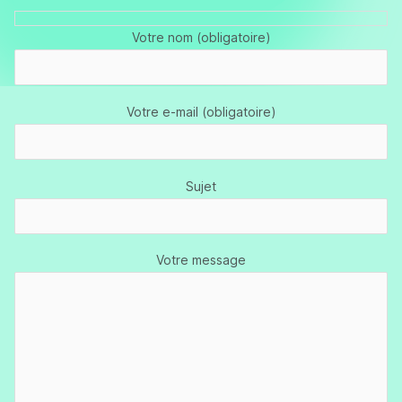
Votre nom (obligatoire)
Votre e-mail (obligatoire)
Sujet
Votre message