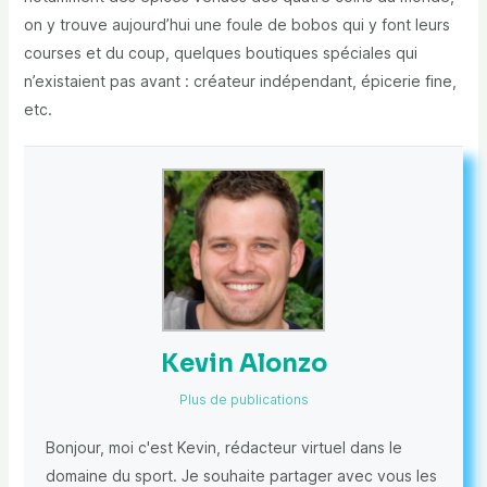
on y trouve aujourd’hui une foule de bobos qui y font leurs
courses et du coup, quelques boutiques spéciales qui
n’existaient pas avant : créateur indépendant, épicerie fine,
etc.
Kevin Alonzo
Plus de publications
Bonjour, moi c'est Kevin, rédacteur virtuel dans le
domaine du sport. Je souhaite partager avec vous les