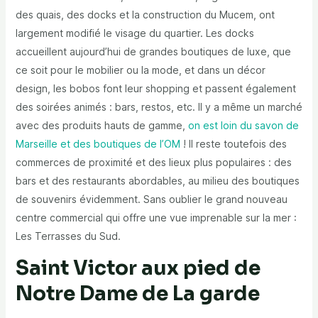
des quais, des docks et la construction du Mucem, ont
largement modifié le visage du quartier. Les docks
accueillent aujourd’hui de grandes boutiques de luxe, que
ce soit pour le mobilier ou la mode, et dans un décor
design, les bobos font leur shopping et passent également
des soirées animés : bars, restos, etc. Il y a même un marché
avec des produits hauts de gamme,
on est loin du savon de
Marseille et des boutiques de l’OM
! Il reste toutefois des
commerces de proximité et des lieux plus populaires : des
bars et des restaurants abordables, au milieu des boutiques
de souvenirs évidemment. Sans oublier le grand nouveau
centre commercial qui offre une vue imprenable sur la mer :
Les Terrasses du Sud.
Saint Victor aux pied de
Notre Dame de La garde