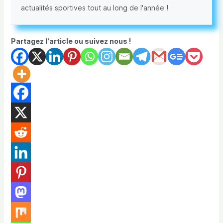
actualités sportives tout au long de l'année !
Partagez l'article ou suivez nous !