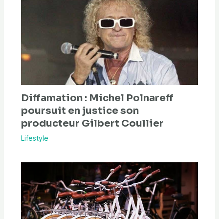
Diffamation : Michel Polnareff
poursuit en justice son
producteur Gilbert Coullier
Lifestyle