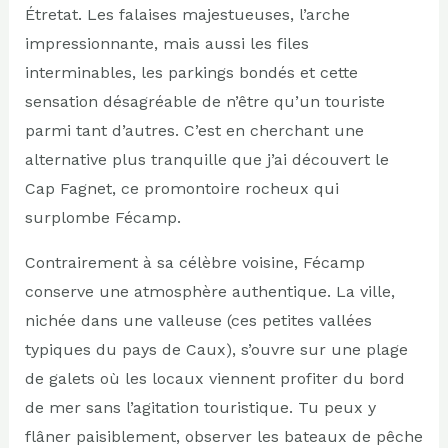
Étretat. Les falaises majestueuses, l’arche
impressionnante, mais aussi les files
interminables, les parkings bondés et cette
sensation désagréable de n’être qu’un touriste
parmi tant d’autres. C’est en cherchant une
alternative plus tranquille que j’ai découvert le
Cap Fagnet, ce promontoire rocheux qui
surplombe Fécamp.
Contrairement à sa célèbre voisine, Fécamp
conserve une atmosphère authentique. La ville,
nichée dans une valleuse (ces petites vallées
typiques du pays de Caux), s’ouvre sur une plage
de galets où les locaux viennent profiter du bord
de mer sans l’agitation touristique. Tu peux y
flâner paisiblement, observer les bateaux de pêche