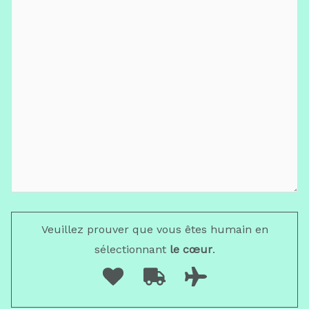
Veuillez prouver que vous êtes humain en
sélectionnant
le cœur
.