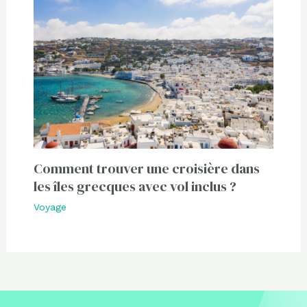
Comment trouver une croisière dans
les îles grecques avec vol inclus ?
Voyage