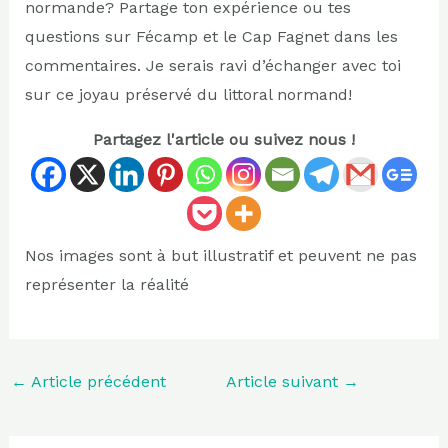
normande? Partage ton expérience ou tes
questions sur Fécamp et le Cap Fagnet dans les
commentaires. Je serais ravi d’échanger avec toi
sur ce joyau préservé du littoral normand!
Partagez l'article ou suivez nous !
Nos images sont à but illustratif et peuvent ne pas
représenter la réalité
←
Article précédent
Article suivant
→