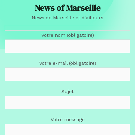
News of Marseille
News de Marseille et d'ailleurs
Votre nom (obligatoire)
Votre e-mail (obligatoire)
Sujet
Votre message