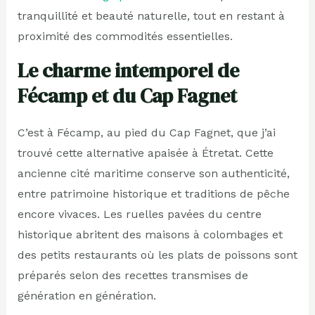
tranquillité et beauté naturelle, tout en restant à
proximité des commodités essentielles.
Le charme intemporel de
Fécamp et du Cap Fagnet
C’est à Fécamp, au pied du Cap Fagnet, que j’ai
trouvé cette alternative apaisée à Étretat. Cette
ancienne cité maritime conserve son authenticité,
entre patrimoine historique et traditions de pêche
encore vivaces. Les ruelles pavées du centre
historique abritent des maisons à colombages et
des petits restaurants où les plats de poissons sont
préparés selon des recettes transmises de
génération en génération.