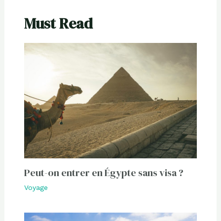
Must Read
Peut-on entrer en Égypte sans visa ?
Voyage