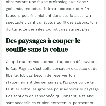
observeront une faune ornithologique riche :
goélands, mouettes, fulmars boréaux et même
faucons pèlerins nichent dans ces falaises. Un
spectacle vivant qui évolue au fil des saisons, loin
du tumulte des sites touristiques surpeuplés.
Des paysages à couper le
souffle sans la cohue
Ce qui m’a immédiatement frappé en découvrant
le Cap Fagnet, c’est cette sensation d’espace et de
liberté. Ici, pas besoin de réserver ton
stationnement des semaines à l’avance ou de te
faufiler entre les groupes pour admirer le paysage.
Les sentiers de randonnée qui longent la falaise
sont accessibles et bien entretenus, permettant