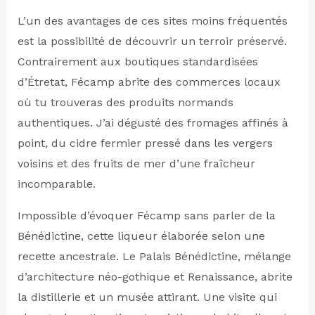
L’un des avantages de ces sites moins fréquentés
est la possibilité de découvrir un terroir préservé.
Contrairement aux boutiques standardisées
d’Étretat, Fécamp abrite des commerces locaux
où tu trouveras des produits normands
authentiques. J’ai dégusté des fromages affinés à
point, du cidre fermier pressé dans les vergers
voisins et des fruits de mer d’une fraîcheur
incomparable.
Impossible d’évoquer Fécamp sans parler de la
Bénédictine, cette liqueur élaborée selon une
recette ancestrale. Le Palais Bénédictine, mélange
d’architecture néo-gothique et Renaissance, abrite
la distillerie et un musée attirant. Une visite qui