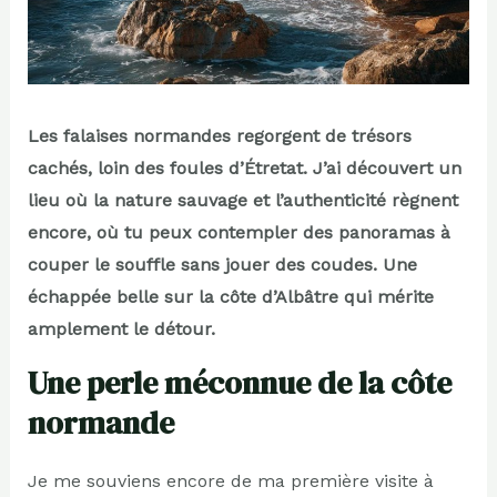
Les falaises normandes regorgent de trésors
cachés, loin des foules d’Étretat. J’ai découvert un
lieu où la nature sauvage et l’authenticité règnent
encore, où tu peux contempler des panoramas à
couper le souffle sans jouer des coudes. Une
échappée belle sur la côte d’Albâtre qui mérite
amplement le détour.
Une perle méconnue de la côte
normande
Je me souviens encore de ma première visite à