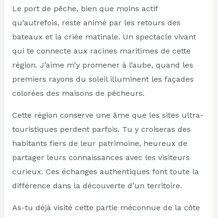
Le port de pêche, bien que moins actif
qu’autrefois, reste animé par les retours des
bateaux et la criée matinale. Un spectacle vivant
qui te connecte aux racines maritimes de cette
région. J’aime m’y promener à l’aube, quand les
premiers rayons du soleil illuminent les façades
colorées des maisons de pêcheurs.
Cette région conserve une âme que les sites ultra-
touristiques perdent parfois. Tu y croiseras des
habitants fiers de leur patrimoine, heureux de
partager leurs connaissances avec les visiteurs
curieux. Ces échanges authentiques font toute la
différence dans la découverte d’un territoire.
As-tu déjà visité cette partie méconnue de la côte