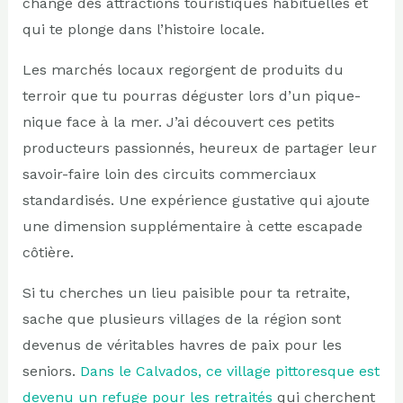
change des attractions touristiques habituelles et
qui te plonge dans l’histoire locale.
Les marchés locaux regorgent de produits du
terroir que tu pourras déguster lors d’un pique-
nique face à la mer. J’ai découvert ces petits
producteurs passionnés, heureux de partager leur
savoir-faire loin des circuits commerciaux
standardisés. Une expérience gustative qui ajoute
une dimension supplémentaire à cette escapade
côtière.
Si tu cherches un lieu paisible pour ta retraite,
sache que plusieurs villages de la région sont
devenus de véritables havres de paix pour les
seniors.
Dans le Calvados, ce village pittoresque est
devenu un refuge pour les retraités
qui cherchent