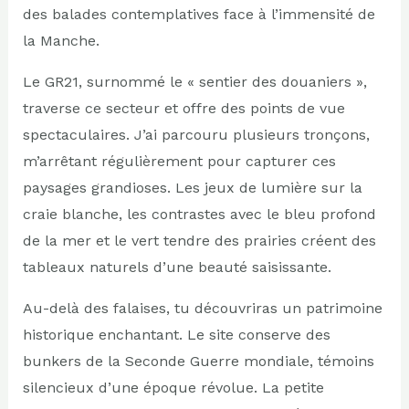
des balades contemplatives face à l’immensité de
la Manche.
Le GR21, surnommé le « sentier des douaniers »,
traverse ce secteur et offre des points de vue
spectaculaires. J’ai parcouru plusieurs tronçons,
m’arrêtant régulièrement pour capturer ces
paysages grandioses. Les jeux de lumière sur la
craie blanche, les contrastes avec le bleu profond
de la mer et le vert tendre des prairies créent des
tableaux naturels d’une beauté saisissante.
Au-delà des falaises, tu découvriras un patrimoine
historique enchantant. Le site conserve des
bunkers de la Seconde Guerre mondiale, témoins
silencieux d’une époque révolue. La petite