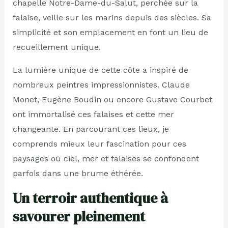
chapelle Notre-Dame-du-Salut, perchée sur la
falaise, veille sur les marins depuis des siècles. Sa
simplicité et son emplacement en font un lieu de
recueillement unique.
La lumière unique de cette côte a inspiré de
nombreux peintres impressionnistes. Claude
Monet, Eugène Boudin ou encore Gustave Courbet
ont immortalisé ces falaises et cette mer
changeante. En parcourant ces lieux, je
comprends mieux leur fascination pour ces
paysages où ciel, mer et falaises se confondent
parfois dans une brume éthérée.
Un terroir authentique à
savourer pleinement