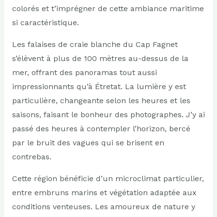
colorés et t’imprégner de cette ambiance maritime
si caractéristique.
Les falaises de craie blanche du Cap Fagnet
s’élèvent à plus de 100 mètres au-dessus de la
mer, offrant des panoramas tout aussi
impressionnants qu’à Étretat. La lumière y est
particulière, changeante selon les heures et les
saisons, faisant le bonheur des photographes. J’y ai
passé des heures à contempler l’horizon, bercé
par le bruit des vagues qui se brisent en
contrebas.
Cette région bénéficie d’un microclimat particulier,
entre embruns marins et végétation adaptée aux
conditions venteuses. Les amoureux de nature y