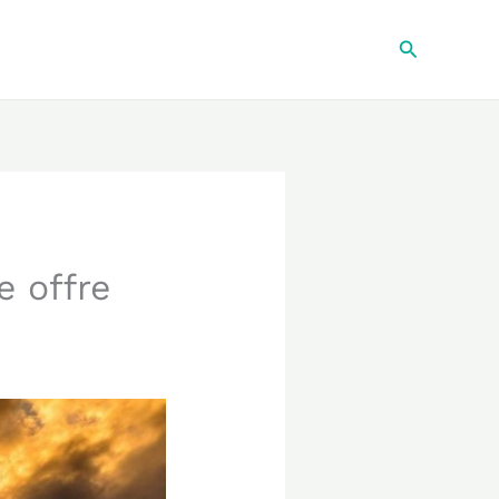
Recherche
e offre