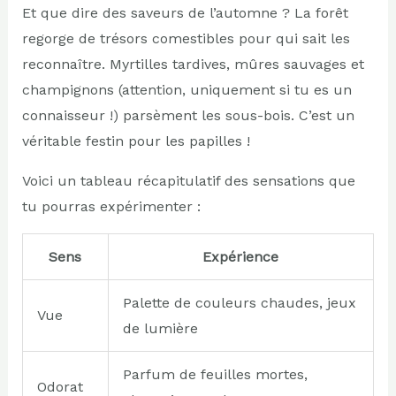
Et que dire des saveurs de l’automne ? La forêt
regorge de trésors comestibles pour qui sait les
reconnaître. Myrtilles tardives, mûres sauvages et
champignons (attention, uniquement si tu es un
connaisseur !) parsèment les sous-bois. C’est un
véritable festin pour les papilles !
Voici un tableau récapitulatif des sensations que
tu pourras expérimenter :
Sens
Expérience
Palette de couleurs chaudes, jeux
Vue
de lumière
Parfum de feuilles mortes,
Odorat