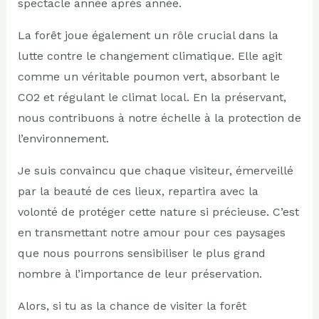
spectacle année après année.
La forêt joue également un rôle crucial dans la
lutte contre le changement climatique. Elle agit
comme un véritable poumon vert, absorbant le
CO2 et régulant le climat local. En la préservant,
nous contribuons à notre échelle à la protection de
l’environnement.
Je suis convaincu que chaque visiteur, émerveillé
par la beauté de ces lieux, repartira avec la
volonté de protéger cette nature si précieuse. C’est
en transmettant notre amour pour ces paysages
que nous pourrons sensibiliser le plus grand
nombre à l’importance de leur préservation.
Alors, si tu as la chance de visiter la forêt