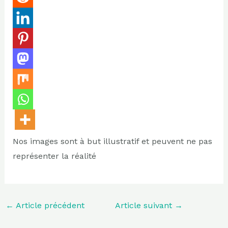
Nos images sont à but illustratif et peuvent ne pas
représenter la réalité
←
Article précédent
Article suivant
→