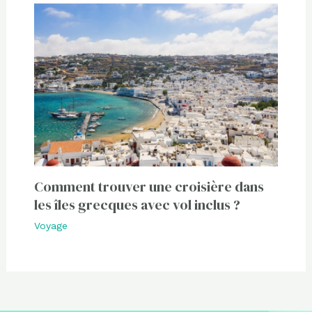
Comment trouver une croisière dans
les îles grecques avec vol inclus ?
Voyage