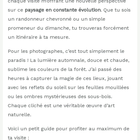
chaque visite m’offrant une nouvelle perspective
sur ce
paysage en constante évolution
. Que tu sois
un randonneur chevronné ou un simple
promeneur du dimanche, tu trouveras forcément
un itinéraire à ta mesure.
Pour les photographes, c’est tout simplement le
paradis ! La lumière automnale, douce et chaude,
sublime les couleurs de la forêt. J’ai passé des
heures à capturer la magie de ces lieux, jouant
avec les reflets du soleil sur les feuilles mouillées
ou les ombres mystérieuses des sous-bois.
Chaque cliché est une véritable œuvre d’art
naturelle.
Voici un petit guide pour profiter au maximum de
ta visite :