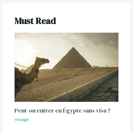
Must Read
Peut-on entrer en Égypte sans visa ?
Voyage