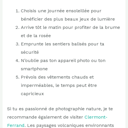
Choisis une journée ensoleillée pour
bénéficier des plus beaux jeux de lumière
Arrive tôt le matin pour profiter de la brume
et de la rosée
Emprunte les sentiers balisés pour ta
sécurité
N’oublie pas ton appareil photo ou ton
smartphone
Prévois des vêtements chauds et
imperméables, le temps peut être
capricieux
Si tu es passionné de photographie nature, je te
recommande également de visiter
Clermont-
Ferrand
. Les paysages volcaniques environnants