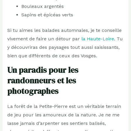
Bouleaux argentés
Sapins et épicéas verts
Si tu aimes les balades automnales, je te conseille
vivement de faire un détour par
la Haute-Loire
. Tu
y découvriras des paysages tout aussi saisissants,
bien que différents de ceux des Vosges.
Un paradis pour les
randonneurs et les
photographes
La forêt de la Petite-Pierre est un véritable terrain
de jeu pour les amoureux de la nature. Je ne me
lasse jamais d’arpenter ses sentiers balisés,