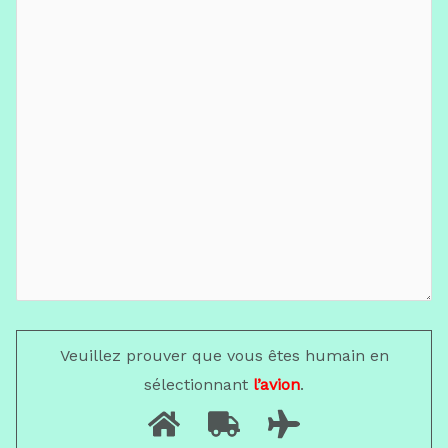
Veuillez prouver que vous êtes humain en
sélectionnant
l’avion
.