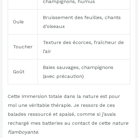
champignons, humus
Bruissement des feuilles, chants
Ouïe
d’oiseaux
Texture des écorces, fraîcheur de
Toucher
l’air
Baies sauvages, champignons
Goût
(avec précaution)
Cette immersion totale dans la nature est pour
moi une véritable thérapie. Je ressors de ces
balades ressourcé et apaisé, comme si j’avais
rechargé mes batteries au contact de cette
nature
flamboyante
.