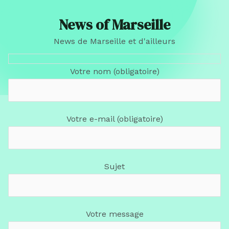
News of Marseille
News de Marseille et d'ailleurs
Votre nom (obligatoire)
Votre e-mail (obligatoire)
Sujet
Votre message