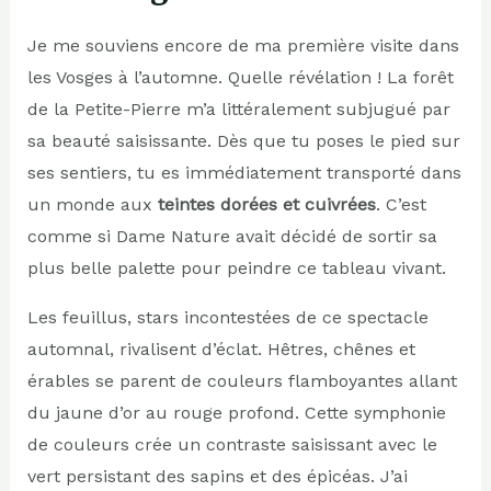
Je me souviens encore de ma première visite dans
les Vosges à l’automne. Quelle révélation ! La forêt
de la Petite-Pierre m’a littéralement subjugué par
sa beauté saisissante. Dès que tu poses le pied sur
ses sentiers, tu es immédiatement transporté dans
un monde aux
teintes dorées et cuivrées
. C’est
comme si Dame Nature avait décidé de sortir sa
plus belle palette pour peindre ce tableau vivant.
Les feuillus, stars incontestées de ce spectacle
automnal, rivalisent d’éclat. Hêtres, chênes et
érables se parent de couleurs flamboyantes allant
du jaune d’or au rouge profond. Cette symphonie
de couleurs crée un contraste saisissant avec le
vert persistant des sapins et des épicéas. J’ai