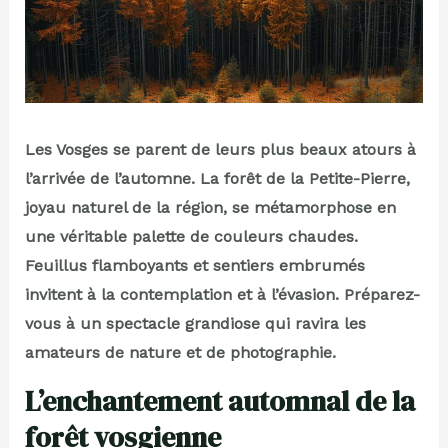
Les Vosges se parent de leurs plus beaux atours à
l’arrivée de l’automne. La forêt de la Petite-Pierre,
joyau naturel de la région, se métamorphose en
une véritable palette de couleurs chaudes.
Feuillus flamboyants et sentiers embrumés
invitent à la contemplation et à l’évasion. Préparez-
vous à un spectacle grandiose qui ravira les
amateurs de nature et de photographie.
L’enchantement automnal de la
forêt vosgienne