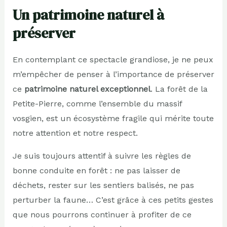
Un patrimoine naturel à
préserver
En contemplant ce spectacle grandiose, je ne peux
m’empêcher de penser à l’importance de préserver
ce
patrimoine naturel exceptionnel
. La forêt de la
Petite-Pierre, comme l’ensemble du massif
vosgien, est un écosystème fragile qui mérite toute
notre attention et notre respect.
Je suis toujours attentif à suivre les règles de
bonne conduite en forêt : ne pas laisser de
déchets, rester sur les sentiers balisés, ne pas
perturber la faune… C’est grâce à ces petits gestes
que nous pourrons continuer à profiter de ce