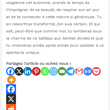
vosgienne cet automne, prends le temps de
t’imprégner de sa beauté, de respirer son air pur
et de te connecter à cette nature si généreuse. Tu
en ressortiras transformé, j’en suis certain. Et qui
sait, peut-être que comme moi, tu tomberas sous
le charme de ce
tableau aux teintes dorées
et que
tu reviendras année après année pour assister à ce
spectacle unique.
Partagez l'article ou suivez nous !