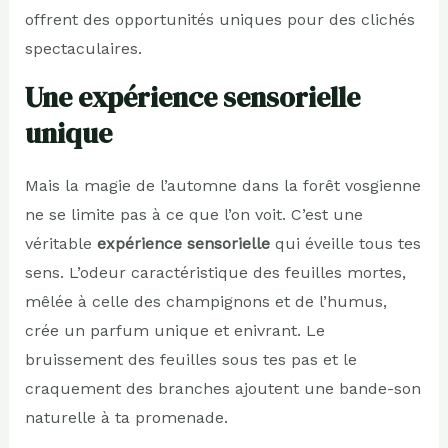
offrent des opportunités uniques pour des clichés
spectaculaires.
Une expérience sensorielle
unique
Mais la magie de l’automne dans la forêt vosgienne
ne se limite pas à ce que l’on voit. C’est une
véritable
expérience sensorielle
qui éveille tous tes
sens. L’odeur caractéristique des feuilles mortes,
mêlée à celle des champignons et de l’humus,
crée un parfum unique et enivrant. Le
bruissement des feuilles sous tes pas et le
craquement des branches ajoutent une bande-son
naturelle à ta promenade.