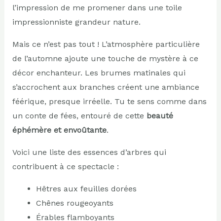
l’impression de me promener dans une toile
impressionniste grandeur nature.
Mais ce n’est pas tout ! L’atmosphère particulière
de l’automne ajoute une touche de mystère à ce
décor enchanteur. Les brumes matinales qui
s’accrochent aux branches créent une ambiance
féérique, presque irréelle. Tu te sens comme dans
un conte de fées, entouré de cette
beauté
éphémère et envoûtante
.
Voici une liste des essences d’arbres qui
contribuent à ce spectacle :
Hêtres aux feuilles dorées
Chênes rougeoyants
Érables flamboyants