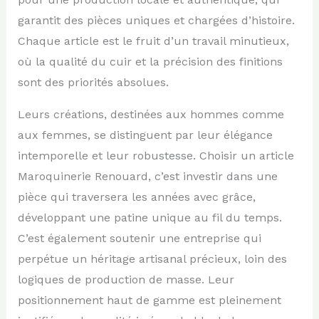
garantit des pièces uniques et chargées d’histoire.
Chaque article est le fruit d’un travail minutieux,
où la qualité du cuir et la précision des finitions
sont des priorités absolues.
Leurs créations, destinées aux hommes comme
aux femmes, se distinguent par leur élégance
intemporelle et leur robustesse. Choisir un article
Maroquinerie Renouard, c’est investir dans une
pièce qui traversera les années avec grâce,
développant une patine unique au fil du temps.
C’est également soutenir une entreprise qui
perpétue un héritage artisanal précieux, loin des
logiques de production de masse. Leur
positionnement haut de gamme est pleinement