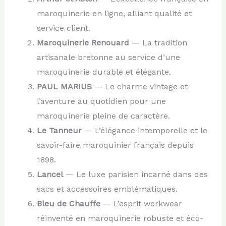
maroquinerie en ligne, alliant qualité et
service client.
Maroquinerie Renouard
— La tradition
artisanale bretonne au service d’une
maroquinerie durable et élégante.
PAUL MARIUS
— Le charme vintage et
l’aventure au quotidien pour une
maroquinerie pleine de caractère.
Le Tanneur
— L’élégance intemporelle et le
savoir-faire maroquinier français depuis
1898.
Lancel
— Le luxe parisien incarné dans des
sacs et accessoires emblématiques.
Bleu de Chauffe
— L’esprit workwear
réinventé en maroquinerie robuste et éco-