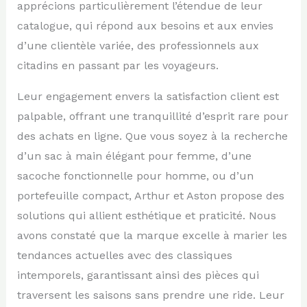
apprécions particulièrement l’étendue de leur
catalogue, qui répond aux besoins et aux envies
d’une clientèle variée, des professionnels aux
citadins en passant par les voyageurs.
Leur engagement envers la satisfaction client est
palpable, offrant une tranquillité d’esprit rare pour
des achats en ligne. Que vous soyez à la recherche
d’un sac à main élégant pour femme, d’une
sacoche fonctionnelle pour homme, ou d’un
portefeuille compact, Arthur et Aston propose des
solutions qui allient esthétique et praticité. Nous
avons constaté que la marque excelle à marier les
tendances actuelles avec des classiques
intemporels, garantissant ainsi des pièces qui
traversent les saisons sans prendre une ride. Leur