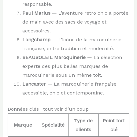
responsable.
Paul Marius
— L’aventure rétro chic à portée
de main avec des sacs de voyage et
accessoires.
Longchamp
— L’icône de la maroquinerie
française, entre tradition et modernité.
BEAUSOLEIL Maroquinerie
— La sélection
experte des plus belles marques de
maroquinerie sous un même toit.
Lancaster
— La maroquinerie française
accessible, chic et contemporaine.
Données clés : tout voir d’un coup
Type de
Point fort
Marque
Spécialité
clients
clé