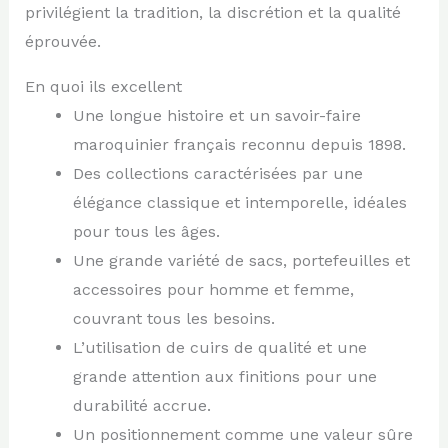
privilégient la tradition, la discrétion et la qualité
éprouvée.
En quoi ils excellent
Une longue histoire et un savoir-faire
maroquinier français reconnu depuis 1898.
Des collections caractérisées par une
élégance classique et intemporelle, idéales
pour tous les âges.
Une grande variété de sacs, portefeuilles et
accessoires pour homme et femme,
couvrant tous les besoins.
L’utilisation de cuirs de qualité et une
grande attention aux finitions pour une
durabilité accrue.
Un positionnement comme une valeur sûre