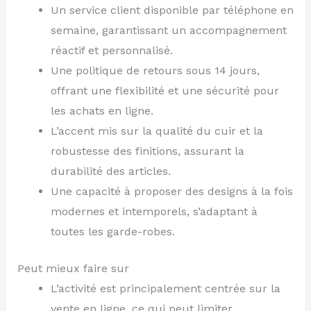
Un service client disponible par téléphone en
semaine, garantissant un accompagnement
réactif et personnalisé.
Une politique de retours sous 14 jours,
offrant une flexibilité et une sécurité pour
les achats en ligne.
L’accent mis sur la qualité du cuir et la
robustesse des finitions, assurant la
durabilité des articles.
Une capacité à proposer des designs à la fois
modernes et intemporels, s’adaptant à
toutes les garde-robes.
Peut mieux faire sur
L’activité est principalement centrée sur la
vente en ligne, ce qui peut limiter