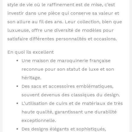
style de vie où le raffinement est de mise, c’est
investir dans une pièce qui conserve sa valeur et
son allure au fil des ans. Leur collection, bien que
luxueuse, offre une diversité de modèles pour
satisfaire différentes personnalités et occasions.
En quoi ils excellent
Une maison de maroquinerie française
reconnue pour son statut de luxe et son
héritage.
Des sacs et accessoires emblématiques,
souvent devenus des classiques du design.
L’utilisation de cuirs et de matériaux de très
haute qualité, garantissant une durabilité
exceptionnelle.
Des designs élégants et sophistiqués,