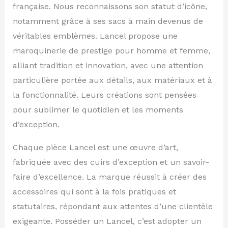
française. Nous reconnaissons son statut d’icône,
notamment grâce à ses sacs à main devenus de
véritables emblèmes. Lancel propose une
maroquinerie de prestige pour homme et femme,
alliant tradition et innovation, avec une attention
particulière portée aux détails, aux matériaux et à
la fonctionnalité. Leurs créations sont pensées
pour sublimer le quotidien et les moments
d’exception.
Chaque pièce Lancel est une œuvre d’art,
fabriquée avec des cuirs d’exception et un savoir-
faire d’excellence. La marque réussit à créer des
accessoires qui sont à la fois pratiques et
statutaires, répondant aux attentes d’une clientèle
exigeante. Posséder un Lancel, c’est adopter un