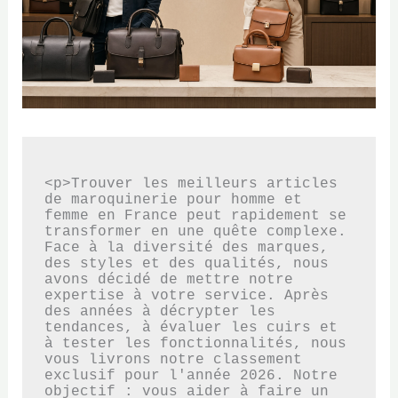
<p>Trouver les meilleurs articles 
de maroquinerie pour homme et 
femme en France peut rapidement se 
transformer en une quête complexe. 
Face à la diversité des marques, 
des styles et des qualités, nous 
avons décidé de mettre notre 
expertise à votre service. Après 
des années à décrypter les 
tendances, à évaluer les cuirs et 
à tester les fonctionnalités, nous 
vous livrons notre classement 
exclusif pour l'année 2026. Notre 
objectif : vous aider à faire un 