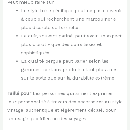
Peut mieux faire sur
Le style très spécifique peut ne pas convenir
à ceux qui recherchent une maroquinerie
plus discrète ou formelle.
Le cuir, souvent patiné, peut avoir un aspect
plus « brut » que des cuirs lisses et
sophistiqués.
La qualité perçue peut varier selon les
gammes, certains produits étant plus axés
sur le style que sur la durabilité extrême.
Taillé pour
Les personnes qui aiment exprimer
leur personnalité à travers des accessoires au style
vintage, authentique et légèrement décalé, pour
un usage quotidien ou des voyages.