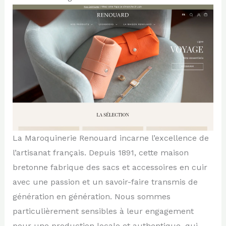
La Maroquinerie Renouard incarne l’excellence de
l’artisanat français. Depuis 1891, cette maison
bretonne fabrique des sacs et accessoires en cuir
avec une passion et un savoir-faire transmis de
génération en génération. Nous sommes
particulièrement sensibles à leur engagement
pour une production locale et authentique, qui