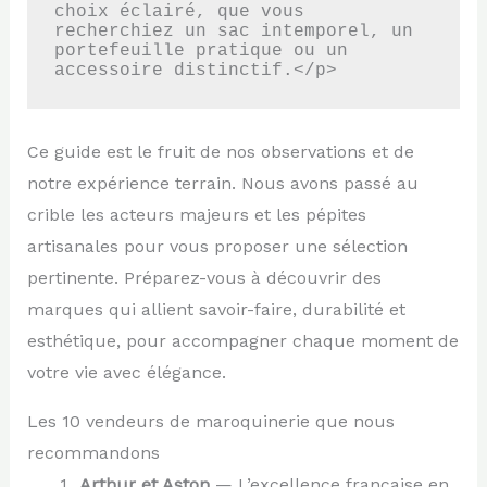
choix éclairé, que vous 
recherchiez un sac intemporel, un 
portefeuille pratique ou un 
accessoire distinctif.</p>
Ce guide est le fruit de nos observations et de
notre expérience terrain. Nous avons passé au
crible les acteurs majeurs et les pépites
artisanales pour vous proposer une sélection
pertinente. Préparez-vous à découvrir des
marques qui allient savoir-faire, durabilité et
esthétique, pour accompagner chaque moment de
votre vie avec élégance.
Les 10 vendeurs de maroquinerie que nous
recommandons
Arthur et Aston
— L’excellence française en