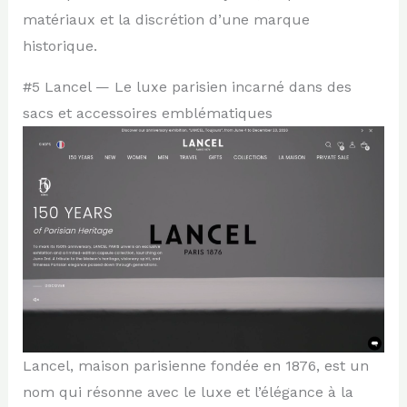
matériaux et la discrétion d’une marque
historique.
#5 Lancel — Le luxe parisien incarné dans des
sacs et accessoires emblématiques
Lancel, maison parisienne fondée en 1876, est un
nom qui résonne avec le luxe et l’élégance à la