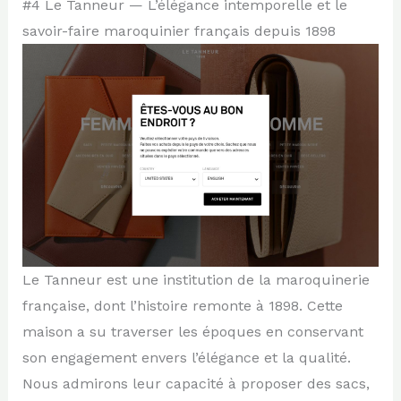
#4 Le Tanneur — L’élégance intemporelle et le
savoir-faire maroquinier français depuis 1898
Le Tanneur est une institution de la maroquinerie
française, dont l’histoire remonte à 1898. Cette
maison a su traverser les époques en conservant
son engagement envers l’élégance et la qualité.
Nous admirons leur capacité à proposer des sacs,