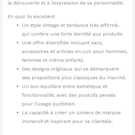
la découverte et à l’expression de sa personnalité.
En quoi ils excellent
Un style vintage et tendance très affirmé,
qui confère une forte identité aux produits.
Une offre diversifiée incluant sacs,
accessoires et articles en cuir pour hommes,
femmes et même enfants.
Des designs originaux qui se démarquent
des propositions plus classiques du marché.
Un bon équilibre entre esthétique et
fonctionnalité, avec des produits pensés
pour l’usage quotidien.
La capacité à créer un univers de marque
immersif et inspirant pour sa clientèle.