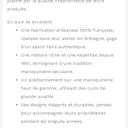
justifié par la qualité irréprochable de leurs
produits.
En quoi ils excellent
Une fabrication artisanale 100% française,
réalisée dans leur atelier en Bretagne, gage
d’un savoir-faire authentique.
Une histoire riche et une expertise depuis
1891, témoignant d’une tradition
maroquinière séculaire.
Un positionnement sur une maroquinerie
haut de gamme, utilisant des cuirs de
grande qualité.
Des designs élégants et durables, pensés
pour accompagner leurs propriétaires
pendant de longues années.