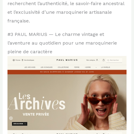
recherchent l’authenticité, le savoir-faire ancestral
et l’exclusivité d’une maroquinerie artisanale
française.
#3 PAUL MARIUS — Le charme vintage et
l’aventure au quotidien pour une maroquinerie
pleine de caractère