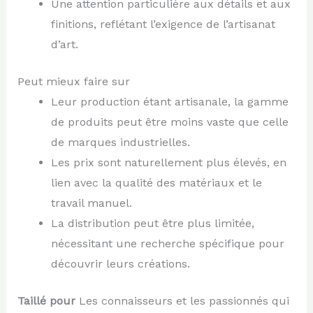
Une attention particulière aux détails et aux
finitions, reflétant l’exigence de l’artisanat
d’art.
Peut mieux faire sur
Leur production étant artisanale, la gamme
de produits peut être moins vaste que celle
de marques industrielles.
Les prix sont naturellement plus élevés, en
lien avec la qualité des matériaux et le
travail manuel.
La distribution peut être plus limitée,
nécessitant une recherche spécifique pour
découvrir leurs créations.
Taillé pour
Les connaisseurs et les passionnés qui