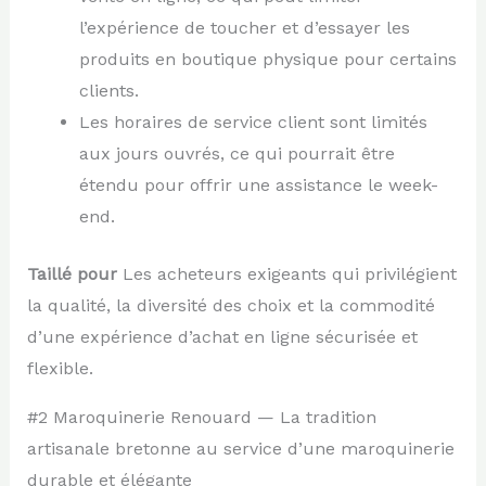
l’expérience de toucher et d’essayer les
produits en boutique physique pour certains
clients.
Les horaires de service client sont limités
aux jours ouvrés, ce qui pourrait être
étendu pour offrir une assistance le week-
end.
Taillé pour
Les acheteurs exigeants qui privilégient
la qualité, la diversité des choix et la commodité
d’une expérience d’achat en ligne sécurisée et
flexible.
#2 Maroquinerie Renouard — La tradition
artisanale bretonne au service d’une maroquinerie
durable et élégante