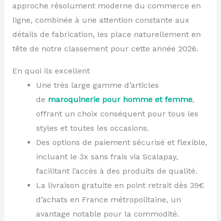
approche résolument moderne du commerce en
ligne, combinée à une attention constante aux
détails de fabrication, les place naturellement en
tête de notre classement pour cette année 2026.
En quoi ils excellent
Une très large gamme d’articles
de
maroquinerie pour homme et femme
,
offrant un choix conséquent pour tous les
styles et toutes les occasions.
Des options de paiement sécurisé et flexible,
incluant le 3x sans frais via Scalapay,
facilitant l’accès à des produits de qualité.
La livraison gratuite en point retrait dès 39€
d’achats en France métropolitaine, un
avantage notable pour la commodité.