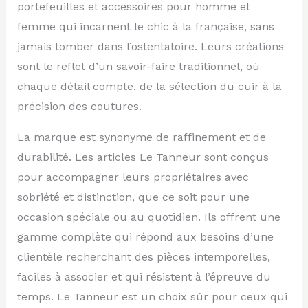
portefeuilles et accessoires pour homme et
femme qui incarnent le chic à la française, sans
jamais tomber dans l’ostentatoire. Leurs créations
sont le reflet d’un savoir-faire traditionnel, où
chaque détail compte, de la sélection du cuir à la
précision des coutures.
La marque est synonyme de raffinement et de
durabilité. Les articles Le Tanneur sont conçus
pour accompagner leurs propriétaires avec
sobriété et distinction, que ce soit pour une
occasion spéciale ou au quotidien. Ils offrent une
gamme complète qui répond aux besoins d’une
clientèle recherchant des pièces intemporelles,
faciles à associer et qui résistent à l’épreuve du
temps. Le Tanneur est un choix sûr pour ceux qui