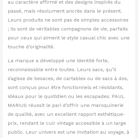
au caractère affirmé et des designs inspirés du
passé, mais résolument ancrés dans le présent.
Leurs produits ne sont pas de simples accessoires
; ils sont de véritables compagnons de vie, parfaits
pour ceux qui aiment le style casual chic avec une
touche d’originalité.
La marque a développé une identité forte,
reconnaissable entre toutes. Leurs sacs, qu’il
s’agisse de besaces, de cartables ou de sacs à dos,
sont conçus pour être fonctionnels et résistants,
idéaux pour le quotidien ou les escapades. PAUL
MARIUS réussit le pari d’offrir une maroquinerie
de qualité, avec un excellent rapport esthétique-
prix, rendant le cuir vintage accessible à un large
public. Leur univers est une invitation au voyage, à