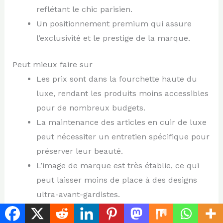
reflétant le chic parisien.
Un positionnement premium qui assure
l’exclusivité et le prestige de la marque.
Peut mieux faire sur
Les prix sont dans la fourchette haute du
luxe, rendant les produits moins accessibles
pour de nombreux budgets.
La maintenance des articles en cuir de luxe
peut nécessiter un entretien spécifique pour
préserver leur beauté.
L’image de marque est très établie, ce qui
peut laisser moins de place à des designs
ultra-avant-gardistes.
Taillé pour
Les amateurs de luxe, de prestige et