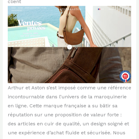
client
Arthur et Aston s’est imposé comme une référence
incontournable dans l’univers de la maroquinerie
en ligne. Cette marque française a su bâtir sa
réputation sur une proposition de valeur forte :
des articles en cuir de qualité, un design soigné et
une expérience d’achat fluide et sécurisée. Nous