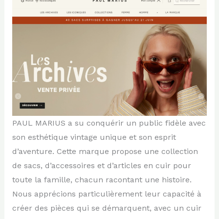
PAUL MARIUS a su conquérir un public fidèle avec
son esthétique vintage unique et son esprit
d’aventure. Cette marque propose une collection
de sacs, d’accessoires et d’articles en cuir pour
toute la famille, chacun racontant une histoire.
Nous apprécions particulièrement leur capacité à
créer des pièces qui se démarquent, avec un cuir