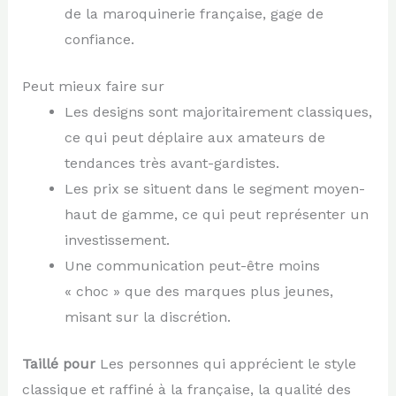
de la maroquinerie française, gage de
confiance.
Peut mieux faire sur
Les designs sont majoritairement classiques,
ce qui peut déplaire aux amateurs de
tendances très avant-gardistes.
Les prix se situent dans le segment moyen-
haut de gamme, ce qui peut représenter un
investissement.
Une communication peut-être moins
« choc » que des marques plus jeunes,
misant sur la discrétion.
Taillé pour
Les personnes qui apprécient le style
classique et raffiné à la française, la qualité des