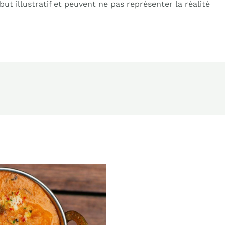
ut illustratif et peuvent ne pas représenter la réalité