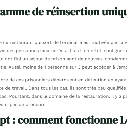
amme de réinsertion uniqu
 ce restaurant qui sort de l’ordinaire est motivée par la
vie des personnes incarcérées. Il faut, en effet, souligner
ui ont fini un séjour de prison sont de nouveau condamné
rtie. Aussi, moins de 1 personne sur 3 peut accéder à l’emp
mbre de ces prisonniers débarquent en détention en ayant
e de travail. Dans tous les cas, ils sont très peu qualifiés
bac. Pourtant, dans le domaine de la restauration, il y a 
vent pas de preneurs.
pt : comment fonctionne 