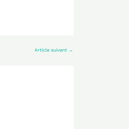
Article suivant
→