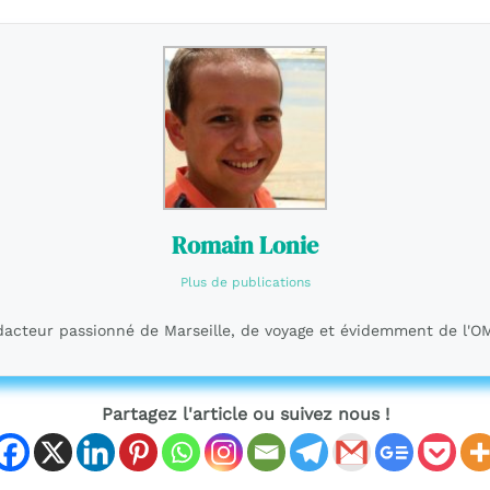
Romain Lonie
Plus de publications
acteur passionné de Marseille, de voyage et évidemment de l'O
Partagez l'article ou suivez nous !