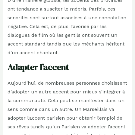
D’une manière globale, les accents des provinces
ont tendance à susciter le mépris. Parfois, ces
sonorités sont surtout associées à une connotation
négative. Cela est, de plus, favorisé par les
dialogues de film où les gentils ont souvent un
accent standard tandis que les méchants héritent
d’un accent chantant.
Adapter l’accent
Aujourd’hui, de nombreuses personnes choisissent
d’adopter un autre accent pour mieux s’intégrer à
la communauté. Cela peut se manifester dans un
sens comme dans un autre. Un Marseillais va
adopter l’accent parisien pour obtenir l’emploi de
ses rêves tandis qu’un Parisien va adopter l’accent