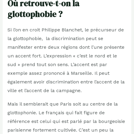
Où retrouve-t-on la
glottophobie ?
Si l’on en croit Philippe Blanchet, le précurseur de
la glottophobie, la discrimination peut se
manifester entre deux régions dont l’une présente
un accent fort. L’expression « c’est le nord et le
sud » prend tout son sens. L’accent est par
exemple assez prononcé à Marseille. Il peut
également avoir discrimination entre l’accent de la
ville et l’accent de la campagne.
Mais il semblerait que Paris soit au centre de la
glottophonie. Le français qui fait figure de
référence est celui qui est parlé par la bourgeoisie
parisienne fortement cultivée. C’est un peu la