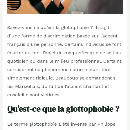
Savez-vous ce qu’est la glottophobie ? Il s’agit
d’une forme de discrimination basée sur l’accent
français d’une personne. Certains individus se font
écarter ou font l’objet de moqueries que ce soit au
quotidien ou dans le milieu professionnel. Certains
considèrent ce phénomène comme étant tout
simplement ridicule. Beaucoup se demandent si
les Marseillais, du fait de l’accent chantant et
ensoleillé sont victimes…
Qu’est-ce que la glottophobie ?
Le terme glottophobie a été inventé par Philippe