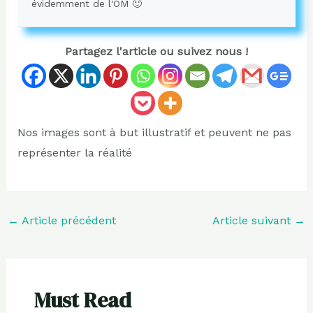
évidemment de l'OM 🙂
Partagez l'article ou suivez nous !
Nos images sont à but illustratif et peuvent ne pas
représenter la réalité
←
Article précédent
Article suivant
→
Must Read