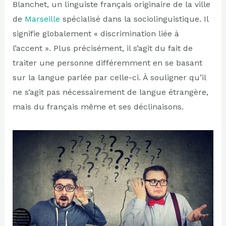
Blanchet, un linguiste français originaire de la ville
de
Marseille
spécialisé dans la sociolinguistique. Il
signifie globalement « discrimination liée à
l’accent ». Plus précisément, il s’agit du fait de
traiter une personne différemment en se basant
sur la langue parlée par celle-ci. À souligner qu’il
ne s’agit pas nécessairement de langue étrangère,
mais du français même et ses déclinaisons.