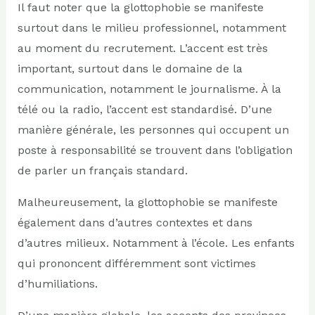
Il faut noter que la glottophobie se manifeste
surtout dans le milieu professionnel, notamment
au moment du recrutement. L’accent est très
important, surtout dans le domaine de la
communication, notamment le journalisme. À la
télé ou la radio, l’accent est standardisé. D’une
manière générale, les personnes qui occupent un
poste à responsabilité se trouvent dans l’obligation
de parler un français standard.
Malheureusement, la glottophobie se manifeste
également dans d’autres contextes et dans
d’autres milieux. Notamment à l’école. Les enfants
qui prononcent différemment sont victimes
d’humiliations.