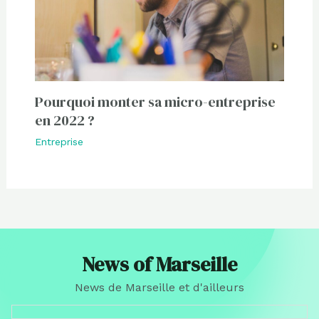
Pourquoi monter sa micro-entreprise
en 2022 ?
Entreprise
News of Marseille
News de Marseille et d'ailleurs