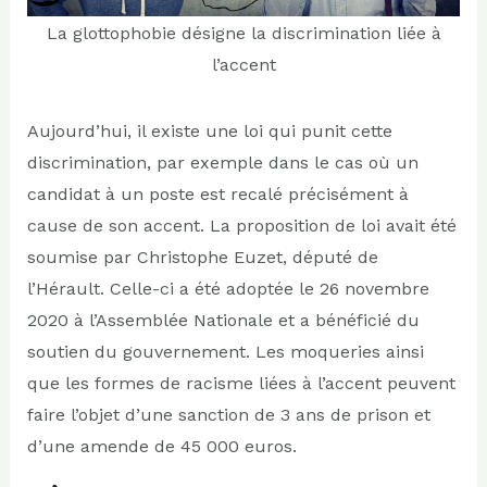
La glottophobie désigne la discrimination liée à
l’accent
Aujourd’hui, il existe une loi qui punit cette
discrimination, par exemple dans le cas où un
candidat à un poste est recalé précisément à
cause de son accent. La proposition de loi avait été
soumise par Christophe Euzet, député de
l’Hérault. Celle-ci a été adoptée le 26 novembre
2020 à l’Assemblée Nationale et a bénéficié du
soutien du gouvernement. Les moqueries ainsi
que les formes de racisme liées à l’accent peuvent
faire l’objet d’une sanction de 3 ans de prison et
d’une amende de 45 000 euros.