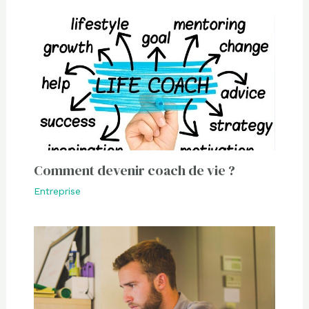
Comment devenir coach de vie ?
Entreprise