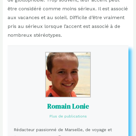
être considéré comme moins sérieux. Il est associé
aux vacances et au soleil. Difficile d’être vraiment
pris au sérieux lorsque l’accent est associé à de
nombreux stéréotypes.
Romain Lonie
Plus de publications
Rédacteur passionné de Marseille, de voyage et