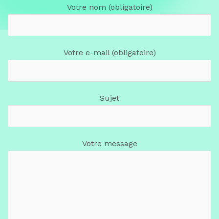
Votre nom (obligatoire)
Votre e-mail (obligatoire)
Sujet
Votre message