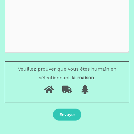
Veuillez prouver que vous êtes humain en
sélectionnant
la maison
.