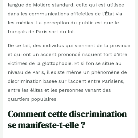
langue de Molière standard, celle qui est utilisée
dans les communications officielles de l’État via
les médias. La perception du public est que le
français de Paris sort du lot.
De ce fait, des individus qui viennent de la province
et qui ont un accent prononcé risquent fort d’être
victimes de la glottophobie. Et si l’on se situe au
niveau de Paris, il existe même un phénomène de
discrimination basée sur l’accent entre Parisiens,
entre les élites et les personnes venant des
quartiers populaires.
Comment cette discrimination
se manifeste-t-elle ?