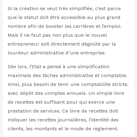
Si la création se veut très simplifiée, c’est parce
que le statut doit être accessible au plus grand
nombre afin de booster les carrières et l’emploi.
Mais il ne faut pas non plus que le nouvel
entrepreneur soit directement dégoûté par la
lourdeur administrative d’une entreprise.
Dès lors, l’Etat a pensé à une simplification
maximale des tâches administrative et comptable.
Ainsi, plus besoin de tenir une comptabilité stricte,
avec dépôt des comptes annuels. Un simple livre
de recettes est suffisant pour qui exerce une
prestation de services. Ce livre de recettes doit
indiquer les recettes journalières, l’identité des
clients, les montants et le mode de règlement.