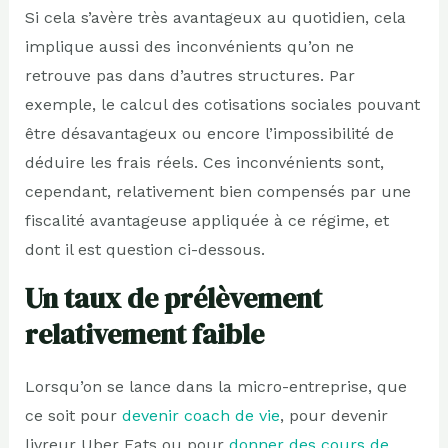
Si cela s’avère très avantageux au quotidien, cela
implique aussi des inconvénients qu’on ne
retrouve pas dans d’autres structures. Par
exemple, le calcul des cotisations sociales pouvant
être désavantageux ou encore l’impossibilité de
déduire les frais réels. Ces inconvénients sont,
cependant, relativement bien compensés par une
fiscalité avantageuse appliquée à ce régime, et
dont il est question ci-dessous.
Un taux de prélèvement
relativement faible
Lorsqu’on se lance dans la micro-entreprise, que
ce soit pour
devenir coach de vie
, pour devenir
livreur Uber Eats ou pour
donner des cours de