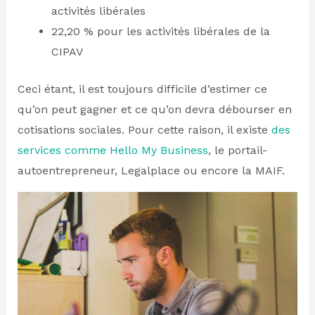
activités libérales
22,20 % pour les activités libérales de la
CIPAV
Ceci étant, il est toujours difficile d’estimer ce
qu’on peut gagner et ce qu’on devra débourser en
cotisations sociales. Pour cette raison, il existe
des
services comme Hello My Business
, le portail-
autoentrepreneur, Legalplace ou encore la MAIF.