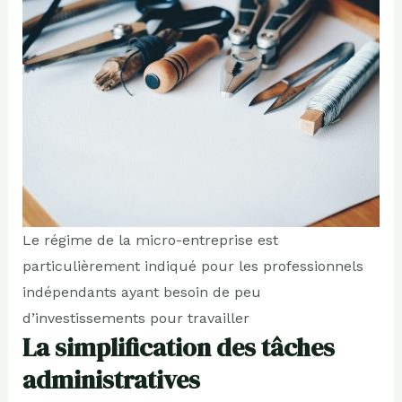
Le régime de la micro-entreprise est
particulièrement indiqué pour les professionnels
indépendants ayant besoin de peu
d’investissements pour travailler
La simplification des tâches
administratives