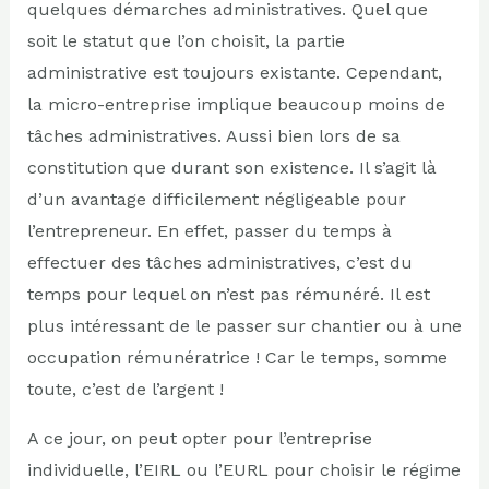
quelques démarches administratives. Quel que
soit le statut que l’on choisit, la partie
administrative est toujours existante. Cependant,
la micro-entreprise implique beaucoup moins de
tâches administratives. Aussi bien lors de sa
constitution que durant son existence. Il s’agit là
d’un avantage difficilement négligeable pour
l’entrepreneur. En effet, passer du temps à
effectuer des tâches administratives, c’est du
temps pour lequel on n’est pas rémunéré. Il est
plus intéressant de le passer sur chantier ou à une
occupation rémunératrice ! Car le temps, somme
toute, c’est de l’argent !
A ce jour, on peut opter pour l’entreprise
individuelle, l’EIRL ou l’EURL pour choisir le régime