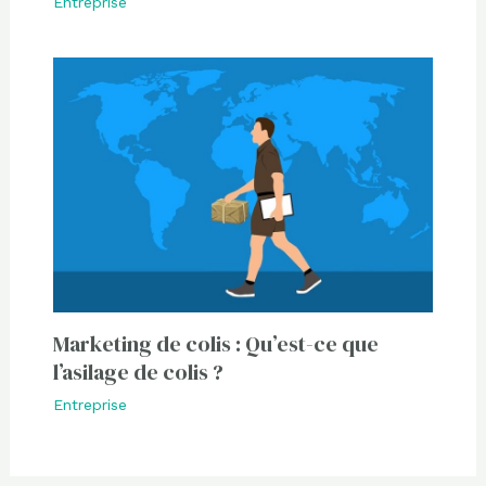
Entreprise
Marketing de colis : Qu’est-ce que
l’asilage de colis ?
Entreprise