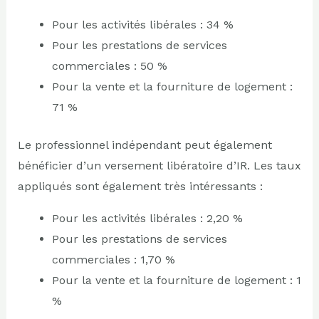
Pour les activités libérales : 34 %
Pour les prestations de services
commerciales : 50 %
Pour la vente et la fourniture de logement :
71 %
Le professionnel indépendant peut également
bénéficier d’un versement libératoire d’IR. Les taux
appliqués sont également très intéressants :
Pour les activités libérales : 2,20 %
Pour les prestations de services
commerciales : 1,70 %
Pour la vente et la fourniture de logement : 1
%