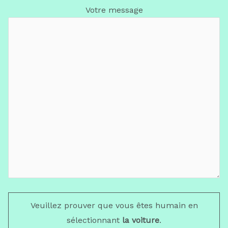
Votre message
Veuillez prouver que vous êtes humain en
sélectionnant
la voiture
.