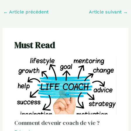
←
Article précédent
Article suivant
→
Must Read
Comment devenir coach de vie ?