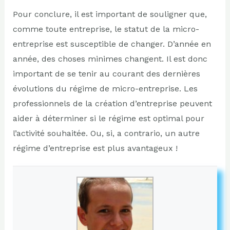
Pour conclure, il est important de souligner que,
comme toute entreprise, le statut de la micro-
entreprise est susceptible de changer. D’année en
année, des choses minimes changent. Il est donc
important de se tenir au courant des dernières
évolutions du régime de micro-entreprise. Les
professionnels de la création d’entreprise peuvent
aider à déterminer si le régime est optimal pour
l’activité souhaitée. Ou, si, a contrario, un autre
régime d’entreprise est plus avantageux !