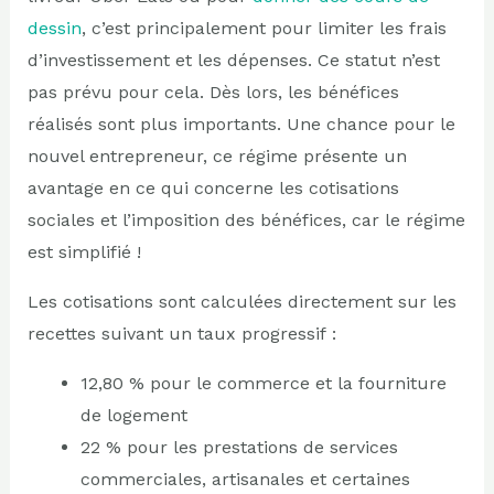
dessin
, c’est principalement pour limiter les frais
d’investissement et les dépenses. Ce statut n’est
pas prévu pour cela. Dès lors, les bénéfices
réalisés sont plus importants. Une chance pour le
nouvel entrepreneur, ce régime présente un
avantage en ce qui concerne les cotisations
sociales et l’imposition des bénéfices, car le régime
est simplifié !
Les cotisations sont calculées directement sur les
recettes suivant un taux progressif :
12,80 % pour le commerce et la fourniture
de logement
22 % pour les prestations de services
commerciales, artisanales et certaines