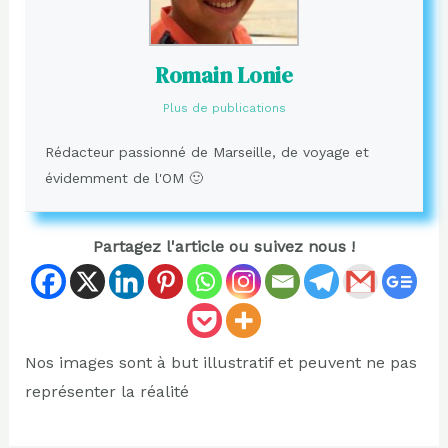
Romain Lonie
Plus de publications
Rédacteur passionné de Marseille, de voyage et
évidemment de l'OM 🙂
Partagez l'article ou suivez nous !
Nos images sont à but illustratif et peuvent ne pas
représenter la réalité