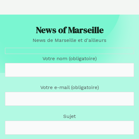
News of Marseille
News de Marseille et d'ailleurs
Votre nom (obligatoire)
Votre e-mail (obligatoire)
Sujet