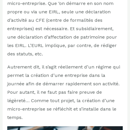
micro-entreprise. Que ‘on démarre en son nom
propre ou via une EIRL, seule une déclaration
d’activité au CFE (centre de formalités des
entreprises) est nécessaire. Et subsidiairement,
une déclaration d’affectation de patrimoine pour
les EIRL. L’EURL implique, par contre, de rédiger
des statuts, etc.
Autrement dit, il s’agit réellement d’un régime qui
permet la création d’une entreprise dans la
journée afin de démarrer rapidement son activité.
Pour autant, il ne faut pas faire preuve de
légèreté… Comme tout projet, la création d’une
micro-entreprise se réfléchit et s’installe dans le
temps.