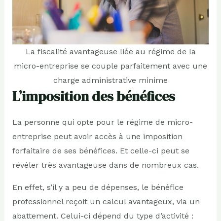
La fiscalité avantageuse liée au régime de la
micro-entreprise se couple parfaitement avec une
charge administrative minime
L’imposition des bénéfices
La personne qui opte pour le régime de micro-
entreprise peut avoir accès à une imposition
forfaitaire de ses bénéfices. Et celle-ci peut se
révéler très avantageuse dans de nombreux cas.
En effet, s’il y a peu de dépenses, le bénéfice
professionnel reçoit un calcul avantageux, via un
abattement. Celui-ci dépend du type d’activité :