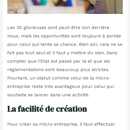
Les 30 glorieuses sont peut-être loin derrière
nous, mais les opportunités sont toujours à portée
pour celui qui tente sa chance. Bien sûr, cela ne se
fait pas tout seul et il faut y mettre du sien. Sans
compter que l’Etat est passé par là et que les
réglementations sont beaucoup plus strictes.
Pourtant, un statut comme celui de la micro-
entreprise reste très avantageux pour celui qui
souhaite se lancer dans une activité.
La facilité de création
Pour créer sa micro-entreprise, il faut effectuer