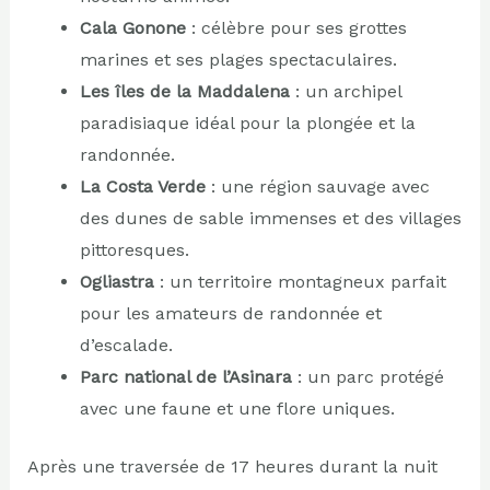
Cala Gonone
: célèbre pour ses grottes
marines et ses plages spectaculaires.
Les îles de la Maddalena
: un archipel
paradisiaque idéal pour la plongée et la
randonnée.
La Costa Verde
: une région sauvage avec
des dunes de sable immenses et des villages
pittoresques.
Ogliastra
: un territoire montagneux parfait
pour les amateurs de randonnée et
d’escalade.
Parc national de l’Asinara
: un parc protégé
avec une faune et une flore uniques.
Après une traversée de 17 heures durant la nuit