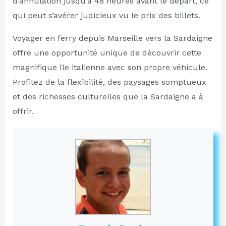
d’annulation jusqu’à 48 heures avant le départ, ce
qui peut s’avérer judicieux vu le prix des billets.
Voyager en ferry depuis Marseille vers la Sardaigne
offre une opportunité unique de découvrir cette
magnifique île italienne avec son propre véhicule.
Profitez de la flexibilité, des paysages somptueux
et des richesses culturelles que la Sardaigne a à
offrir.