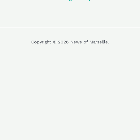
Copyright © 2026 News of Marseille.