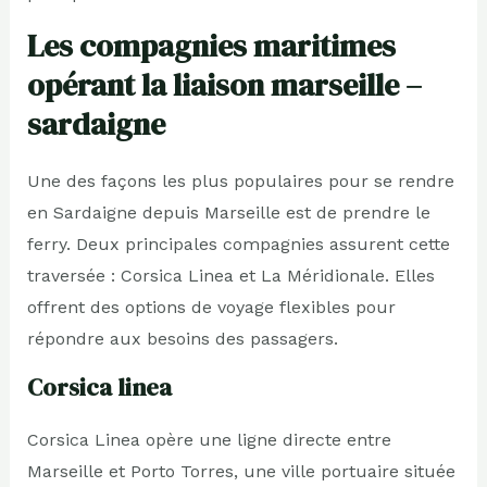
Les compagnies maritimes
opérant la liaison marseille –
sardaigne
Une des façons les plus populaires pour se rendre
en Sardaigne depuis Marseille est de prendre le
ferry. Deux principales compagnies assurent cette
traversée : Corsica Linea et La Méridionale. Elles
offrent des options de voyage flexibles pour
répondre aux besoins des passagers.
Corsica linea
Corsica Linea opère une ligne directe entre
Marseille et Porto Torres, une ville portuaire située