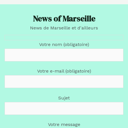
News of Marseille
News de Marseille et d'ailleurs
Votre nom (obligatoire)
Votre e-mail (obligatoire)
Sujet
Votre message