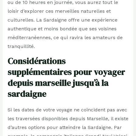
ou de 10 heures en journée, vous aurez tout le
loisir d’explorer ces merveilles naturelles et
culturelles. La Sardaigne offre une expérience
authentique et moins bondée que ses voisines
méditerranéennes, ce qui ravira les amateurs de
tranquillité.
Considérations
supplémentaires pour voyager
depuis marseille jusqu’à la
sardaigne
Si les dates de votre voyage ne coïncident pas avec
les traversées disponibles depuis Marseille, il existe
d’autres options pour atteindre la Sardaigne. Par