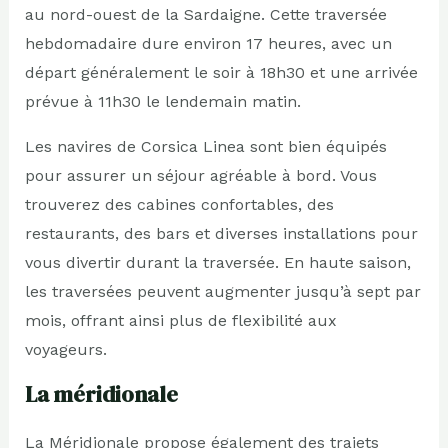
au nord-ouest de la Sardaigne. Cette traversée
hebdomadaire dure environ 17 heures, avec un
départ généralement le soir à 18h30 et une arrivée
prévue à 11h30 le lendemain matin.
Les navires de Corsica Linea sont bien équipés
pour assurer un séjour agréable à bord. Vous
trouverez des cabines confortables, des
restaurants, des bars et diverses installations pour
vous divertir durant la traversée. En haute saison,
les traversées peuvent augmenter jusqu’à sept par
mois, offrant ainsi plus de flexibilité aux
voyageurs.
La méridionale
La Méridionale propose également des trajets