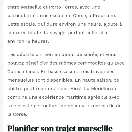
entre Marseille et Porto Torres, avec une
particularité : une escale en Corse, à Propriano.
Cette escale, qui dure environ une heure, ajoute à
la durée totale du voyage, portant celle-ci à
environ 18 heures.
Les départs ont lieu en début de soirée, et vous
pouvez bénéficier des mêmes commodités qu’avec
Corsica Linea. En basse saison, trois traversées
mensuelles sont disponibles. En haute saison, ce
chiffre peut monter à sept. Ainsi, La Méridionale
combine une expérience maritime agréable avec
une escale permettant de découvrir une partie de
la Corse.
Planifier son trajet marseille –