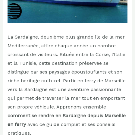
La Sardaigne, deuxième plus grande île de la mer
Méditerranée, attire chaque année un nombre
croissant de visiteurs. Située entre la Corse, l’Italie
et la Tunisie, cette destination préservée se
distingue par ses paysages époustouflants et son
riche héritage culturel. Partir en ferry de Marseille
vers la Sardaigne est une aventure passionnante
qui permet de traverser la mer tout en emportant
son propre véhicule. Apprenons ensemble
comment se rendre en Sardaigne depuis Marseille
en ferry
avec ce guide complet et ses conseils
pratiques.