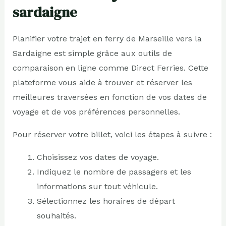
sardaigne
Planifier votre trajet en ferry de Marseille vers la
Sardaigne est simple grâce aux outils de
comparaison en ligne comme Direct Ferries. Cette
plateforme vous aide à trouver et réserver les
meilleures traversées en fonction de vos dates de
voyage et de vos préférences personnelles.
Pour réserver votre billet, voici les étapes à suivre :
Choisissez vos dates de voyage.
Indiquez le nombre de passagers et les
informations sur tout véhicule.
Sélectionnez les horaires de départ
souhaités.