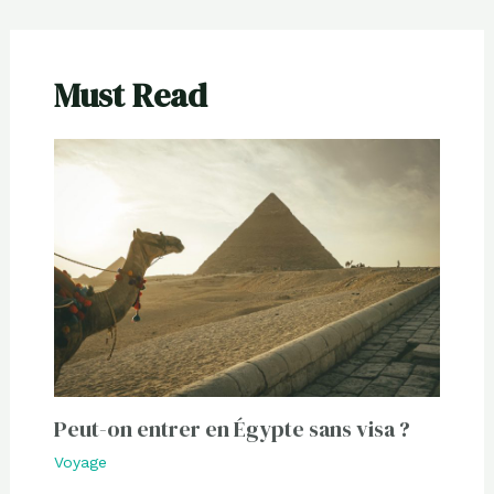
Must Read
Peut-on entrer en Égypte sans visa ?
Voyage