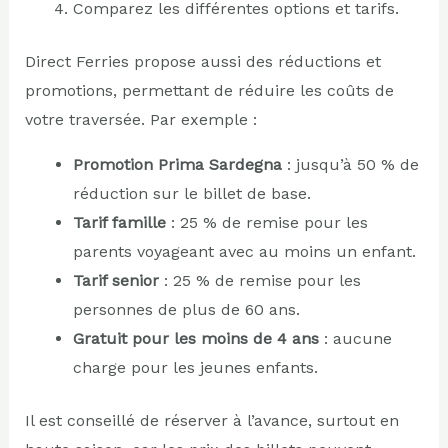
Comparez les différentes options et tarifs.
Direct Ferries propose aussi des réductions et
promotions, permettant de réduire les coûts de
votre traversée. Par exemple :
Promotion Prima Sardegna
: jusqu’à 50 % de
réduction sur le billet de base.
Tarif famille
: 25 % de remise pour les
parents voyageant avec au moins un enfant.
Tarif senior
: 25 % de remise pour les
personnes de plus de 60 ans.
Gratuit pour les moins de 4 ans
: aucune
charge pour les jeunes enfants.
Il est conseillé de réserver à l’avance, surtout en