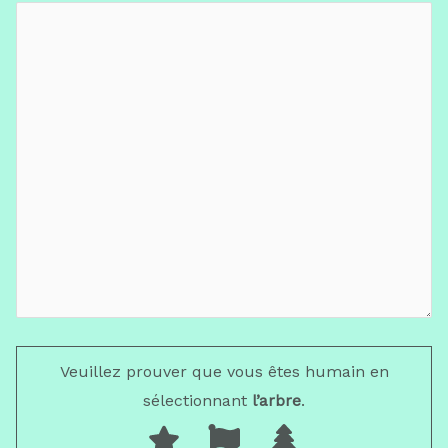
Veuillez prouver que vous êtes humain en
sélectionnant
l’arbre
.