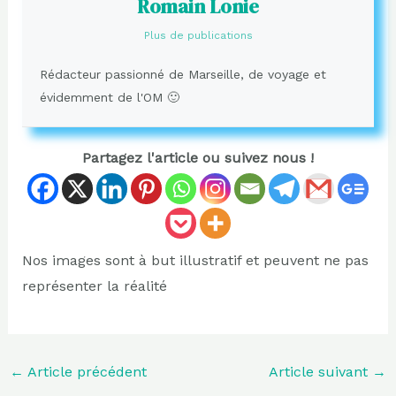
Romain Lonie
Plus de publications
Rédacteur passionné de Marseille, de voyage et
évidemment de l'OM 🙂
Partagez l'article ou suivez nous !
Nos images sont à but illustratif et peuvent ne pas
représenter la réalité
←
Article précédent
Article suivant
→