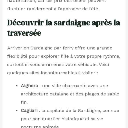
haute saison, car les prix des billets peuvent
fluctuer rapidement à l’approche de l’été.
Découvrir la sardaigne après la
traversée
Arriver en Sardaigne par ferry offre une grande
flexibilité pour explorer l’île à votre propre rythme,
surtout si vous emmenez votre véhicule. Voici
quelques sites incontournables à visiter :
Alghero
: une ville charmante avec une
architecture catalane et des plages de sable
fin.
Cagliari
: la capitale de la Sardaigne, connue
pour son quartier historique et sa vie
nocturne animée.