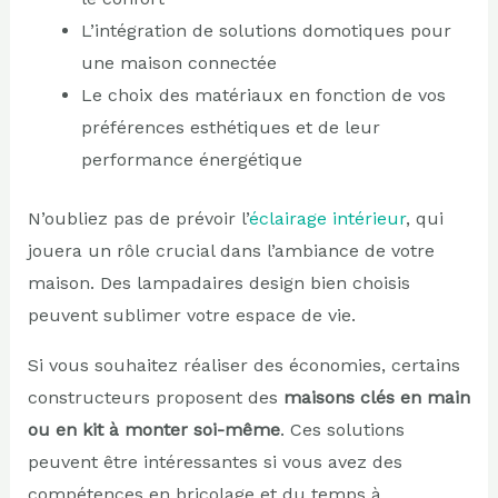
L’intégration de solutions domotiques pour
une maison connectée
Le choix des matériaux en fonction de vos
préférences esthétiques et de leur
performance énergétique
N’oubliez pas de prévoir l’
éclairage intérieur
, qui
jouera un rôle crucial dans l’ambiance de votre
maison. Des lampadaires design bien choisis
peuvent sublimer votre espace de vie.
Si vous souhaitez réaliser des économies, certains
constructeurs proposent des
maisons clés en main
ou en kit à monter soi-même
. Ces solutions
peuvent être intéressantes si vous avez des
compétences en bricolage et du temps à