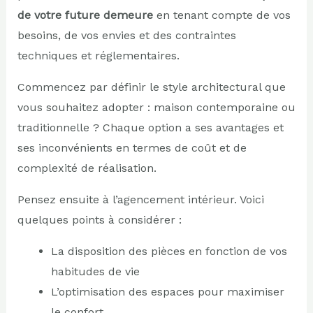
de votre future demeure
en tenant compte de vos
besoins, de vos envies et des contraintes
techniques et réglementaires.
Commencez par définir le style architectural que
vous souhaitez adopter : maison contemporaine ou
traditionnelle ? Chaque option a ses avantages et
ses inconvénients en termes de coût et de
complexité de réalisation.
Pensez ensuite à l’agencement intérieur. Voici
quelques points à considérer :
La disposition des pièces en fonction de vos
habitudes de vie
L’optimisation des espaces pour maximiser
le confort