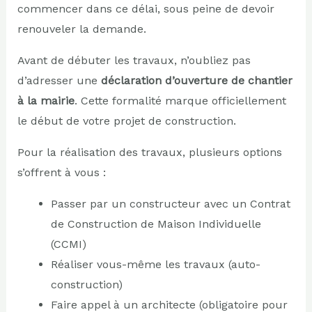
commencer dans ce délai, sous peine de devoir
renouveler la demande.
Avant de débuter les travaux, n’oubliez pas
d’adresser une
déclaration d’ouverture de chantier
à la mairie
. Cette formalité marque officiellement
le début de votre projet de construction.
Pour la réalisation des travaux, plusieurs options
s’offrent à vous :
Passer par un constructeur avec un Contrat
de Construction de Maison Individuelle
(CCMI)
Réaliser vous-même les travaux (auto-
construction)
Faire appel à un architecte (obligatoire pour