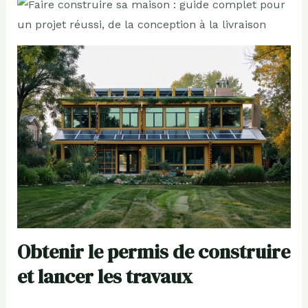
Obtenir le permis de construire
et lancer les travaux