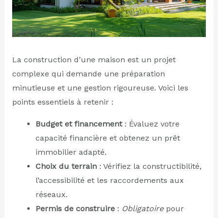
La construction d’une maison est un projet
complexe qui demande une préparation
minutieuse et une gestion rigoureuse. Voici les
points essentiels à retenir :
Budget et financement
: Évaluez votre
capacité financière et obtenez un prêt
immobilier adapté.
Choix du terrain
: Vérifiez la constructibilité,
l’accessibilité et les raccordements aux
réseaux.
Permis de construire
:
Obligatoire
pour