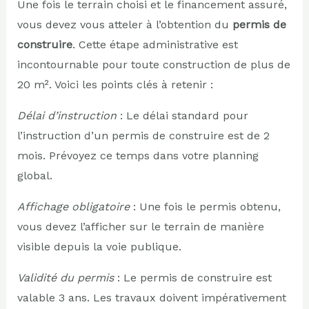
Une fois le terrain choisi et le financement assuré,
vous devez vous atteler à l’obtention du
permis de
construire
. Cette étape administrative est
incontournable pour toute construction de plus de
20 m². Voici les points clés à retenir :
Délai d’instruction
: Le délai standard pour
l’instruction d’un permis de construire est de 2
mois. Prévoyez ce temps dans votre planning
global.
Affichage obligatoire
: Une fois le permis obtenu,
vous devez l’afficher sur le terrain de manière
visible depuis la voie publique.
Validité du permis
: Le permis de construire est
valable 3 ans. Les travaux doivent impérativement