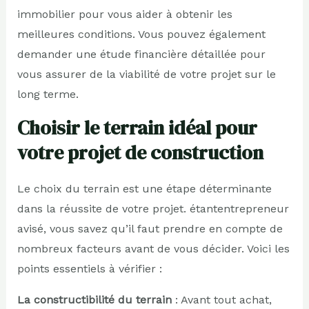
immobilier pour vous aider à obtenir les
meilleures conditions. Vous pouvez également
demander une étude financière détaillée pour
vous assurer de la viabilité de votre projet sur le
long terme.
Choisir le terrain idéal pour
votre projet de construction
Le choix du terrain est une étape déterminante
dans la réussite de votre projet. étantentrepreneur
avisé, vous savez qu’il faut prendre en compte de
nombreux facteurs avant de vous décider. Voici les
points essentiels à vérifier :
La constructibilité du terrain
: Avant tout achat,