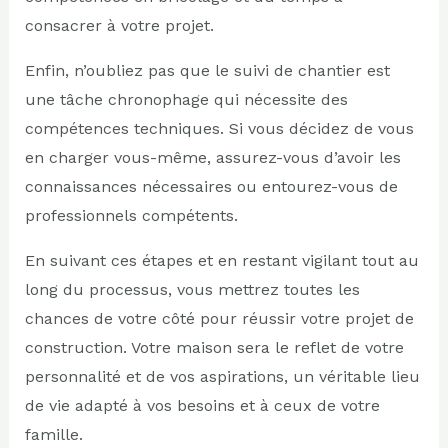
consacrer à votre projet.
Enfin, n’oubliez pas que le suivi de chantier est
une tâche chronophage qui nécessite des
compétences techniques. Si vous décidez de vous
en charger vous-même, assurez-vous d’avoir les
connaissances nécessaires ou entourez-vous de
professionnels compétents.
En suivant ces étapes et en restant vigilant tout au
long du processus, vous mettrez toutes les
chances de votre côté pour réussir votre projet de
construction. Votre maison sera le reflet de votre
personnalité et de vos aspirations, un véritable lieu
de vie adapté à vos besoins et à ceux de votre
famille.