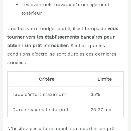
Les éventuels travaux d’aménagement
extérieur
Une fois votre budget établi, il est temps de
vous
tourner vers les établissements bancaires pour
obtenir un prêt immobilier
. Sachez que les
conditions d’octroi se sont durcies ces dernières
années :
Critère
Limite
Taux d’effort maximum
35%
Durée maximale du prêt
25-27 ans
N’hésitez pas à faire appel à un courtier en prêt