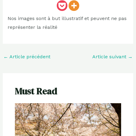
Nos images sont à but illustratif et peuvent ne pas
représenter la réalité
←
Article précédent
Article suivant
→
Must Read