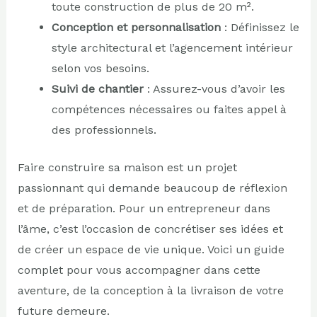
toute construction de plus de 20 m².
Conception et personnalisation
: Définissez le
style architectural et l’agencement intérieur
selon vos besoins.
Suivi de chantier
: Assurez-vous d’avoir les
compétences nécessaires ou faites appel à
des professionnels.
Faire construire sa maison est un projet
passionnant qui demande beaucoup de réflexion
et de préparation. Pour un entrepreneur dans
l’âme, c’est l’occasion de concrétiser ses idées et
de créer un espace de vie unique. Voici un guide
complet pour vous accompagner dans cette
aventure, de la conception à la livraison de votre
future demeure.