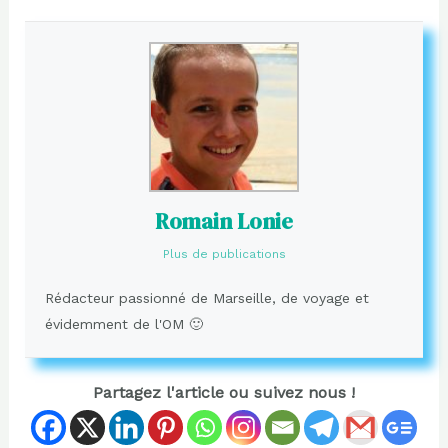
Romain Lonie
Plus de publications
Rédacteur passionné de Marseille, de voyage et
évidemment de l'OM 🙂
Partagez l'article ou suivez nous !