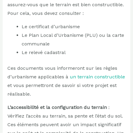
assurez-vous que le terrain est bien constructible.
Pour cela, vous devez consulter :
Le certificat d’urbanisme
Le Plan Local d’Urbanisme (PLU) ou la carte
communale
Le relevé cadastral
Ces documents vous informeront sur les règles
d’urbanisme applicables à
un terrain constructible
et vous permettront de savoir si votre projet est
réalisable.
L’accessibilité et la configuration du terrain
:
Vérifiez l’accès au terrain, sa pente et l’état du sol.
Ces éléments peuvent avoir un impact significatif