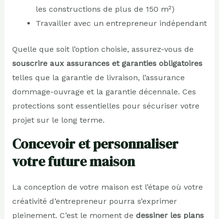
les constructions de plus de 150 m²)
Travailler avec un entrepreneur indépendant
Quelle que soit l’option choisie, assurez-vous de
souscrire aux assurances et garanties obligatoires
telles que la garantie de livraison, l’assurance
dommage-ouvrage et la garantie décennale. Ces
protections sont essentielles pour sécuriser votre
projet sur le long terme.
Concevoir et personnaliser
votre future maison
La conception de votre maison est l’étape où votre
créativité d’entrepreneur pourra s’exprimer
pleinement. C’est le moment de
dessiner les plans