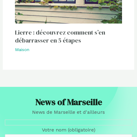
Lierre : découvrez comment s’en
débarrasser en 5 étapes
Maison
News of Marseille
News de Marseille et d'ailleurs
Votre nom (obligatoire)