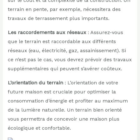
sur le coût et la complexité de la construction. Un
terrain en pente, par exemple, nécessitera des
travaux de terrassement plus importants.
Les raccordements aux réseaux
: Assurez-vous
que le terrain est raccordable aux différents
réseaux (eau, électricité, gaz, assainissement). Si
ce n’est pas le cas, vous devrez prévoir des travaux
supplémentaires qui peuvent s’avérer coûteux.
L’orientation du terrain
: L’orientation de votre
future maison est cruciale pour optimiser la
consommation d’énergie et profiter au maximum
de la lumière naturelle. Un terrain bien orienté
vous permettra de concevoir une maison plus
écologique et confortable.