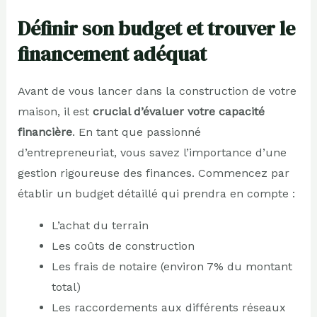
Définir son budget et trouver le
financement adéquat
Avant de vous lancer dans la construction de votre
maison, il est
crucial d’évaluer votre capacité
financière
. En tant que passionné
d’entrepreneuriat, vous savez l’importance d’une
gestion rigoureuse des finances. Commencez par
établir un budget détaillé qui prendra en compte :
L’achat du terrain
Les coûts de construction
Les frais de notaire (environ 7% du montant
total)
Les raccordements aux différents réseaux