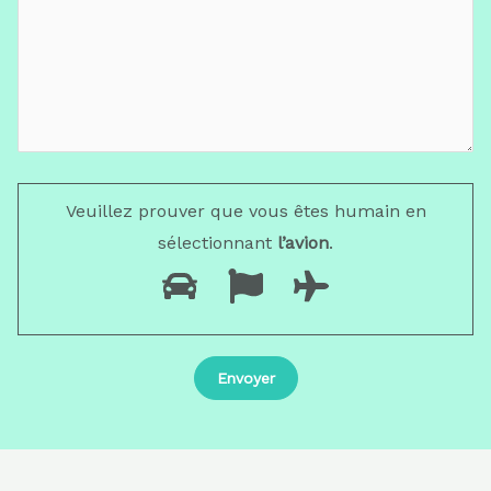
Veuillez prouver que vous êtes humain en
sélectionnant
l’avion
.