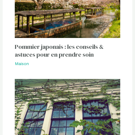
Pommier japonais : les conseils &
astuces pour en prendre soin
Maison