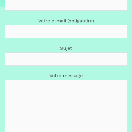
Votre e-mail (obligatoire)
Sujet
Votre message