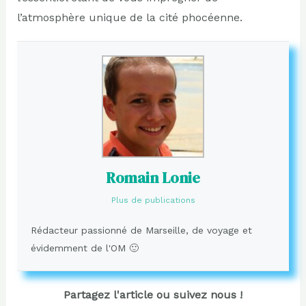
l’atmosphère unique de la cité phocéenne.
Romain Lonie
Plus de publications
Rédacteur passionné de Marseille, de voyage et
évidemment de l'OM 🙂
Partagez l'article ou suivez nous !