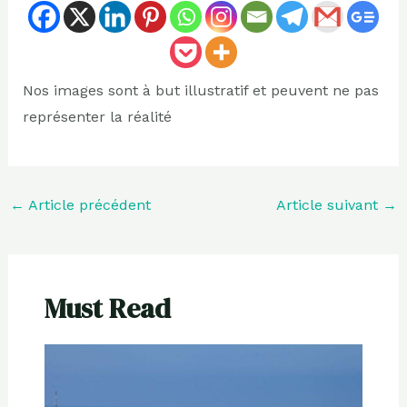
Nos images sont à but illustratif et peuvent ne pas
représenter la réalité
←
Article précédent
Article suivant
→
Must Read