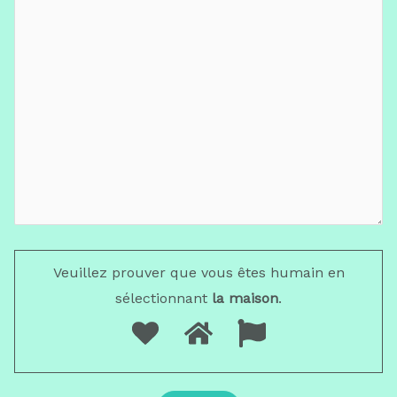
Veuillez prouver que vous êtes humain en
sélectionnant
la maison
.