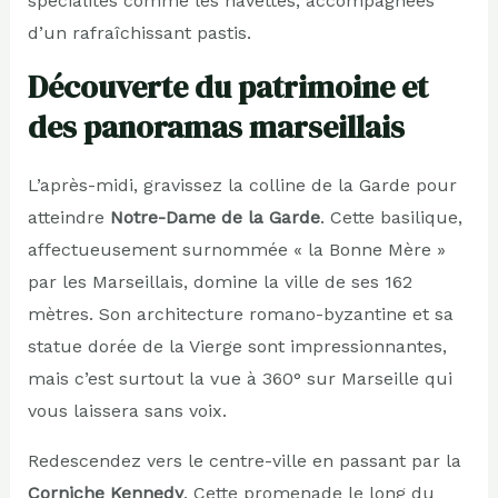
spécialités comme les navettes, accompagnées
d’un rafraîchissant pastis.
Découverte du patrimoine et
des panoramas marseillais
L’après-midi, gravissez la colline de la Garde pour
atteindre
Notre-Dame de la Garde
. Cette basilique,
affectueusement surnommée « la Bonne Mère »
par les Marseillais, domine la ville de ses 162
mètres. Son architecture romano-byzantine et sa
statue dorée de la Vierge sont impressionnantes,
mais c’est surtout la vue à 360° sur Marseille qui
vous laissera sans voix.
Redescendez vers le centre-ville en passant par la
Corniche Kennedy
. Cette promenade le long du