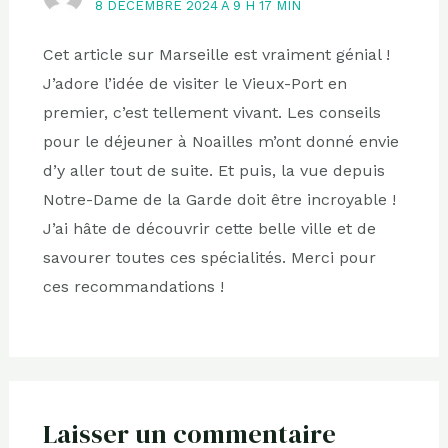
8 DÉCEMBRE 2024 À 9 H 17 MIN
Cet article sur Marseille est vraiment génial !
J’adore l’idée de visiter le Vieux-Port en
premier, c’est tellement vivant. Les conseils
pour le déjeuner à Noailles m’ont donné envie
d’y aller tout de suite. Et puis, la vue depuis
Notre-Dame de la Garde doit être incroyable !
J’ai hâte de découvrir cette belle ville et de
savourer toutes ces spécialités. Merci pour
ces recommandations !
Laisser un commentaire