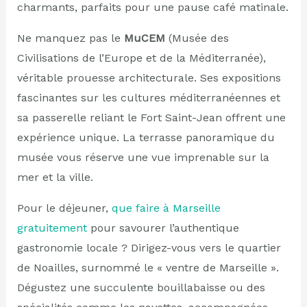
charmants, parfaits pour une pause café matinale.
Ne manquez pas le
MuCEM
(Musée des
Civilisations de l’Europe et de la Méditerranée),
véritable prouesse architecturale. Ses expositions
fascinantes sur les cultures méditerranéennes et
sa passerelle reliant le Fort Saint-Jean offrent une
expérience unique. La terrasse panoramique du
musée vous réserve une vue imprenable sur la
mer et la ville.
Pour le déjeuner,
que faire à Marseille
gratuitement
pour savourer l’authentique
gastronomie locale ? Dirigez-vous vers le quartier
de Noailles, surnommé le « ventre de Marseille ».
Dégustez une succulente bouillabaisse ou des