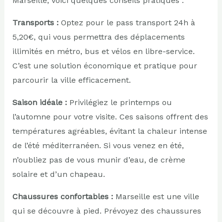
Marseille, voici quelques conseils pratiques :
Transports :
Optez pour le pass transport 24h à
5,20€, qui vous permettra des déplacements
illimités en métro, bus et vélos en libre-service.
C’est une solution économique et pratique pour
parcourir la ville efficacement.
Saison idéale :
Privilégiez le printemps ou
l’automne pour votre visite. Ces saisons offrent des
températures agréables, évitant la chaleur intense
de l’été méditerranéen. Si vous venez en été,
n’oubliez pas de vous munir d’eau, de crème
solaire et d’un chapeau.
Chaussures confortables :
Marseille est une ville
qui se découvre à pied. Prévoyez des chaussures