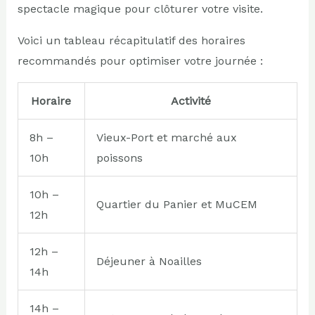
spectacle magique pour clôturer votre visite.
Voici un tableau récapitulatif des horaires
recommandés pour optimiser votre journée :
Horaire
Activité
8h –
Vieux-Port et marché aux
10h
poissons
10h –
Quartier du Panier et MuCEM
12h
12h –
Déjeuner à Noailles
14h
14h –