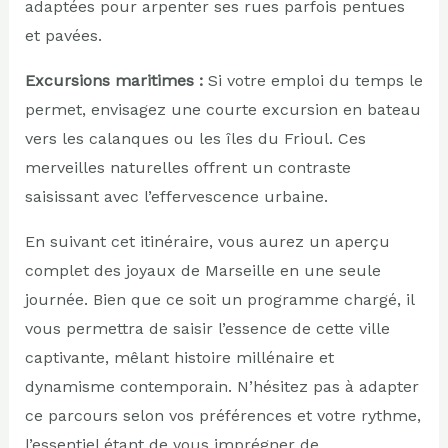
adaptées pour arpenter ses rues parfois pentues
et pavées.
Excursions maritimes :
Si votre emploi du temps le
permet, envisagez une courte excursion en bateau
vers les calanques ou les îles du Frioul. Ces
merveilles naturelles offrent un contraste
saisissant avec l’effervescence urbaine.
En suivant cet itinéraire, vous aurez un aperçu
complet des joyaux de Marseille en une seule
journée. Bien que ce soit un programme chargé, il
vous permettra de saisir l’essence de cette ville
captivante, mêlant histoire millénaire et
dynamisme contemporain. N’hésitez pas à adapter
ce parcours selon vos préférences et votre rythme,
l’essentiel étant de vous imprégner de