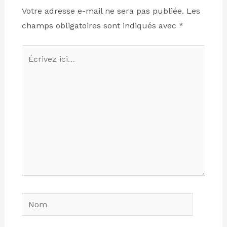
Votre adresse e-mail ne sera pas publiée.
Les
champs obligatoires sont indiqués avec
*
Écrivez
ici…
Nom