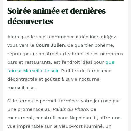
Soirée animée et dernières
découvertes
Alors que le soleil commence à décliner, dirigez-
vous vers le
Cours Julien
. Ce quartier bohème,
réputé pour son street art vibrant et ses nombreux
bars et restaurants, est l’endroit idéal pour
que
faire à Marseille le soir
. Profitez de l’ambiance
décontractée et goûtez à la vie nocturne
marseillaise.
Si le temps le permet, terminez votre journée par
une promenade au
Palais du Pharo
. Ce
monument, construit pour Napoléon III, offre une
vue imprenable sur le Vieux-Port illuminé, un