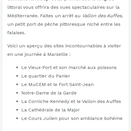
littoral vous offrira des vues spectaculaires sur la
Méditerranée. Faites un arrêt au
Vallon des Auffes
,
un petit port de pêche pittoresque niché entre les
falaises.
Voici un aperçu des sites incontournables à visiter
en une journée à Marseille :
Le Vieux-Port et son marché aux poissons
Le quartier du Panier
Le MuCEM et le Fort Saint-Jean
Notre-Dame de la Garde
La Corniche Kennedy et le Vallon des Auffes
La Cathédrale de la Major
Le Cours Julien pour son ambiance bohème