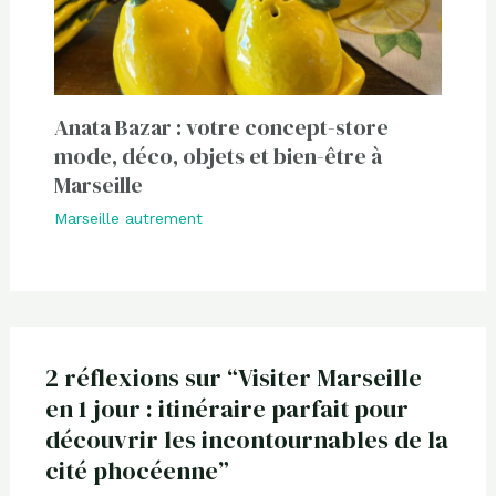
Anata Bazar : votre concept-store
mode, déco, objets et bien-être à
Marseille
Marseille autrement
2 réflexions sur “Visiter Marseille
en 1 jour : itinéraire parfait pour
découvrir les incontournables de la
cité phocéenne”