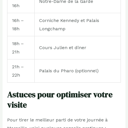
Notre-Dame de la Garde
16h
16h –
Corniche Kennedy et Palais
18h
Longchamp
18h –
Cours Julien et dîner
21h
21h –
Palais du Pharo (optionnel)
22h
Astuces pour optimiser votre
visite
Pour tirer le meilleur parti de votre journée à