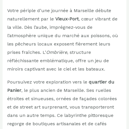
Votre périple d’une journée à Marseille débute
naturellement par le
Vieux-Port
, cœur vibrant de
la ville. Dès l’aube, imprégnez-vous de
l’atmosphère unique du marché aux poissons, où
les pêcheurs locaux exposent fièrement leurs
prises fraîches. L’
Ombrière
, structure
réfléchissante emblématique, offre un jeu de
miroirs captivant avec le ciel et les bateaux.
Poursuivez votre exploration vers le
quartier du
Panier
, le plus ancien de Marseille. Ses ruelles
étroites et sinueuses, ornées de façades colorées
et de street art surprenant, vous transporteront
dans un autre temps. Ce labyrinthe pittoresque
regorge de boutiques artisanales et de cafés