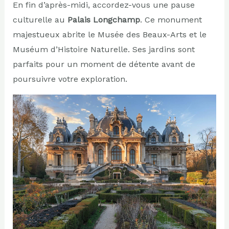
En fin d’après-midi, accordez-vous une pause
culturelle au
Palais Longchamp
. Ce monument
majestueux abrite le Musée des Beaux-Arts et le
Muséum d’Histoire Naturelle. Ses jardins sont
parfaits pour un moment de détente avant de
poursuivre votre exploration.