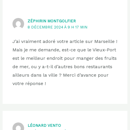
ZÉPHIRIN MONTGOLFIER
8 DÉCEMBRE 2024 À 9 H 17 MIN
J’ai vraiment adoré votre article sur Marseille !
Mais je me demande, est-ce que le Vieux-Port
est le meilleur endroit pour manger des fruits
de mer, ou y a-t-il d’autres bons restaurants
ailleurs dans la ville ? Merci d’avance pour
votre réponse !
LÉONARD VENTO