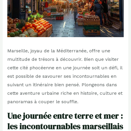
Marseille, joyau de la Méditerranée, offre une
multitude de trésors à découvrir. Bien que visiter
cette cité phocéenne en une journée soit un défi, il
est possible de savourer ses incontournables en
suivant un itinéraire bien pensé. Plongeons dans
cette aventure urbaine riche en histoire, culture et
panoramas à couper le souffle.
Une journée entre terre et mer :
les incontournables marseillais