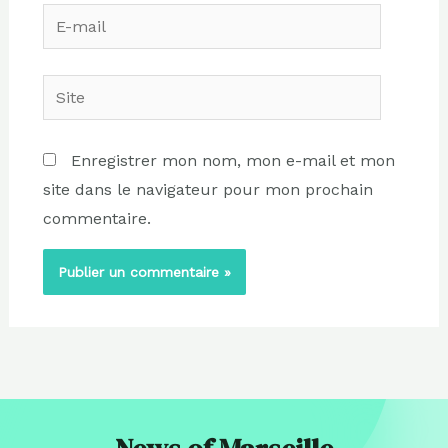
E-
mail
Site
Enregistrer mon nom, mon e-mail et mon
site dans le navigateur pour mon prochain
commentaire.