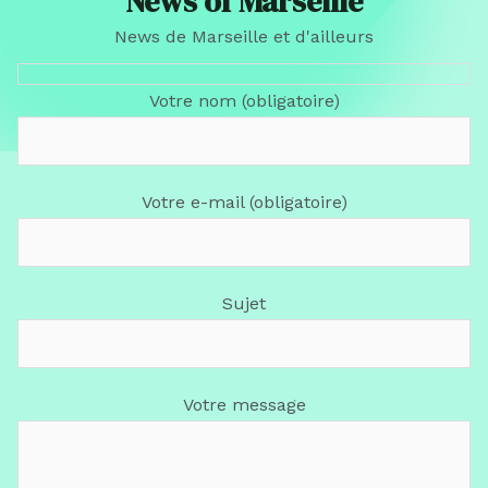
News of Marseille
News de Marseille et d'ailleurs
Votre nom (obligatoire)
Votre e-mail (obligatoire)
Sujet
Votre message