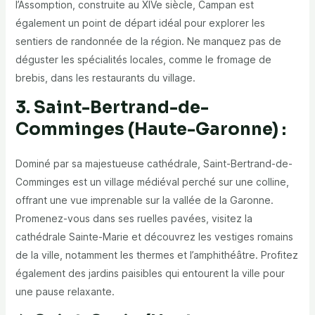
l’Assomption, construite au XIVe siècle, Campan est
également un point de départ idéal pour explorer les
sentiers de randonnée de la région. Ne manquez pas de
déguster les spécialités locales, comme le fromage de
brebis, dans les restaurants du village.
3. Saint-Bertrand-de-
Comminges (Haute-Garonne) :
Dominé par sa majestueuse cathédrale, Saint-Bertrand-de-
Comminges est un village médiéval perché sur une colline,
offrant une vue imprenable sur la vallée de la Garonne.
Promenez-vous dans ses ruelles pavées, visitez la
cathédrale Sainte-Marie et découvrez les vestiges romains
de la ville, notamment les thermes et l’amphithéâtre. Profitez
également des jardins paisibles qui entourent la ville pour
une pause relaxante.