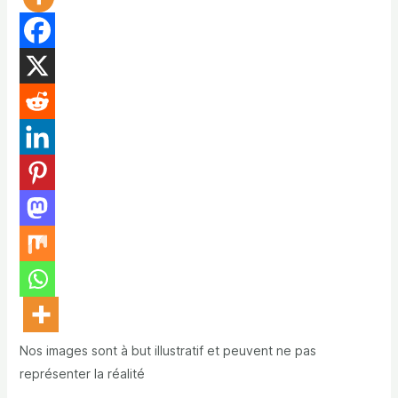
Nos images sont à but illustratif et peuvent ne pas
représenter la réalité