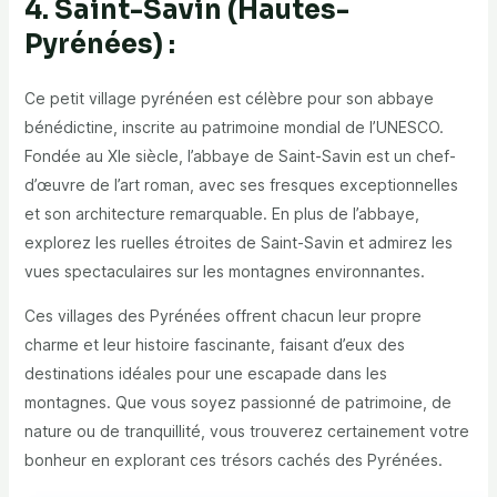
4. Saint-Savin (Hautes-
Pyrénées) :
Ce petit village pyrénéen est célèbre pour son abbaye
bénédictine, inscrite au patrimoine mondial de l’UNESCO.
Fondée au XIe siècle, l’abbaye de Saint-Savin est un chef-
d’œuvre de l’art roman, avec ses fresques exceptionnelles
et son architecture remarquable. En plus de l’abbaye,
explorez les ruelles étroites de Saint-Savin et admirez les
vues spectaculaires sur les montagnes environnantes.
Ces villages des Pyrénées offrent chacun leur propre
charme et leur histoire fascinante, faisant d’eux des
destinations idéales pour une escapade dans les
montagnes. Que vous soyez passionné de patrimoine, de
nature ou de tranquillité, vous trouverez certainement votre
bonheur en explorant ces trésors cachés des Pyrénées.