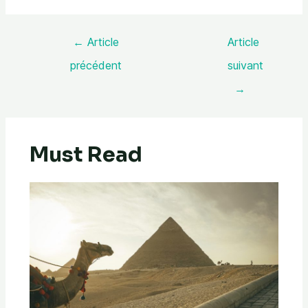
←
Article
Article
précédent
suivant
→
Must Read