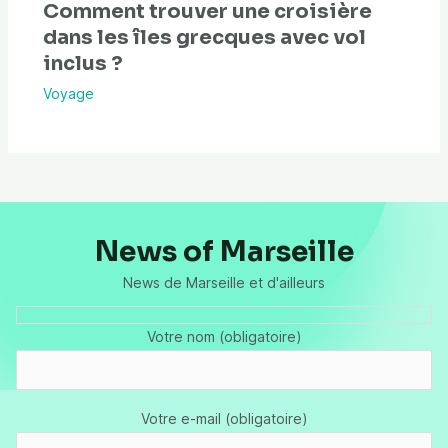
Comment trouver une croisière
dans les îles grecques avec vol
inclus ?
Voyage
News of Marseille
News de Marseille et d'ailleurs
Votre nom (obligatoire)
Votre e-mail (obligatoire)