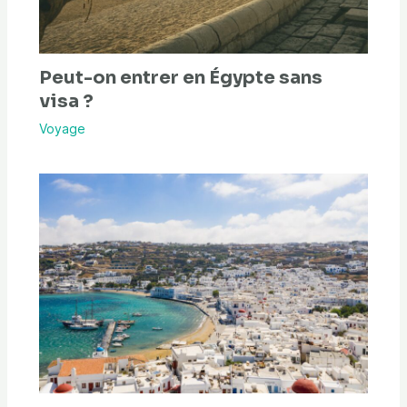
Peut-on entrer en Égypte sans
visa ?
Voyage