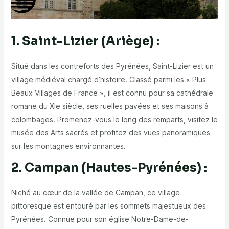
1. Saint-Lizier (Ariège) :
Situé dans les contreforts des Pyrénées, Saint-Lizier est un
village médiéval chargé d’histoire. Classé parmi les « Plus
Beaux Villages de France », il est connu pour sa cathédrale
romane du XIe siècle, ses ruelles pavées et ses maisons à
colombages. Promenez-vous le long des remparts, visitez le
musée des Arts sacrés et profitez des vues panoramiques
sur les montagnes environnantes.
2. Campan (Hautes-Pyrénées) :
Niché au cœur de la vallée de Campan, ce village
pittoresque est entouré par les sommets majestueux des
Pyrénées. Connue pour son église Notre-Dame-de-