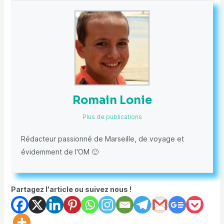
Romain Lonie
Plus de publications
Rédacteur passionné de Marseille, de voyage et
évidemment de l'OM 🙂
Partagez l'article ou suivez nous !