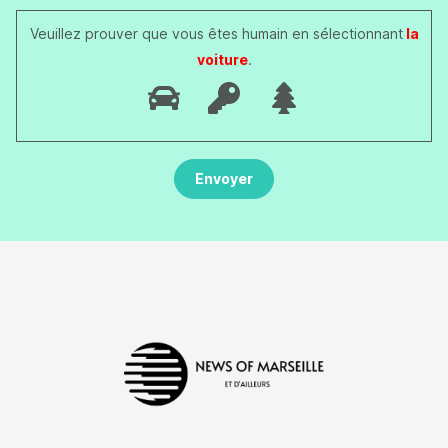
Veuillez prouver que vous êtes humain en sélectionnant
la
voiture
.