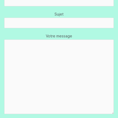
Sujet
Votre message