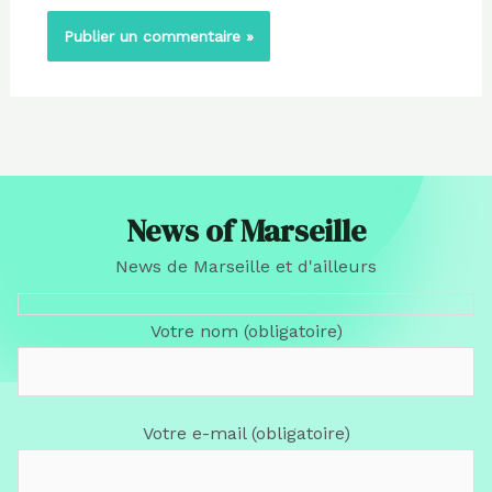
News of Marseille
News de Marseille et d'ailleurs
Votre nom (obligatoire)
Votre e-mail (obligatoire)