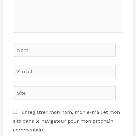
Nom
E-
mail
Site
Enregistrer mon nom, mon e-mail et mon
site dans le navigateur pour mon prochain
commentaire.