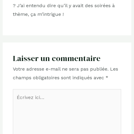
? J’ai entendu dire qu’il y avait des soirées à
thème, ça m’intrigue !
Laisser un commentaire
Votre adresse e-mail ne sera pas publiée.
Les
champs obligatoires sont indiqués avec
*
Écrivez
ici…