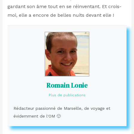
gardant son âme tout en se réinventant. Et crois-
moi, elle a encore de belles nuits devant elle !
Romain Lonie
Plus de publications
Rédacteur passionné de Marseille, de voyage et
évidemment de l'OM 🙂