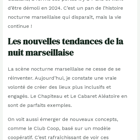
d’être démoli en 2024. C’est un pan de l’histoire
nocturne marseillaise qui disparaît, mais la vie
continue !
Les nouvelles tendances de la
nuit marseillaise
La scène nocturne marseillaise ne cesse de se
réinventer. Aujourd’hui, je constate une vraie
volonté de créer des lieux plus inclusifs et
engagés. Le Chapiteau et Le Cabaret Aléatoire en
sont de parfaits exemples.
On voit aussi émerger de nouveaux concepts,
comme le Club Coop, basé sur un modèle
coopératif. C’est rafraîchissant de voir ces