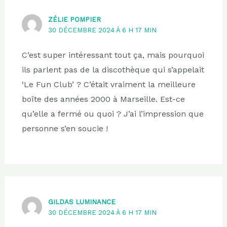
ZÉLIE POMPIER
30 DÉCEMBRE 2024 À 6 H 17 MIN
C’est super intéressant tout ça, mais pourquoi
ils parlent pas de la discothèque qui s’appelait
‘Le Fun Club’ ? C’était vraiment la meilleure
boîte des années 2000 à Marseille. Est-ce
qu’elle a fermé ou quoi ? J’ai l’impression que
personne s’en soucie !
GILDAS LUMINANCE
30 DÉCEMBRE 2024 À 6 H 17 MIN