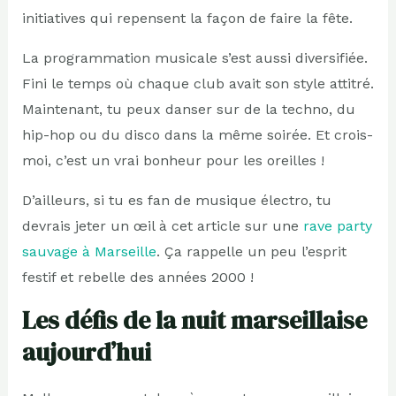
initiatives qui repensent la façon de faire la fête.
La programmation musicale s’est aussi diversifiée.
Fini le temps où chaque club avait son style attitré.
Maintenant, tu peux danser sur de la techno, du
hip-hop ou du disco dans la même soirée. Et crois-
moi, c’est un vrai bonheur pour les oreilles !
D’ailleurs, si tu es fan de musique électro, tu
devrais jeter un œil à cet article sur une
rave party
sauvage à Marseille
. Ça rappelle un peu l’esprit
festif et rebelle des années 2000 !
Les défis de la nuit marseillaise
aujourd’hui