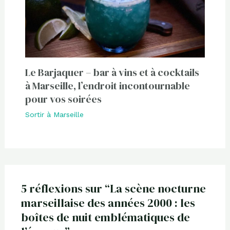
Le Barjaquer – bar à vins et à cocktails
à Marseille, l’endroit incontournable
pour vos soirées
Sortir à Marseille
5 réflexions sur “La scène nocturne
marseillaise des années 2000 : les
boîtes de nuit emblématiques de