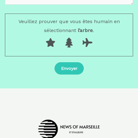
Veuillez prouver que vous êtes humain en
sélectionnant
l’arbre
.