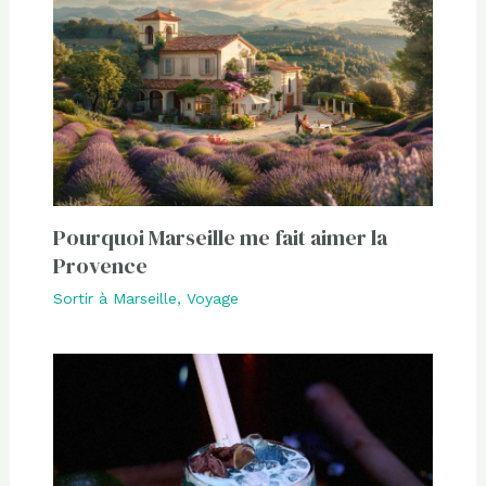
Pourquoi Marseille me fait aimer la
Provence
Sortir à Marseille
,
Voyage