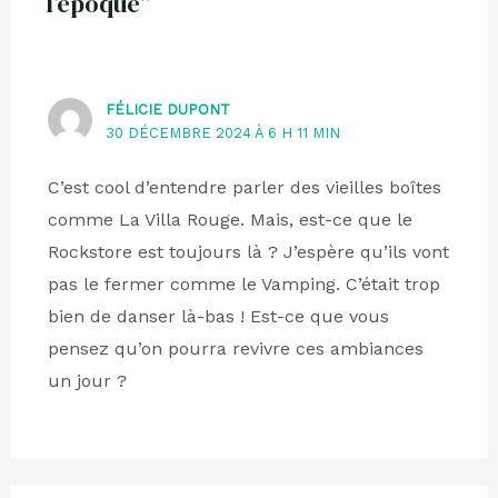
l’époque”
FÉLICIE DUPONT
30 DÉCEMBRE 2024 À 6 H 11 MIN
C’est cool d’entendre parler des vieilles boîtes
comme La Villa Rouge. Mais, est-ce que le
Rockstore est toujours là ? J’espère qu’ils vont
pas le fermer comme le Vamping. C’était trop
bien de danser là-bas ! Est-ce que vous
pensez qu’on pourra revivre ces ambiances
un jour ?