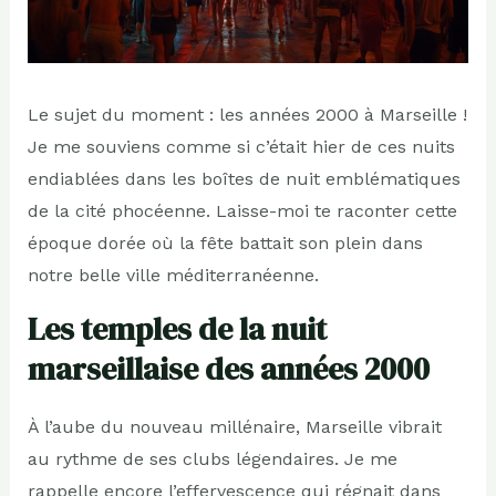
Le sujet du moment : les années 2000 à Marseille !
Je me souviens comme si c’était hier de ces nuits
endiablées dans les boîtes de nuit emblématiques
de la cité phocéenne. Laisse-moi te raconter cette
époque dorée où la fête battait son plein dans
notre belle ville méditerranéenne.
Les temples de la nuit
marseillaise des années 2000
À l’aube du nouveau millénaire, Marseille vibrait
au rythme de ses clubs légendaires. Je me
rappelle encore l’effervescence qui régnait dans