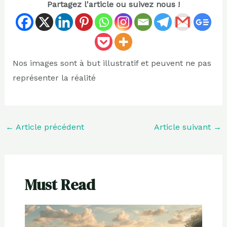
Partagez l'article ou suivez nous !
Nos images sont à but illustratif et peuvent ne pas
représenter la réalité
←
Article précédent
Article suivant
→
Must Read