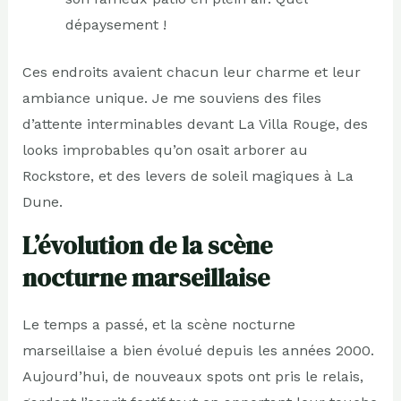
dépaysement !
Ces endroits avaient chacun leur charme et leur
ambiance unique. Je me souviens des files
d’attente interminables devant La Villa Rouge, des
looks improbables qu’on osait arborer au
Rockstore, et des levers de soleil magiques à La
Dune.
L’évolution de la scène
nocturne marseillaise
Le temps a passé, et la scène nocturne
marseillaise a bien évolué depuis les années 2000.
Aujourd’hui, de nouveaux spots ont pris le relais,