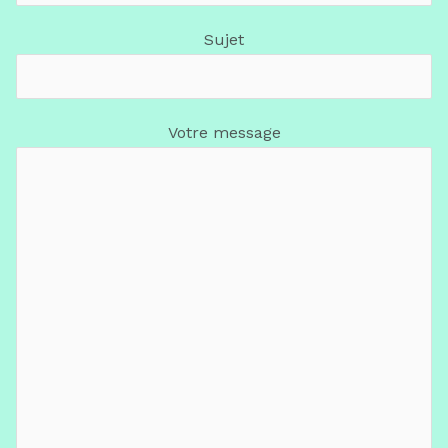
Sujet
Votre message