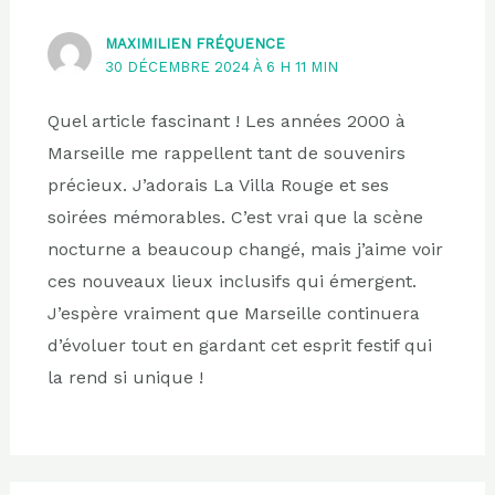
MAXIMILIEN FRÉQUENCE
30 DÉCEMBRE 2024 À 6 H 11 MIN
Quel article fascinant ! Les années 2000 à
Marseille me rappellent tant de souvenirs
précieux. J’adorais La Villa Rouge et ses
soirées mémorables. C’est vrai que la scène
nocturne a beaucoup changé, mais j’aime voir
ces nouveaux lieux inclusifs qui émergent.
J’espère vraiment que Marseille continuera
d’évoluer tout en gardant cet esprit festif qui
la rend si unique !