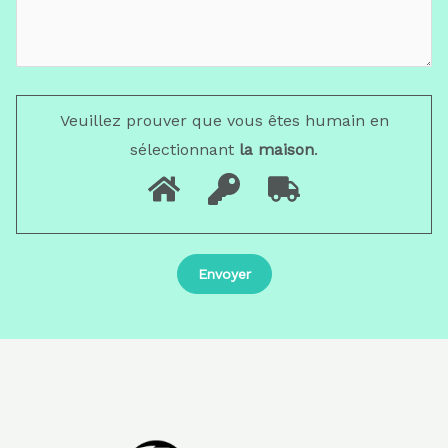
Veuillez prouver que vous êtes humain en
sélectionnant
la maison
.