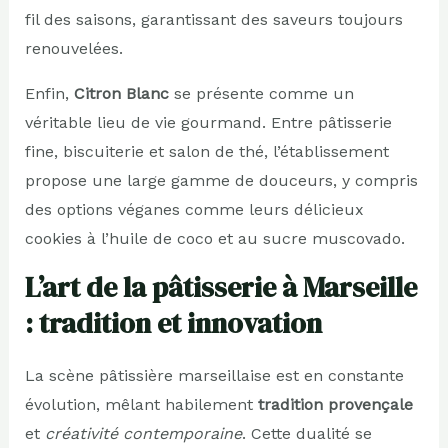
fil des saisons, garantissant des saveurs toujours
renouvelées.
Enfin,
Citron Blanc
se présente comme un
véritable lieu de vie gourmand. Entre pâtisserie
fine, biscuiterie et salon de thé, l’établissement
propose une large gamme de douceurs, y compris
des options véganes comme leurs délicieux
cookies à l’huile de coco et au sucre muscovado.
L’art de la pâtisserie à Marseille
: tradition et innovation
La scène pâtissière marseillaise est en constante
évolution, mêlant habilement
tradition provençale
et
créativité contemporaine
. Cette dualité se