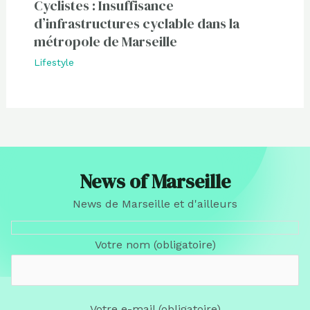
Cyclistes : Insuffisance
d’infrastructures cyclable dans la
métropole de Marseille
Lifestyle
News of Marseille
News de Marseille et d'ailleurs
Votre nom (obligatoire)
Votre e-mail (obligatoire)