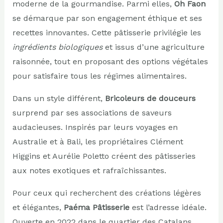
moderne de la gourmandise. Parmi elles,
Oh Faon
se démarque par son engagement éthique et ses
recettes innovantes. Cette pâtisserie privilégie les
ingrédients biologiques
et issus d’une agriculture
raisonnée, tout en proposant des options végétales
pour satisfaire tous les régimes alimentaires.
Dans un style différent,
Bricoleurs de douceurs
surprend par ses associations de saveurs
audacieuses. Inspirés par leurs voyages en
Australie et à Bali, les propriétaires Clément
Higgins et Aurélie Poletto créent des pâtisseries
aux notes exotiques et rafraîchissantes.
Pour ceux qui recherchent des créations légères
et élégantes,
Paéma Pâtisserie
est l’adresse idéale.
Ouverte en 2022 dans le quartier des Catalans,