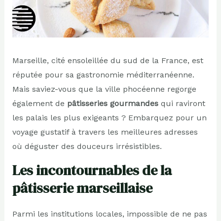
Marseille, cité ensoleillée du sud de la France, est
réputée pour sa gastronomie méditerranéenne.
Mais saviez-vous que la ville phocéenne regorge
également de
pâtisseries gourmandes
qui raviront
les palais les plus exigeants ? Embarquez pour un
voyage gustatif à travers les meilleures adresses
où déguster des douceurs irrésistibles.
Les incontournables de la
pâtisserie marseillaise
Parmi les institutions locales, impossible de ne pas