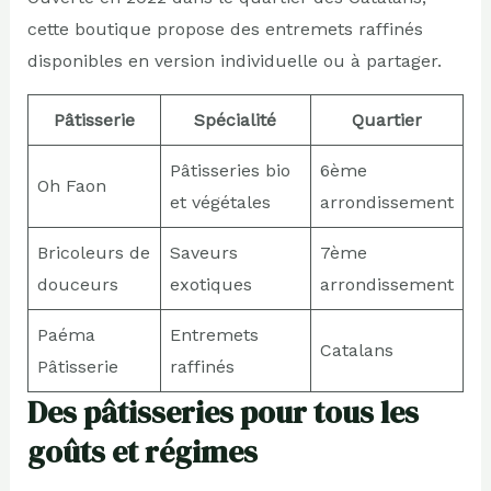
cette boutique propose des entremets raffinés
disponibles en version individuelle ou à partager.
Pâtisserie
Spécialité
Quartier
Pâtisseries bio
6ème
Oh Faon
et végétales
arrondissement
Bricoleurs de
Saveurs
7ème
douceurs
exotiques
arrondissement
Paéma
Entremets
Catalans
Pâtisserie
raffinés
Des pâtisseries pour tous les
goûts et régimes