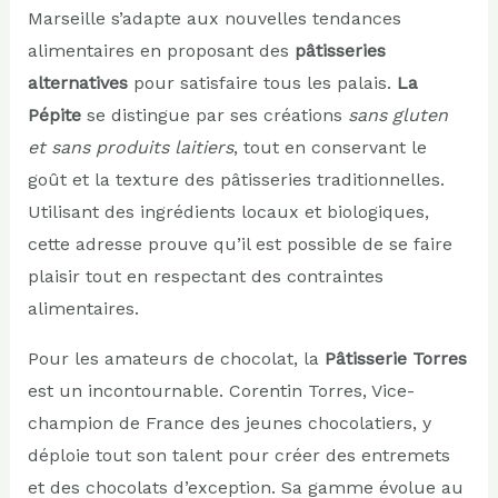
Marseille s’adapte aux nouvelles tendances
alimentaires en proposant des
pâtisseries
alternatives
pour satisfaire tous les palais.
La
Pépite
se distingue par ses créations
sans gluten
et sans produits laitiers
, tout en conservant le
goût et la texture des pâtisseries traditionnelles.
Utilisant des ingrédients locaux et biologiques,
cette adresse prouve qu’il est possible de se faire
plaisir tout en respectant des contraintes
alimentaires.
Pour les amateurs de chocolat, la
Pâtisserie Torres
est un incontournable. Corentin Torres, Vice-
champion de France des jeunes chocolatiers, y
déploie tout son talent pour créer des entremets
et des chocolats d’exception. Sa gamme évolue au