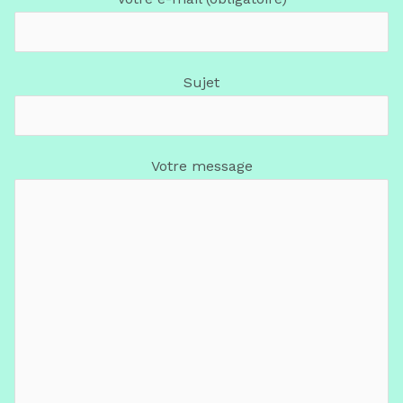
Sujet
Votre message