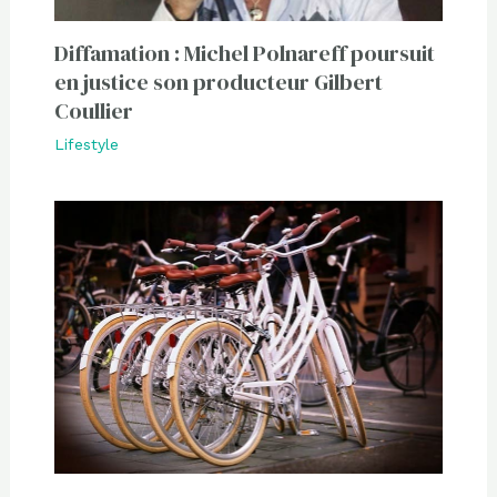
Diffamation : Michel Polnareff poursuit
en justice son producteur Gilbert
Coullier
Lifestyle