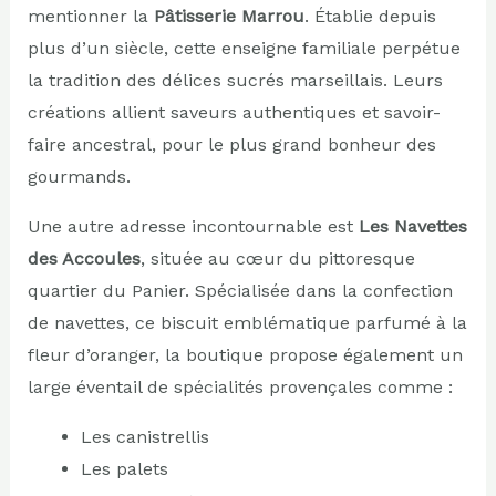
mentionner la
Pâtisserie Marrou
. Établie depuis
plus d’un siècle, cette enseigne familiale perpétue
la tradition des délices sucrés marseillais. Leurs
créations allient saveurs authentiques et savoir-
faire ancestral, pour le plus grand bonheur des
gourmands.
Une autre adresse incontournable est
Les Navettes
des Accoules
, située au cœur du pittoresque
quartier du Panier. Spécialisée dans la confection
de navettes, ce biscuit emblématique parfumé à la
fleur d’oranger, la boutique propose également un
large éventail de spécialités provençales comme :
Les canistrellis
Les palets