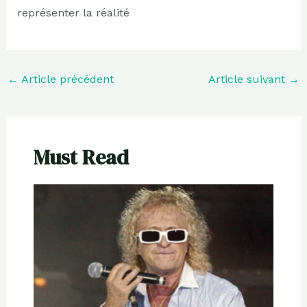
représenter la réalité
←
Article précédent
Article suivant
→
Must Read