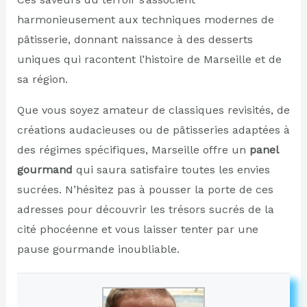
harmonieusement aux techniques modernes de
pâtisserie, donnant naissance à des desserts
uniques qui racontent l’histoire de Marseille et de
sa région.
Que vous soyez amateur de classiques revisités, de
créations audacieuses ou de pâtisseries adaptées à
des régimes spécifiques, Marseille offre un
panel
gourmand
qui saura satisfaire toutes les envies
sucrées. N’hésitez pas à pousser la porte de ces
adresses pour découvrir les trésors sucrés de la
cité phocéenne et vous laisser tenter par une
pause gourmande inoubliable.