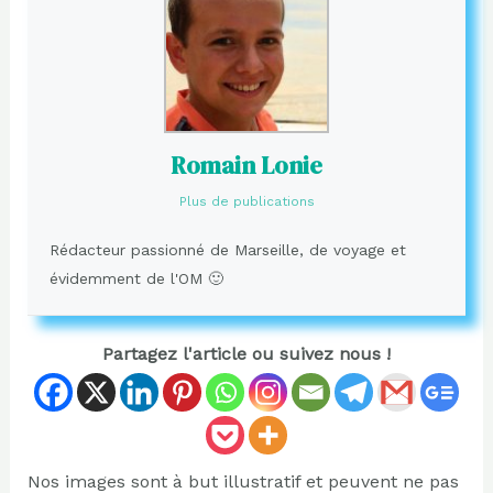
Romain Lonie
Plus de publications
Rédacteur passionné de Marseille, de voyage et
évidemment de l'OM 🙂
Partagez l'article ou suivez nous !
Nos images sont à but illustratif et peuvent ne pas