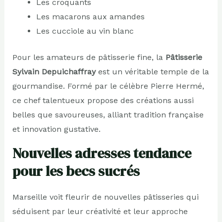
Les croquants
Les macarons aux amandes
Les cucciole au vin blanc
Pour les amateurs de pâtisserie fine, la
Pâtisserie
Sylvain Depuichaffray
est un véritable temple de la
gourmandise. Formé par le célèbre Pierre Hermé,
ce chef talentueux propose des créations aussi
belles que savoureuses, alliant tradition française
et innovation gustative.
Nouvelles adresses tendance
pour les becs sucrés
Marseille voit fleurir de nouvelles pâtisseries qui
séduisent par leur créativité et leur approche