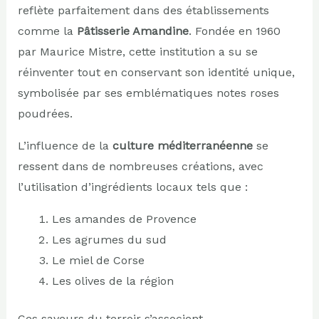
reflète parfaitement dans des établissements
comme la
Pâtisserie Amandine
. Fondée en 1960
par Maurice Mistre, cette institution a su se
réinventer tout en conservant son identité unique,
symbolisée par ses emblématiques notes roses
poudrées.
L’influence de la
culture méditerranéenne
se
ressent dans de nombreuses créations, avec
l’utilisation d’ingrédients locaux tels que :
Les amandes de Provence
Les agrumes du sud
Le miel de Corse
Les olives de la région
Ces saveurs du terroir s’associent