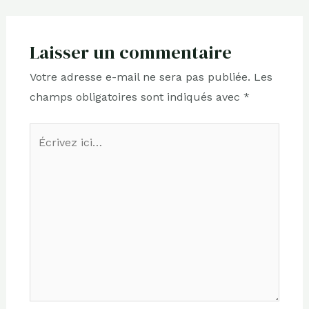
Laisser un commentaire
Votre adresse e-mail ne sera pas publiée.
Les
champs obligatoires sont indiqués avec
*
Écrivez
ici…