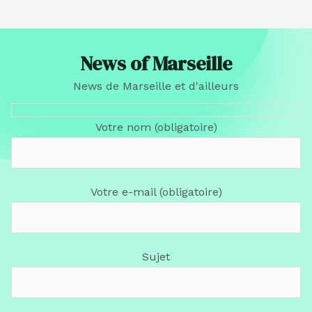
News of Marseille
News de Marseille et d'ailleurs
Votre nom (obligatoire)
Votre e-mail (obligatoire)
Sujet