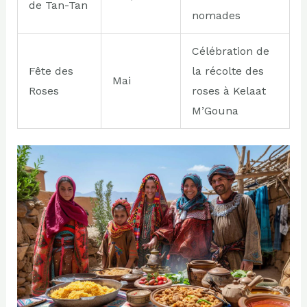
de Tan-Tan
nomades
Célébration de
Fête des
la récolte des
Mai
Roses
roses à Kelaat
M’Gouna