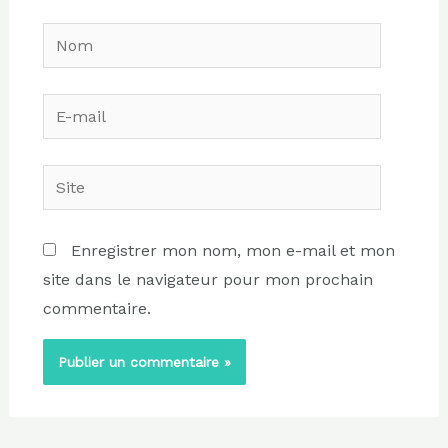
Nom
E-
mail
Site
Enregistrer mon nom, mon e-mail et mon
site dans le navigateur pour mon prochain
commentaire.