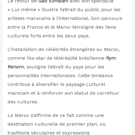
Le retour de
Gad Elmaleh
avec son spectacle
« Lui-même » illustre l’attrait du public pour les
artistes marocains à l’international. Son parcours
entre la France et le Maroc témoigne des liens
culturels forts entre les deux pays.
L’installation de célébrités étrangères au Maroc,
comme l’ex-star de téléréalité brésilienne
Rym
Renom
, souligne l’attrait du pays pour les
personnalités internationales. Cette tendance
contribue à diversifier le paysage culturel
marocain et à renforcer son statut de carrefour
des cultures.
Le Maroc s’affirme de ce fait comme une
destination culturelle de premier plan, où
traditions séculaires et expressions