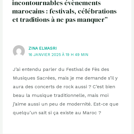
incontournables évènements
marocains : festivals, célébrations
et traditions à ne pas manquer”
ZINA ELMASRI
16 JANVIER 2025 À 19 H 49 MIN
J’ai entendu parler du Festival de Fès des
Musiques Sacrées, mais je me demande s’il y
aura des concerts de rock aussi ? C’est bien
beau la musique traditionnelle, mais moi
j’aime aussi un peu de modernité. Est-ce que
quelqu’un sait si ça existe au Maroc ?