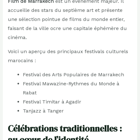
Film de Marrakech
est un événement majeur. Il
accueille des stars du septième art et présente
une sélection pointue de films du monde entier,
faisant de la ville ocre une capitale éphémère du
cinéma.
Voici un aperçu des principaux festivals culturels
marocains :
Festival des Arts Populaires de Marrakech
Festival Mawazine-Rythmes du Monde à
Rabat
Festival Timitar à Agadir
Tanjazz à Tanger
Célébrations traditionnelles :
au cœur de l’identité