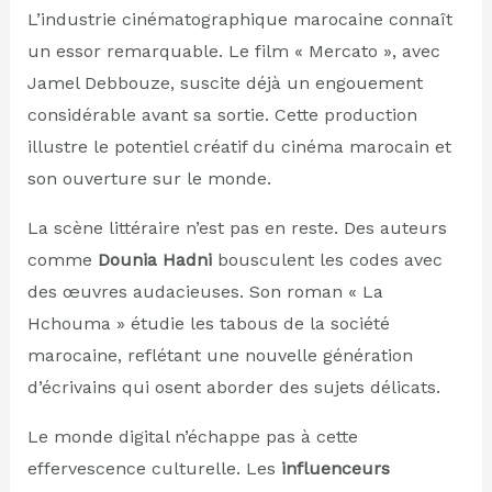
L’industrie cinématographique marocaine connaît
un essor remarquable. Le film « Mercato », avec
Jamel Debbouze, suscite déjà un engouement
considérable avant sa sortie. Cette production
illustre le potentiel créatif du cinéma marocain et
son ouverture sur le monde.
La scène littéraire n’est pas en reste. Des auteurs
comme
Dounia Hadni
bousculent les codes avec
des œuvres audacieuses. Son roman « La
Hchouma » étudie les tabous de la société
marocaine, reflétant une nouvelle génération
d’écrivains qui osent aborder des sujets délicats.
Le monde digital n’échappe pas à cette
effervescence culturelle. Les
influenceurs