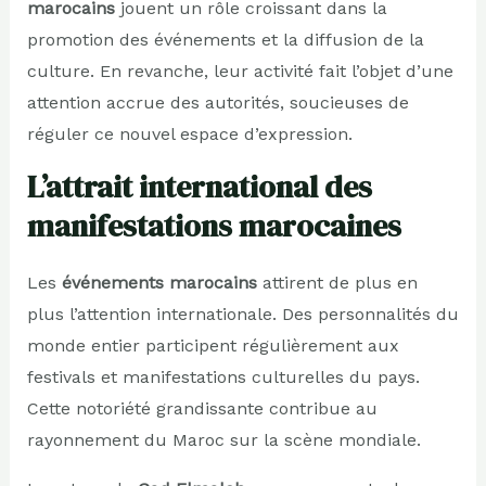
marocains
jouent un rôle croissant dans la
promotion des événements et la diffusion de la
culture. En revanche, leur activité fait l’objet d’une
attention accrue des autorités, soucieuses de
réguler ce nouvel espace d’expression.
L’attrait international des
manifestations marocaines
Les
événements marocains
attirent de plus en
plus l’attention internationale. Des personnalités du
monde entier participent régulièrement aux
festivals et manifestations culturelles du pays.
Cette notoriété grandissante contribue au
rayonnement du Maroc sur la scène mondiale.