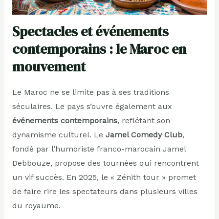
Spectacles et événements
contemporains : le Maroc en
mouvement
Le Maroc ne se limite pas à ses traditions
séculaires. Le pays s’ouvre également aux
événements contemporains
, reflétant son
dynamisme culturel. Le
Jamel Comedy Club
,
fondé par l’humoriste franco-marocain Jamel
Debbouze, propose des tournées qui rencontrent
un vif succès. En 2025, le « Zénith tour » promet
de faire rire les spectateurs dans plusieurs villes
du royaume.