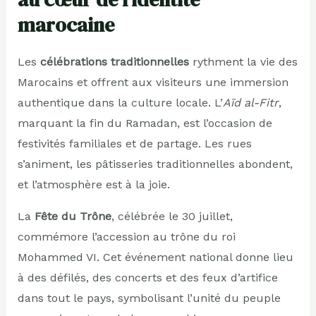
marocaine
Les
célébrations traditionnelles
rythment la vie des
Marocains et offrent aux visiteurs une immersion
authentique dans la culture locale. L’
Aïd al-Fitr
,
marquant la fin du Ramadan, est l’occasion de
festivités familiales et de partage. Les rues
s’animent, les pâtisseries traditionnelles abondent,
et l’atmosphère est à la joie.
La
Fête du Trône
, célébrée le 30 juillet,
commémore l’accession au trône du roi
Mohammed VI. Cet événement national donne lieu
à des défilés, des concerts et des feux d’artifice
dans tout le pays, symbolisant l’unité du peuple