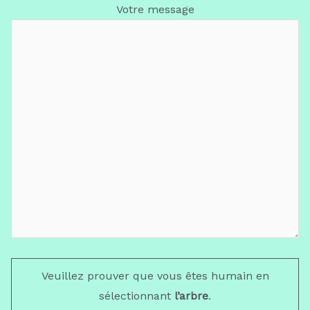
Votre message
Veuillez prouver que vous êtes humain en
sélectionnant
l’arbre
.