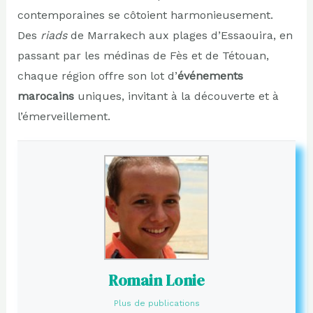
contemporaines se côtoient harmonieusement.
Des
riads
de Marrakech aux plages d’Essaouira, en
passant par les médinas de Fès et de Tétouan,
chaque région offre son lot d’
événements
marocains
uniques, invitant à la découverte et à
l’émerveillement.
Romain Lonie
Plus de publications