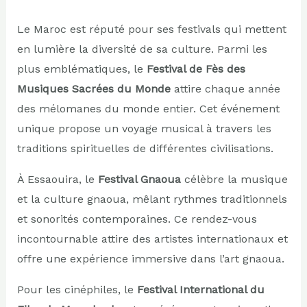
Le Maroc est réputé pour ses festivals qui mettent
en lumière la diversité de sa culture. Parmi les
plus emblématiques, le
Festival de Fès des
Musiques Sacrées du Monde
attire chaque année
des mélomanes du monde entier. Cet événement
unique propose un voyage musical à travers les
traditions spirituelles de différentes civilisations.
À Essaouira, le
Festival Gnaoua
célèbre la musique
et la culture gnaoua, mêlant rythmes traditionnels
et sonorités contemporaines. Ce rendez-vous
incontournable attire des artistes internationaux et
offre une expérience immersive dans l’art gnaoua.
Pour les cinéphiles, le
Festival International du