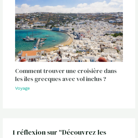
Comment trouver une croisière dans
les îles grecques avec vol inclus ?
Voyage
1 réflexion sur “Découvrez les