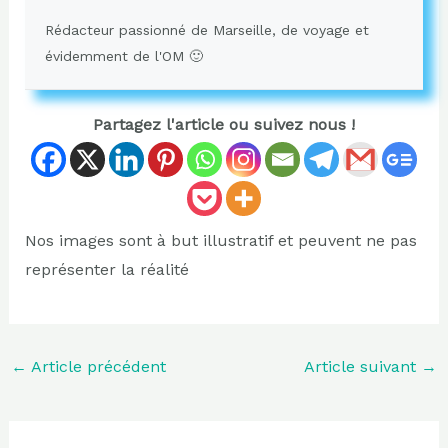
Rédacteur passionné de Marseille, de voyage et
évidemment de l'OM 🙂
Partagez l'article ou suivez nous !
Nos images sont à but illustratif et peuvent ne pas
représenter la réalité
←
Article précédent
Article suivant
→