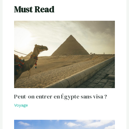
Must Read
Peut-on entrer en Égypte sans visa ?
Voyage