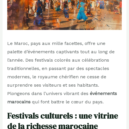
Le Maroc, pays aux mille facettes, offre une
palette d’événements captivants tout au long de
l’année. Des festivals colorés aux célébrations
traditionnelles, en passant par des spectacles
modernes, le royaume chérifien ne cesse de
surprendre ses visiteurs et ses habitants.
Plongeons dans l’univers vibrant des
événements
marocains
qui font battre le cœur du pays.
Festivals culturels : une vitrine
de la richesse marocaine