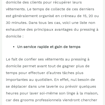
domicile des clients pour récupérer leurs
vêtements. Le temps de collecte de ces derniers
est généralement organisé en créneau de 15, 20 ou
30 minutes. Dans tous les cas, voici une liste non
exhaustive des principaux avantages du pressing à
domicile :
Un service rapide et gain de temps
Le fait de confier ses vêtements au pressing à
domicile permet avant tout de gagner plus de
temps pour effectuer d’autres tâches plus
importantes au quotidien. En effet, nul besoin de
se déplacer dans une laverie ou prévoir quelques
heures pour laver soi-même son linge à la maison,
car des grooms professionnels viendront chercher