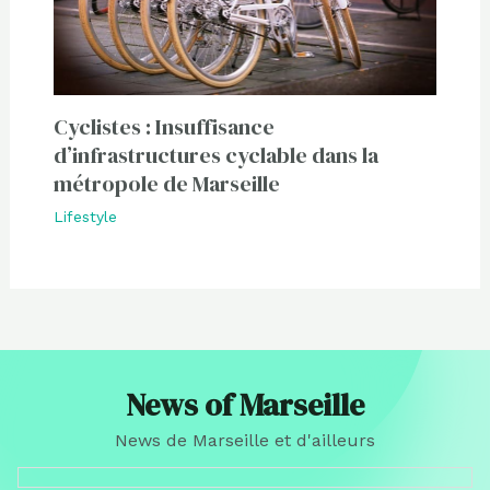
Cyclistes : Insuffisance
d’infrastructures cyclable dans la
métropole de Marseille
Lifestyle
News of Marseille
News de Marseille et d'ailleurs