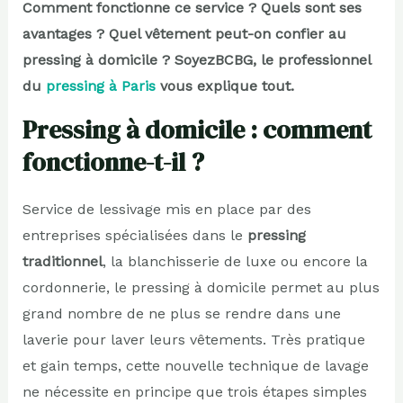
Comment fonctionne ce service ? Quels sont ses
avantages ? Quel vêtement peut-on confier au
pressing à domicile ? SoyezBCBG, le professionnel
du
pressing à Paris
vous explique tout.
Pressing à domicile : comment
fonctionne-t-il ?
Service de lessivage mis en place par des
entreprises spécialisées dans le
pressing
traditionnel
, la blanchisserie de luxe ou encore la
cordonnerie, le pressing à domicile permet au plus
grand nombre de ne plus se rendre dans une
laverie pour laver leurs vêtements. Très pratique
et gain temps, cette nouvelle technique de lavage
ne nécessite en principe que trois étapes simples