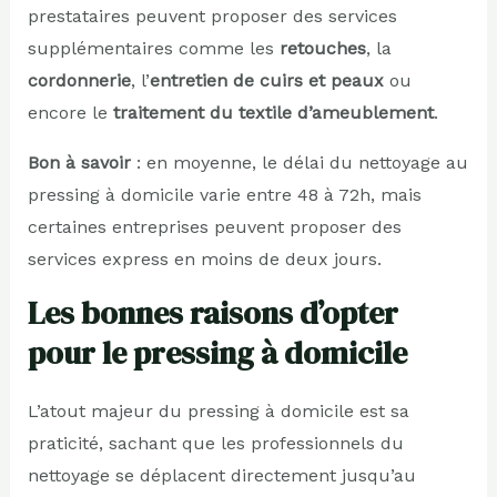
prestataires peuvent proposer des services
supplémentaires comme les
retouches
, la
cordonnerie
, l’
entretien de cuirs et peaux
ou
encore le
traitement du textile d’ameublement
.
Bon à savoir
: en moyenne, le délai du nettoyage au
pressing à domicile varie entre 48 à 72h, mais
certaines entreprises peuvent proposer des
services express en moins de deux jours.
Les bonnes raisons d’opter
pour le pressing à domicile
L’atout majeur du pressing à domicile est sa
praticité, sachant que les professionnels du
nettoyage se déplacent directement jusqu’au