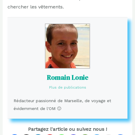
chercher les vêtements.
Romain Lonie
Plus de publications
Rédacteur passionné de Marseille, de voyage et
évidemment de l'OM 🙂
Partagez l'article ou suivez nous !