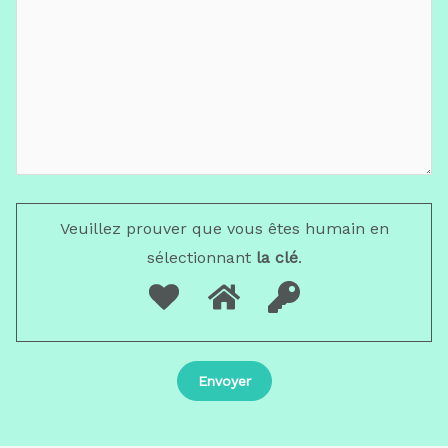
Veuillez prouver que vous êtes humain en
sélectionnant
la clé
.