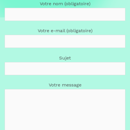
Votre nom (obligatoire)
Votre e-mail (obligatoire)
Sujet
Votre message