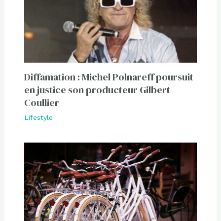
Diffamation : Michel Polnareff poursuit
en justice son producteur Gilbert
Coullier
Lifestyle