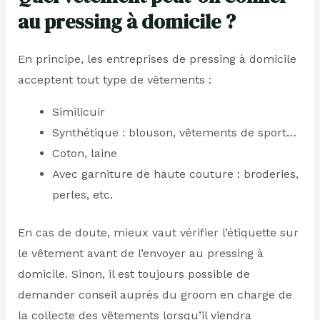
au pressing à domicile ?
En principe, les entreprises de pressing à domicile
acceptent tout type de vêtements :
Similicuir
Synthétique : blouson, vêtements de sport…
Coton, laine
Avec garniture de haute couture : broderies,
perles, etc.
En cas de doute, mieux vaut vérifier l’étiquette sur
le vêtement avant de l’envoyer au pressing à
domicile. Sinon, il est toujours possible de
demander conseil auprès du groom en charge de
la collecte des vêtements lorsqu’il viendra