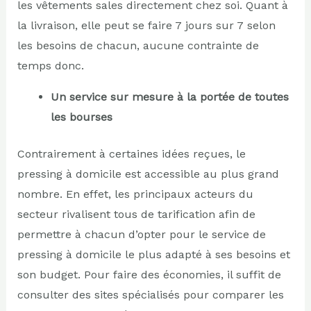
les vêtements sales directement chez soi. Quant à
la livraison, elle peut se faire 7 jours sur 7 selon
les besoins de chacun, aucune contrainte de
temps donc.
Un service sur mesure à la portée de toutes
les bourses
Contrairement à certaines idées reçues, le
pressing à domicile est accessible au plus grand
nombre. En effet, les principaux acteurs du
secteur rivalisent tous de tarification afin de
permettre à chacun d’opter pour le service de
pressing à domicile le plus adapté à ses besoins et
son budget. Pour faire des économies, il suffit de
consulter des sites spécialisés pour comparer les