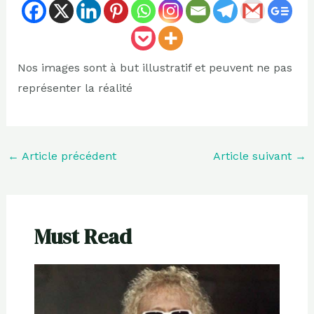
Nos images sont à but illustratif et peuvent ne pas
représenter la réalité
←
Article précédent
Article suivant
→
Must Read