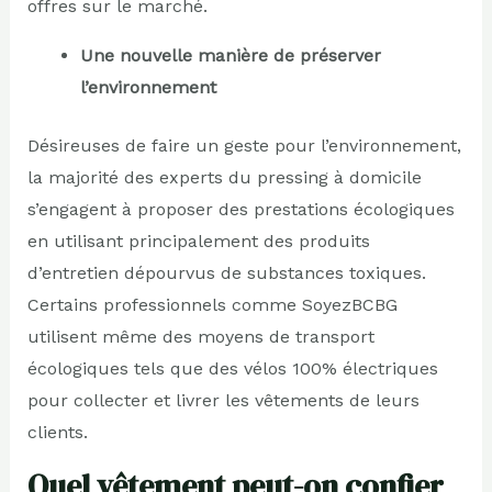
offres sur le marché.
Une nouvelle manière de préserver
l’environnement
Désireuses de faire un geste pour l’environnement,
la majorité des experts du pressing à domicile
s’engagent à proposer des prestations écologiques
en utilisant principalement des produits
d’entretien dépourvus de substances toxiques.
Certains professionnels comme SoyezBCBG
utilisent même des moyens de transport
écologiques tels que des vélos 100% électriques
pour collecter et livrer les vêtements de leurs
clients.
Quel vêtement peut-on confier