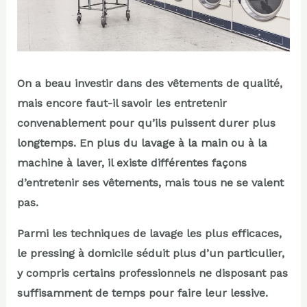
On a beau investir dans des vêtements de qualité,
mais encore faut-il savoir les entretenir
convenablement pour qu’ils puissent durer plus
longtemps. En plus du lavage à la main ou à la
machine à laver, il existe différentes façons
d’entretenir ses vêtements, mais tous ne se valent
pas.
Parmi les techniques de lavage les plus efficaces,
le pressing à domicile séduit plus d’un particulier,
y compris certains professionnels ne disposant pas
suffisamment de temps pour faire leur lessive.