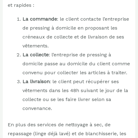
et rapides :
La commande
: le client contacte l’entreprise
de pressing à domicile en proposant les
créneaux de collecte et de livraison de ses
vêtements.
La collecte
: l’entreprise de pressing à
domicile passe au domicile du client comme
convenu pour collecter les articles à traiter.
La livraison
: le client peut récupérer ses
vêtements dans les 48h suivant le jour de la
collecte ou se les faire livrer selon sa
convenance.
En plus des services de nettoyage à sec, de
repassage (linge déjà lavé) et de blanchisserie, les