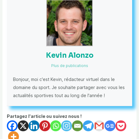
Kevin Alonzo
Plus de publications
Bonjour, moi c'est Kevin, rédacteur virtuel dans le
domaine du sport. Je souhaite partager avec vous les
actualités sportives tout au long de l'année !
Partagez l'article ou suivez nous !