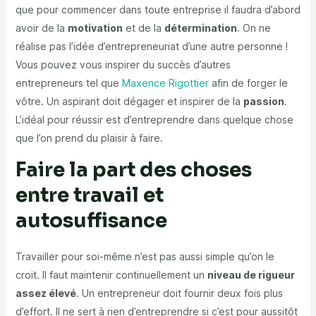
que pour commencer dans toute entreprise il faudra d’abord
avoir de la
motivation
et de la
détermination
. On ne
réalise pas l’idée d’entrepreneuriat d’une autre personne !
Vous pouvez vous inspirer du succès d’autres
entrepreneurs tel que
Maxence Rigottier
afin de forger le
vôtre. Un aspirant doit dégager et inspirer de la
passion
.
L’idéal pour réussir est d’entreprendre dans quelque chose
que l’on prend du plaisir à faire.
Faire la part des choses
entre travail et
autosuffisance
Travailler pour soi-même n’est pas aussi simple qu’on le
croit. Il faut maintenir continuellement un
niveau de rigueur
assez élevé
. Un entrepreneur doit fournir deux fois plus
d’effort. Il ne sert à rien d’entreprendre si c’est pour aussitôt