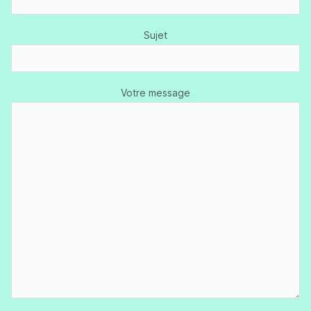
Sujet
Votre message