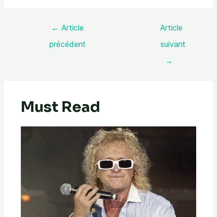
←
Article
Article
précédent
suivant
→
Must Read