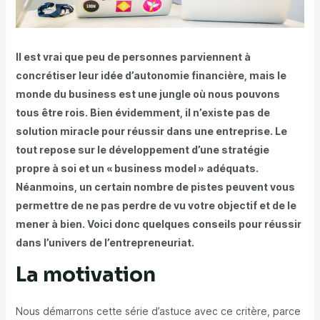
Il est vrai que peu de personnes parviennent à
concrétiser leur idée d’autonomie financière, mais le
monde du business est une jungle où nous pouvons
tous être rois. Bien évidemment, il n’existe pas de
solution miracle pour réussir dans une entreprise. Le
tout repose sur le développement d’une stratégie
propre à soi et un « business model » adéquats.
Néanmoins, un certain nombre de pistes peuvent vous
permettre de ne pas perdre de vu votre objectif et de le
mener à bien. Voici donc quelques conseils pour réussir
dans l’univers de l’entrepreneuriat.
La motivation
Nous démarrons cette série d’astuce avec ce critère, parce