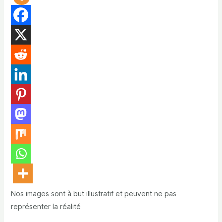
Nos images sont à but illustratif et peuvent ne pas
représenter la réalité