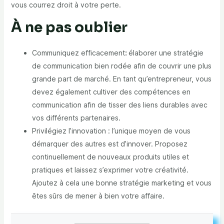
vous courrez droit à votre perte.
À ne pas oublier
Communiquez efficacement
:
élaborer une stratégie
de communication bien rodée afin de couvrir une plus
grande part de marché. En tant qu’entrepreneur, vous
devez également cultiver des compétences en
communication afin de tisser des liens durables avec
vos différents partenaires.
Privilégiez l’innovation : l’unique moyen de vous
démarquer des autres est d’innover. Proposez
continuellement de nouveaux produits utiles et
pratiques et laissez s’exprimer votre créativité.
Ajoutez à cela une bonne stratégie marketing et vous
êtes sûrs de mener à bien votre affaire.