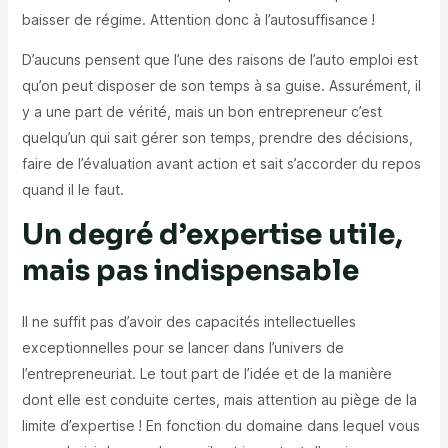
baisser de régime. Attention donc à l’autosuffisance !
D’aucuns pensent que l’une des raisons de l’auto emploi est
qu’on peut disposer de son temps à sa guise. Assurément, il
y a une part de vérité, mais un bon entrepreneur c’est
quelqu’un qui sait gérer son temps, prendre des décisions,
faire de l’évaluation avant action et sait s’accorder du repos
quand il le faut.
Un degré d’expertise utile,
mais pas indispensable
Il ne suffit pas d’avoir des capacités intellectuelles
exceptionnelles pour se lancer dans l’univers de
l’entrepreneuriat. Le tout part de l’idée et de la manière
dont elle est conduite certes, mais attention au piège de la
limite d’expertise ! En fonction du domaine dans lequel vous