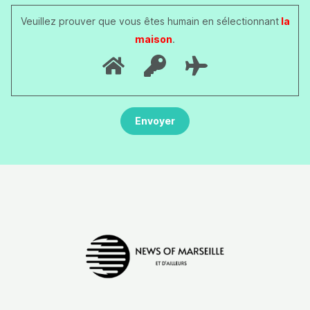
Veuillez prouver que vous êtes humain en sélectionnant
la
maison
.