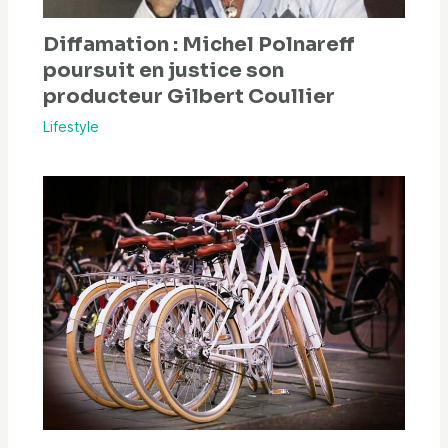
Diffamation : Michel Polnareff
poursuit en justice son
producteur Gilbert Coullier
Lifestyle