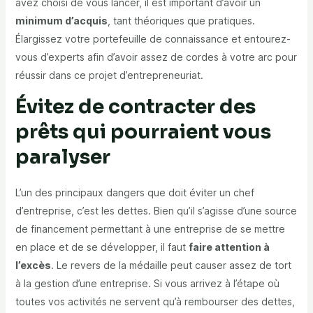
avez choisi de vous lancer, il est important d’avoir un
minimum d’acquis
, tant théoriques que pratiques.
Élargissez votre portefeuille de connaissance et entourez-
vous d’experts afin d’avoir assez de cordes à votre arc pour
réussir dans ce projet d’entrepreneuriat.
Évitez de contracter des
prêts qui pourraient vous
paralyser
L’un des principaux dangers que doit éviter un chef
d’entreprise, c’est les dettes. Bien qu’il s’agisse d’une source
de financement permettant à une entreprise de se mettre
en place et de se développer, il faut
faire attention à
l’excès
. Le revers de la médaille peut causer assez de tort
à la gestion d’une entreprise. Si vous arrivez à l’étape où
toutes vos activités ne servent qu’à rembourser des dettes,