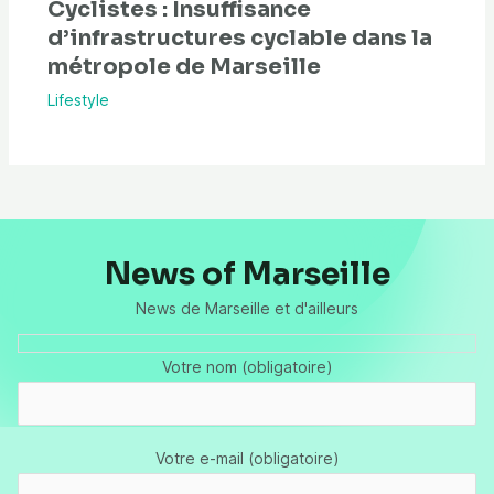
Cyclistes : Insuffisance
d’infrastructures cyclable dans la
métropole de Marseille
Lifestyle
News of Marseille
News de Marseille et d'ailleurs
Votre nom (obligatoire)
Votre e-mail (obligatoire)