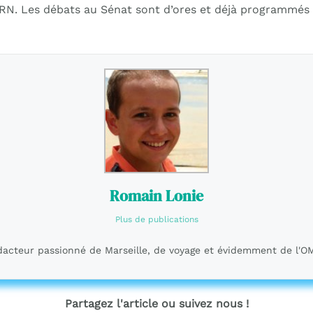
RN. Les débats au Sénat sont d’ores et déjà programmés 
Romain Lonie
Plus de publications
acteur passionné de Marseille, de voyage et évidemment de l'O
Partagez l'article ou suivez nous !