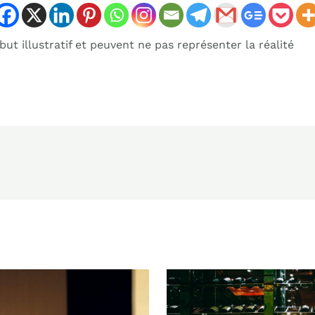
ut illustratif et peuvent ne pas représenter la réalité