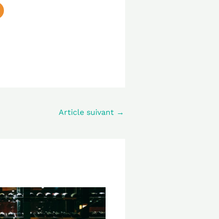
Article suivant
→